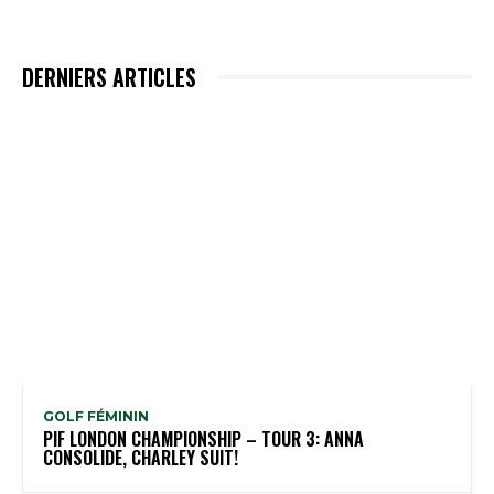
DERNIERS ARTICLES
GOLF FÉMININ
PIF LONDON CHAMPIONSHIP – TOUR 3: ANNA
CONSOLIDE, CHARLEY SUIT!