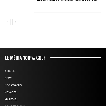
LE MÉDIA 100% GOLF
ACCUEIL
NEWS
NOS COACHS
VOYAGES
MATÉRIEL