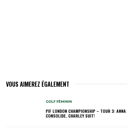
VOUS AIMEREZ ÉGALEMENT
GOLF FÉMININ
PIF LONDON CHAMPIONSHIP – TOUR 3: ANNA
CONSOLIDE, CHARLEY SUIT!