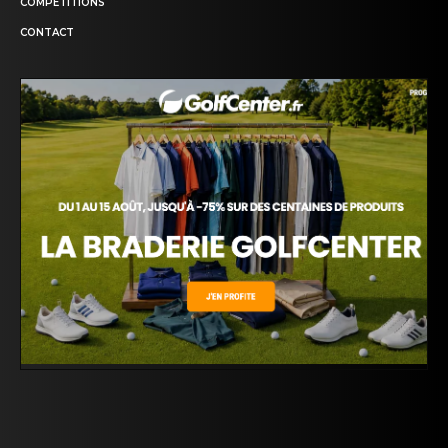
COMPETITIONS
CONTACT