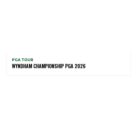
PGA TOUR
WYNDHAM CHAMPIONSHIP PGA 2026