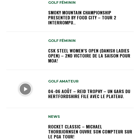
GOLF FÉMININ
SMOKY MOUNTAIN CHAMPIONSHIP
PRESENTED BY FOOD CITY – TOUR 2
INTERROMPU..
GOLF FÉMININ
CSK STEEL WOMEN’S OPEN (DANISH LADIES
OPEN) – 2ND VICTOIRE DE LA SAISON POUR
MOA!
GOLF AMATEUR
04-06 AOÛT – REID TROPHY – UN GARS DU
HERTFORDSHIRE FILE AVEC LE PLATEAU.
NEWS
ROCKET CLASSIC – MICHAEL
THORBJORNSEN OUVRE SON COMPTEUR SUR
LE PGA TOUR!