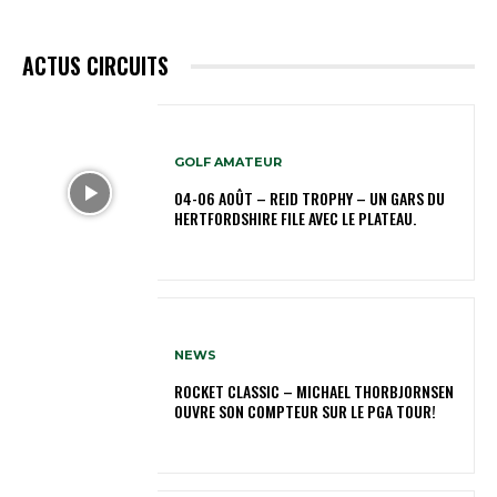
ACTUS CIRCUITS
GOLF AMATEUR
04-06 AOÛT – REID TROPHY – UN GARS DU
HERTFORDSHIRE FILE AVEC LE PLATEAU.
NEWS
ROCKET CLASSIC – MICHAEL THORBJORNSEN
OUVRE SON COMPTEUR SUR LE PGA TOUR!