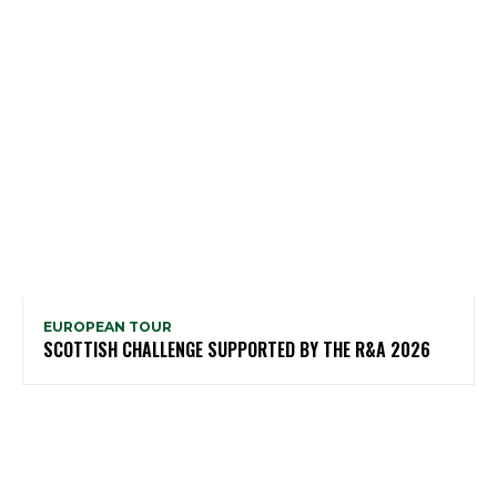
EUROPEAN TOUR
SCOTTISH CHALLENGE SUPPORTED BY THE R&A 2026