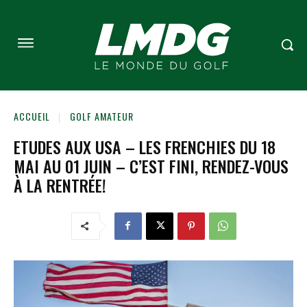
ACCUEIL
GOLF AMATEUR
ETUDES AUX USA – LES FRENCHIES DU 18
MAI AU 01 JUIN – C’EST FINI, RENDEZ-VOUS
À LA RENTRÉE!