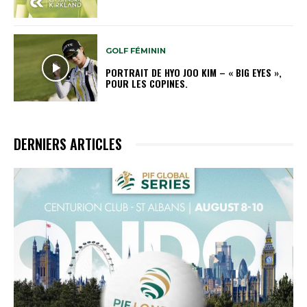
GOLF FÉMININ
PORTRAIT DE HYO JOO KIM – « BIG EYES »,
POUR LES COPINES.
DERNIERS ARTICLES