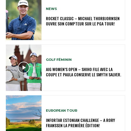
NEWS
ROCKET CLASSIC – MICHAEL THORBJORNSEN
OUVRE SON COMPTEUR SUR LE PGA TOUR!
GOLF FÉMININ
AIG WOMEN’S OPEN – SHIHO FILE AVEC LA
COUPE ET PAULA CONSERVE LE SMYTH SALVER.
EUROPEAN TOUR
INFORTAR ESTONIAN CHALLENGE – A RORY
FRANSSEN LA PREMIÈRE ÉDITION!