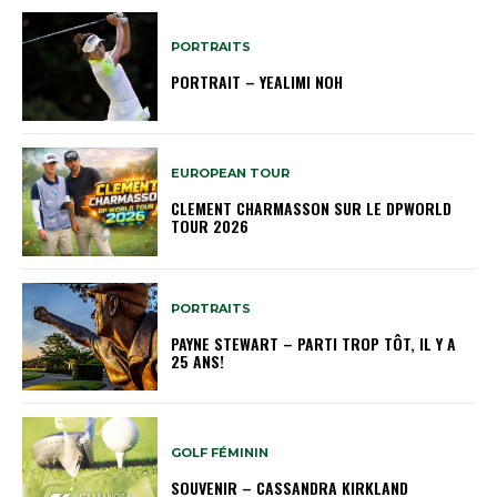
PORTRAITS
PORTRAIT – YEALIMI NOH
EUROPEAN TOUR
CLEMENT CHARMASSON SUR LE DPWORLD
TOUR 2026
PORTRAITS
PAYNE STEWART – PARTI TROP TÔT, IL Y A
25 ANS!
GOLF FÉMININ
SOUVENIR – CASSANDRA KIRKLAND