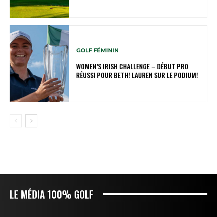
GOLF FÉMININ
WOMEN’S IRISH CHALLENGE – DÉBUT PRO
RÉUSSI POUR BETH! LAUREN SUR LE PODIUM!
LE MÉDIA 100% GOLF