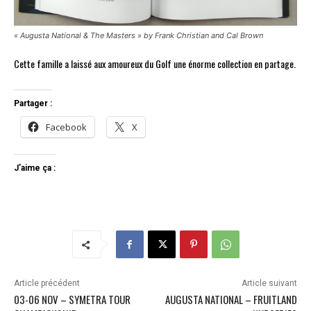
« Augusta National & The Masters » by Frank Christian and Cal Brown
Cette famille a laissé aux amoureux du Golf une énorme collection en partage.
Partager :
Facebook
X
J’aime ça :
Article précédent
Article suivant
03-06 NOV – SYMETRA TOUR
AUGUSTA NATIONAL – FRUITLAND