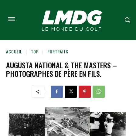
ACCUEIL
TOP
PORTRAITS
AUGUSTA NATIONAL & THE MASTERS –
PHOTOGRAPHES DE PÈRE EN FILS.