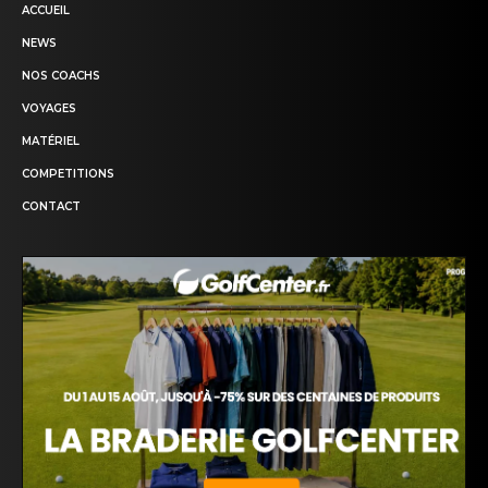
ACCUEIL
NEWS
NOS COACHS
VOYAGES
MATÉRIEL
COMPETITIONS
CONTACT