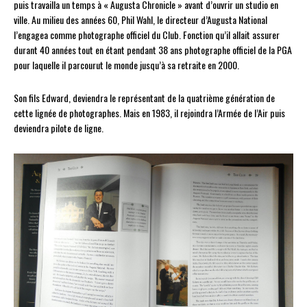
puis travailla un temps à « Augusta Chronicle » avant d’ouvrir un studio en
ville. Au milieu des années 60, Phil Wahl, le directeur d’Augusta National
l’engagea comme photographe officiel du Club. Fonction qu’il allait assurer
durant 40 années tout en étant pendant 38 ans photographe officiel de la PGA
pour laquelle il parcourut le monde jusqu’à sa retraite en 2000.
Son fils Edward, deviendra le représentant de la quatrième génération de
cette lignée de photographes. Mais en 1983, il rejoindra l’Armée de l’Air puis
deviendra pilote de ligne.