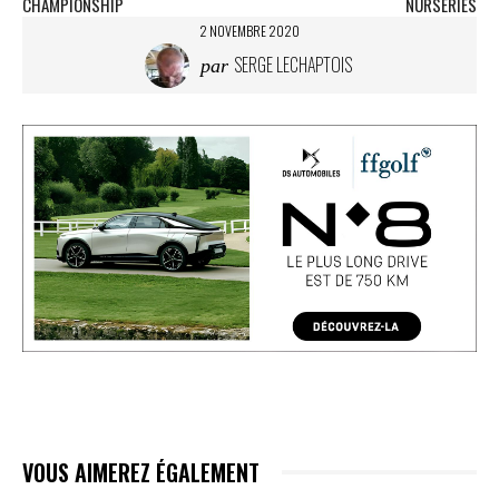
CHAMPIONSHIP
NURSERIES
2 NOVEMBRE 2020
SERGE LECHAPTOIS
par
VOUS AIMEREZ ÉGALEMENT