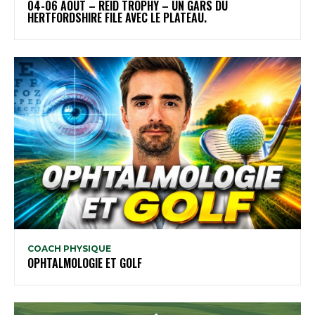
04-06 AOÛT – REID TROPHY – UN GARS DU
HERTFORDSHIRE FILE AVEC LE PLATEAU.
COACH PHYSIQUE
OPHTALMOLOGIE ET GOLF