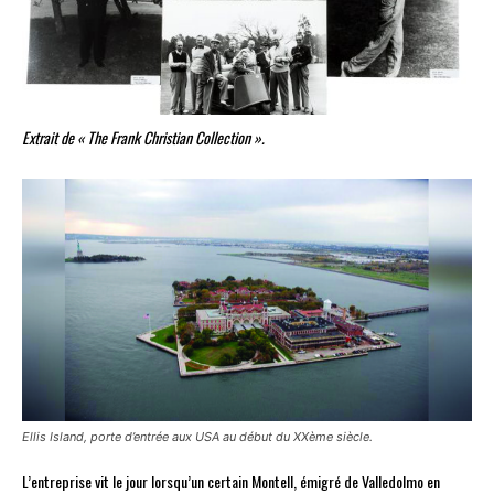
Extrait de « The Frank Christian Collection ».
Ellis Island, porte d’entrée aux USA au début du XXème siècle.
L’entreprise vit le jour lorsqu’un certain Montell, émigré de Valledolmo en