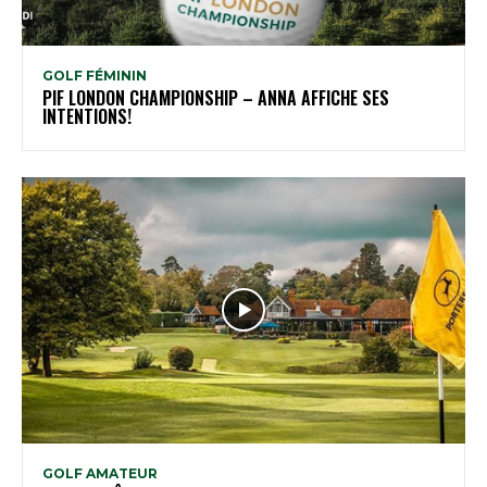
GOLF FÉMININ
PIF LONDON CHAMPIONSHIP – ANNA AFFICHE SES
INTENTIONS!
GOLF AMATEUR