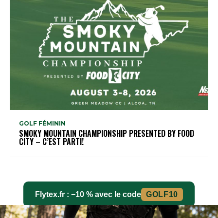
GOLF FÉMININ
SMOKY MOUNTAIN CHAMPIONSHIP PRESENTED BY FOOD
CITY – C’EST PARTI!
Flytex.fr : −10 % avec le code
GOLF10