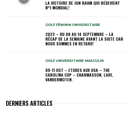
LA VICTOIRE DE JON RAHM QUI REDEVIENT
N°1 MONDIAL!
GOLF FÉMININ UNIVERSITAIRE
2022 – DU 08 AU 14 SEPTEMBRE – LA
RÉCAP DE LA SEMAINE AVANT LA SUITE CAR
NOUS SOMMES EN RETARD!
GOLF UNIVERSITAIRE MASCULIN
09-11 OCT – ETUDES AUX USA – THE
CAROLINA CUP – CHARMASSON, LARI,
VANDERMOTEN.
DERNIERS ARTICLES