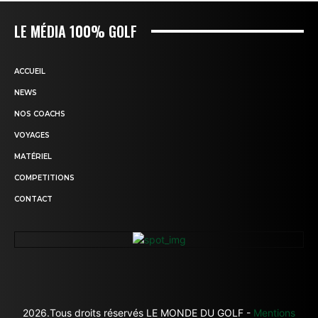
LE MÉDIA 100% GOLF
ACCUEIL
NEWS
NOS COACHS
VOYAGES
MATÉRIEL
COMPETITIONS
CONTACT
2026.Tous droits réservés LE MONDE DU GOLF -
Mentions