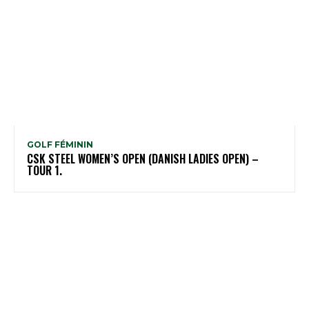
GOLF FÉMININ
CSK STEEL WOMEN’S OPEN (DANISH LADIES OPEN) –
TOUR 1.