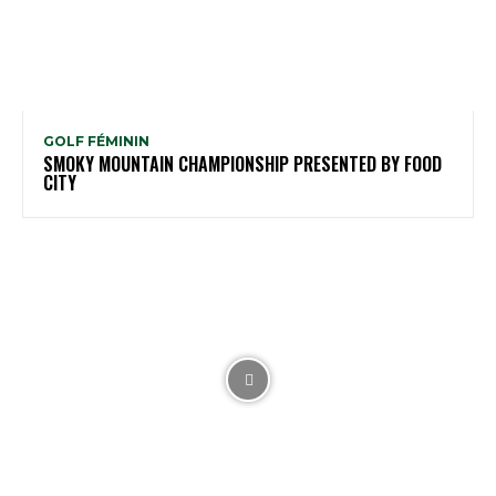
GOLF FÉMININ
SMOKY MOUNTAIN CHAMPIONSHIP PRESENTED BY FOOD
CITY