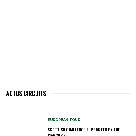
ACTUS CIRCUITS
EUROPEAN TOUR
SCOTTISH CHALLENGE SUPPORTED BY THE
R&A 2026