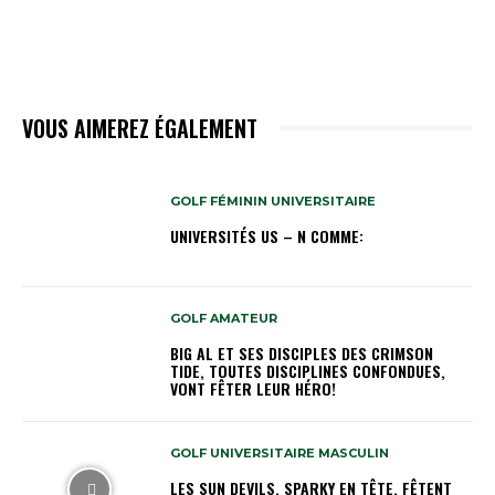
VOUS AIMEREZ ÉGALEMENT
GOLF FÉMININ UNIVERSITAIRE
UNIVERSITÉS US – N COMME:
GOLF AMATEUR
BIG AL ET SES DISCIPLES DES CRIMSON
TIDE, TOUTES DISCIPLINES CONFONDUES,
VONT FÊTER LEUR HÉRO!
GOLF UNIVERSITAIRE MASCULIN
LES SUN DEVILS, SPARKY EN TÊTE, FÊTENT