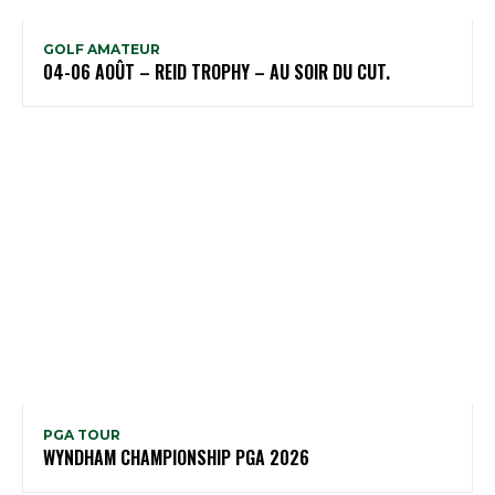
GOLF AMATEUR
04-06 AOÛT – REID TROPHY – AU SOIR DU CUT.
PGA TOUR
WYNDHAM CHAMPIONSHIP PGA 2026