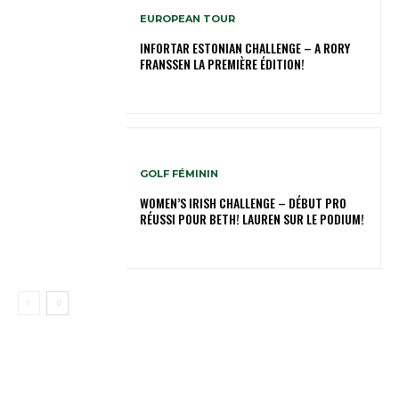
EUROPEAN TOUR
INFORTAR ESTONIAN CHALLENGE – A RORY
FRANSSEN LA PREMIÈRE ÉDITION!
GOLF FÉMININ
WOMEN’S IRISH CHALLENGE – DÉBUT PRO
RÉUSSI POUR BETH! LAUREN SUR LE PODIUM!