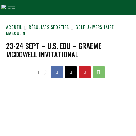
ACCUEIL
RÉSULTATS SPORTIFS
GOLF UNIVERSITAIRE
MASCULIN
23-24 SEPT – U.S. EDU – GRAEME
MCDOWELL INVITATIONAL