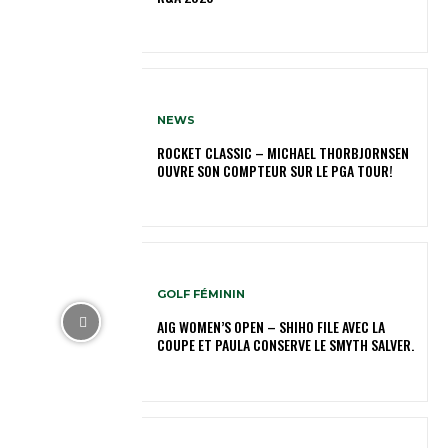
NEWS
ROCKET CLASSIC – MICHAEL THORBJORNSEN
OUVRE SON COMPTEUR SUR LE PGA TOUR!
GOLF FÉMININ
AIG WOMEN’S OPEN – SHIHO FILE AVEC LA
COUPE ET PAULA CONSERVE LE SMYTH SALVER.