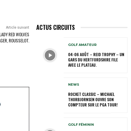
ACTUS CIRCUITS
Article suivant
 LADY RED WOLVES
GER, ROUSSELOT.
GOLF AMATEUR
04-06 AOÛT – REID TROPHY – UN
GARS DU HERTFORDSHIRE FILE
AVEC LE PLATEAU.
NEWS
ROCKET CLASSIC – MICHAEL
THORBJORNSEN OUVRE SON
COMPTEUR SUR LE PGA TOUR!
GOLF FÉMININ