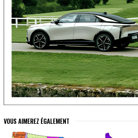
VOUS AIMEREZ ÉGALEMENT