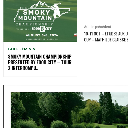
Article précédent
10-11 OCT – ETUDES AUX 
CUP – MATHILDE CLAISSE 
GOLF FÉMININ
SMOKY MOUNTAIN CHAMPIONSHIP
PRESENTED BY FOOD CITY – TOUR
2 INTERROMPU..