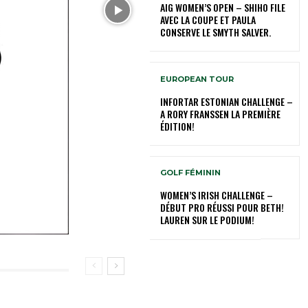
AIG WOMEN’S OPEN – SHIHO FILE
AVEC LA COUPE ET PAULA
CONSERVE LE SMYTH SALVER.
EUROPEAN TOUR
INFORTAR ESTONIAN CHALLENGE –
A RORY FRANSSEN LA PREMIÈRE
ÉDITION!
GOLF FÉMININ
WOMEN’S IRISH CHALLENGE –
DÉBUT PRO RÉUSSI POUR BETH!
LAUREN SUR LE PODIUM!