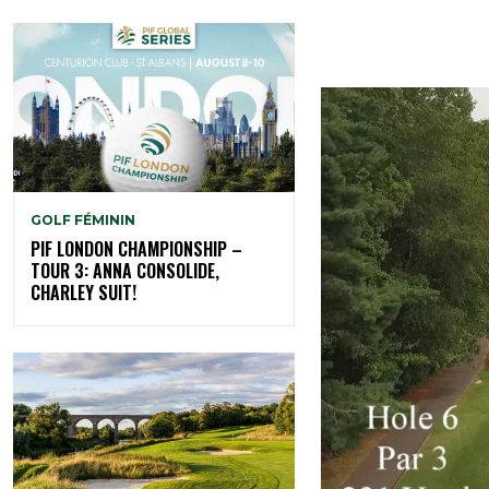
GOLF FÉMININ
PIF LONDON CHAMPIONSHIP –
TOUR 3: ANNA CONSOLIDE,
CHARLEY SUIT!