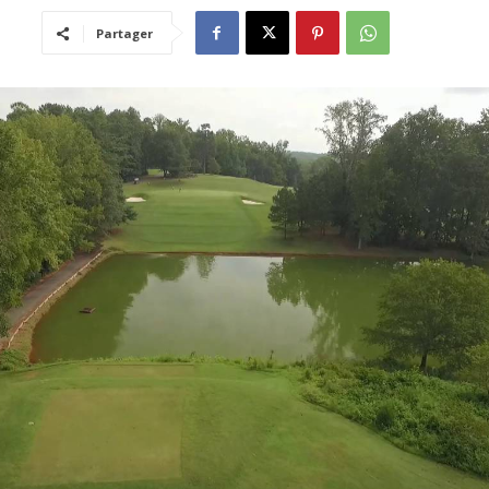
Partager