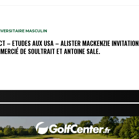
IVERSITAIRE MASCULIN
OCT – ETUDES AUX USA – ALISTER MACKENZIE INVITATIO
 MERCIÉ DE SOULTRAIT ET ANTOINE SALE.