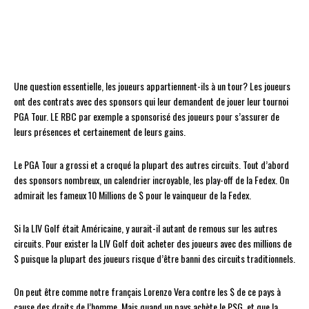
Une question essentielle, les joueurs appartiennent-ils à un tour? Les joueurs
ont des contrats avec des sponsors qui leur demandent de jouer leur tournoi
PGA Tour. LE RBC par exemple a sponsorisé des joueurs pour s’assurer de
leurs présences et certainement de leurs gains.
Le PGA Tour a grossi et a croqué la plupart des autres circuits. Tout d’abord
des sponsors nombreux, un calendrier incroyable, les play-off de la Fedex. On
admirait les fameux 10 Millions de $ pour le vainqueur de la Fedex.
Si la LIV Golf était Américaine, y aurait-il autant de remous sur les autres
circuits. Pour exister la LIV Golf doit acheter des joueurs avec des millions de
$ puisque la plupart des joueurs risque d’être banni des circuits traditionnels.
On peut être comme notre français Lorenzo Vera contre les $ de ce pays à
cause des droits de l’homme. Mais quand un pays achète le PSG, et que la