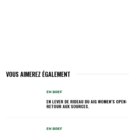
VOUS AIMEREZ ÉGALEMENT
EN BREF
EN LEVER DE RIDEAU DU AIG WOMEN’S OPEN:
RETOUR AUX SOURCES.
EN BREF