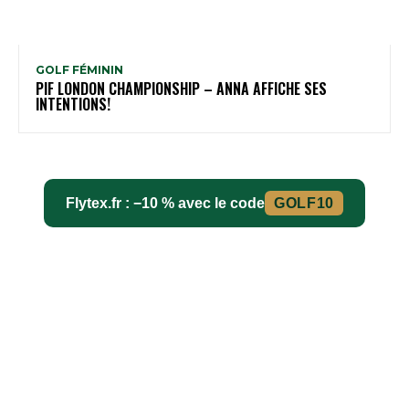
GOLF FÉMININ
PIF LONDON CHAMPIONSHIP – ANNA AFFICHE SES
INTENTIONS!
Flytex.fr : −10 % avec le code
GOLF10