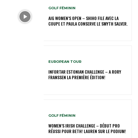
GOLF FÉMININ
AIG WOMEN’S OPEN – SHIHO FILE AVEC LA
COUPE ET PAULA CONSERVE LE SMYTH SALVER.
EUROPEAN TOUR
INFORTAR ESTONIAN CHALLENGE – A RORY
FRANSSEN LA PREMIÈRE ÉDITION!
GOLF FÉMININ
WOMEN’S IRISH CHALLENGE – DÉBUT PRO
RÉUSSI POUR BETH! LAUREN SUR LE PODIUM!