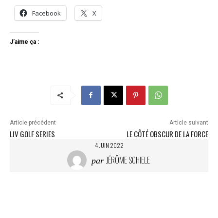
Facebook
X
J’aime ça :
Article précédent
Article suivant
LIV GOLF SERIES
LE CÔTÉ OBSCUR DE LA FORCE
4 JUIN 2022
JÉRÔME SCHIELE
par