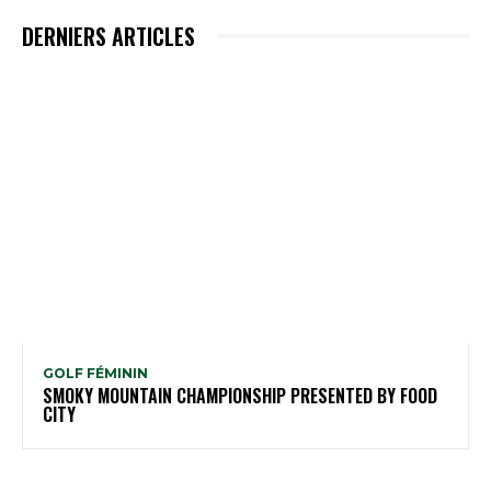
DERNIERS ARTICLES
GOLF FÉMININ
SMOKY MOUNTAIN CHAMPIONSHIP PRESENTED BY FOOD
CITY