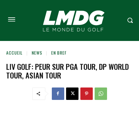
ACCUEIL
NEWS
EN BREF
LIV GOLF: PEUR SUR PGA TOUR, DP WORLD
TOUR, ASIAN TOUR