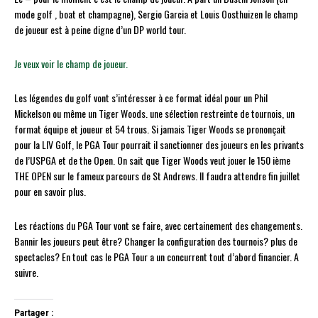
mode golf , boat et champagne), Sergio Garcia et Louis Oosthuizen le champ
de joueur est à peine digne d’un DP world tour.
Je veux voir le champ de joueur.
Les légendes du golf vont s’intéresser à ce format idéal pour un Phil
Mickelson ou même un Tiger Woods. une sélection restreinte de tournois, un
format équipe et joueur et 54 trous. Si jamais Tiger Woods se prononçait
pour la LIV Golf, le PGA Tour pourrait il sanctionner des joueurs en les privants
de l’USPGA et de the Open. On sait que Tiger Woods veut jouer le 150 ième
THE OPEN sur le fameux parcours de St Andrews. Il faudra attendre fin juillet
pour en savoir plus.
Les réactions du PGA Tour vont se faire, avec certainement des changements.
Bannir les joueurs peut être? Changer la configuration des tournois? plus de
spectacles? En tout cas le PGA Tour a un concurrent tout d’abord financier. A
suivre.
Partager :