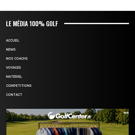
LE MÉDIA 100% GOLF
ACCUEIL
NEWS
NOS COACHS
VOYAGES
MATÉRIEL
COMPETITIONS
CONTACT