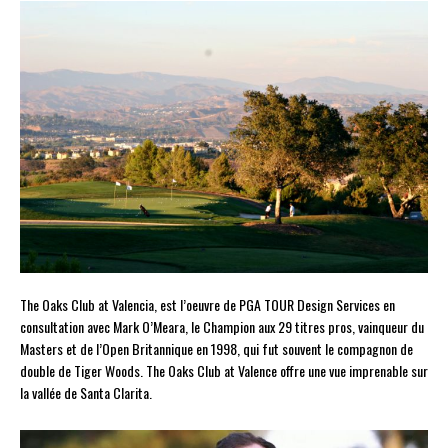
The Oaks Club at Valencia, est l’oeuvre de PGA TOUR Design Services en
consultation avec Mark O’Meara, le Champion aux 29 titres pros, vainqueur du
Masters et de l’Open Britannique en 1998, qui fut souvent le compagnon de
double de Tiger Woods. The Oaks Club at Valence offre une vue imprenable sur
la vallée de Santa Clarita.