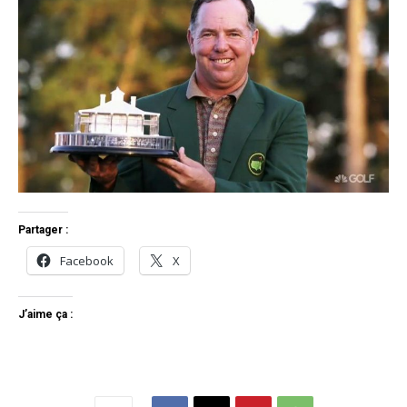
Partager :
Facebook
X
J’aime ça :