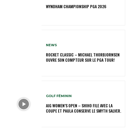
WYNDHAM CHAMPIONSHIP PGA 2026
NEWS
ROCKET CLASSIC – MICHAEL THORBJORNSEN
OUVRE SON COMPTEUR SUR LE PGA TOUR!
GOLF FÉMININ
AIG WOMEN’S OPEN – SHIHO FILE AVEC LA
COUPE ET PAULA CONSERVE LE SMYTH SALVER.