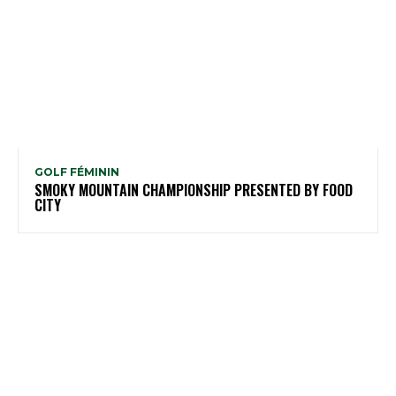
GOLF FÉMININ
SMOKY MOUNTAIN CHAMPIONSHIP PRESENTED BY FOOD
CITY