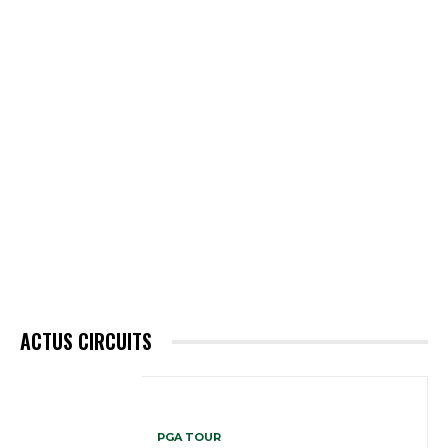
ACTUS CIRCUITS
PGA TOUR