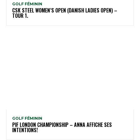
GOLF FÉMININ
CSK STEEL WOMEN’S OPEN (DANISH LADIES OPEN) –
TOUR 1.
GOLF FÉMININ
PIF LONDON CHAMPIONSHIP – ANNA AFFICHE SES
INTENTIONS!