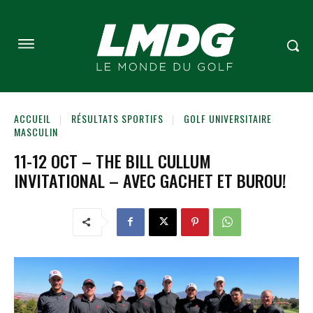
ACCUEIL
RÉSULTATS SPORTIFS
GOLF UNIVERSITAIRE
MASCULIN
11-12 OCT – THE BILL CULLUM
INVITATIONAL – AVEC GACHET ET BUROU!