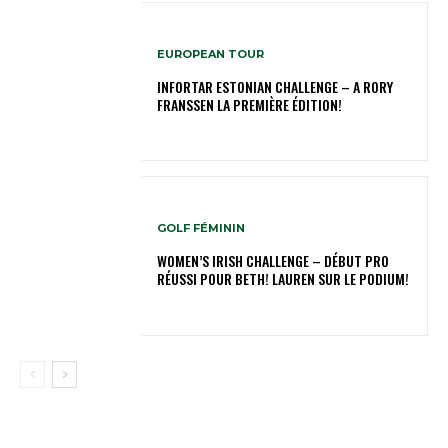
EUROPEAN TOUR
INFORTAR ESTONIAN CHALLENGE – A RORY
FRANSSEN LA PREMIÈRE ÉDITION!
GOLF FÉMININ
WOMEN’S IRISH CHALLENGE – DÉBUT PRO
RÉUSSI POUR BETH! LAUREN SUR LE PODIUM!