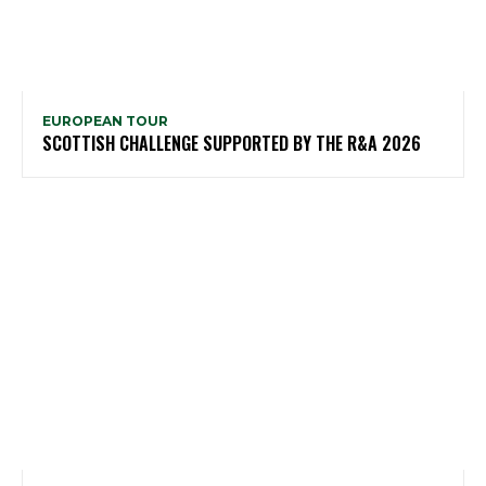
EUROPEAN TOUR
SCOTTISH CHALLENGE SUPPORTED BY THE R&A 2026