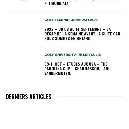
N°1 MONDIAL!
GOLF FÉMININ UNIVERSITAIRE
2022 – DU 08 AU 14 SEPTEMBRE – LA
RÉCAP DE LA SEMAINE AVANT LA SUITE CAR
NOUS SOMMES EN RETARD!
GOLF UNIVERSITAIRE MASCULIN
09-11 OCT – ETUDES AUX USA – THE
CAROLINA CUP – CHARMASSON, LARI,
VANDERMOTEN.
DERNIERS ARTICLES