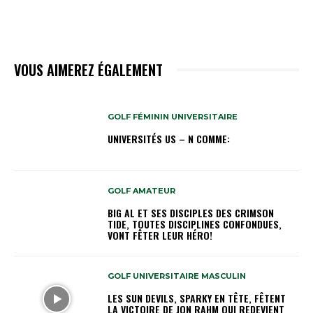
VOUS AIMEREZ ÉGALEMENT
GOLF FÉMININ UNIVERSITAIRE
UNIVERSITÉS US – N COMME:
GOLF AMATEUR
BIG AL ET SES DISCIPLES DES CRIMSON
TIDE, TOUTES DISCIPLINES CONFONDUES,
VONT FÊTER LEUR HÉRO!
GOLF UNIVERSITAIRE MASCULIN
LES SUN DEVILS, SPARKY EN TÊTE, FÊTENT
LA VICTOIRE DE JON RAHM QUI REDEVIENT