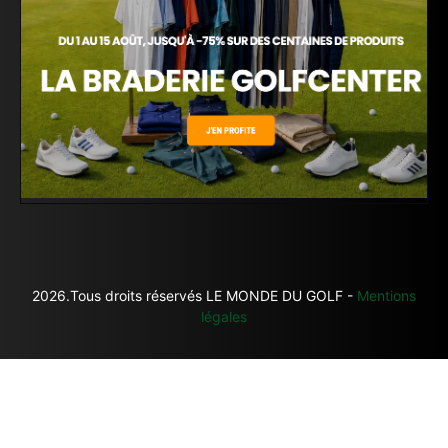
2026.Tous droits réservés LE MONDE DU GOLF -
Mentions
légales