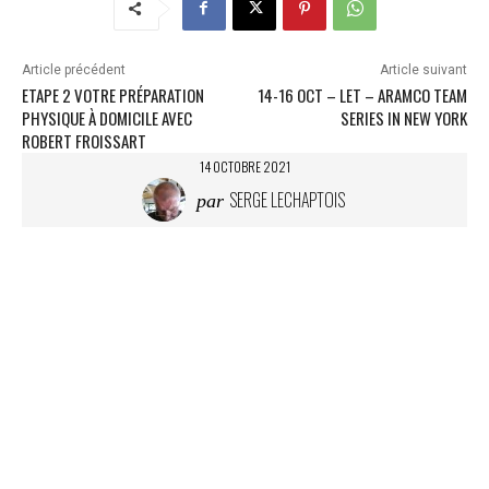
Article précédent
Article suivant
ETAPE 2 VOTRE PRÉPARATION
14-16 OCT – LET – ARAMCO TEAM
PHYSIQUE À DOMICILE AVEC
SERIES IN NEW YORK
ROBERT FROISSART
14 OCTOBRE 2021
SERGE LECHAPTOIS
par