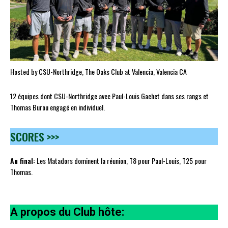
Hosted by CSU-Northridge, The Oaks Club at Valencia, Valencia CA
12 équipes dont CSU-Northridge avec Paul-Louis Gachet dans ses rangs et
Thomas Burou engagé en individuel.
SCORES >>>
Au final:
Les Matadors dominent la réunion, T8 pour Paul-Louis, T25 pour
Thomas.
A propos du Club hôte: