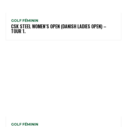
GOLF FÉMININ
CSK STEEL WOMEN’S OPEN (DANISH LADIES OPEN) –
TOUR 1.
GOLF FÉMININ