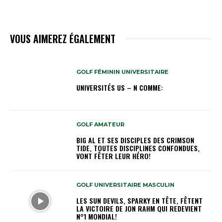
VOUS AIMEREZ ÉGALEMENT
GOLF FÉMININ UNIVERSITAIRE
UNIVERSITÉS US – N COMME:
GOLF AMATEUR
BIG AL ET SES DISCIPLES DES CRIMSON
TIDE, TOUTES DISCIPLINES CONFONDUES,
VONT FÊTER LEUR HÉRO!
GOLF UNIVERSITAIRE MASCULIN
LES SUN DEVILS, SPARKY EN TÊTE, FÊTENT
LA VICTOIRE DE JON RAHM QUI REDEVIENT
N°1 MONDIAL!