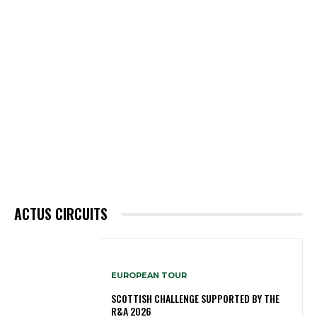
ACTUS CIRCUITS
EUROPEAN TOUR
SCOTTISH CHALLENGE SUPPORTED BY THE
R&A 2026