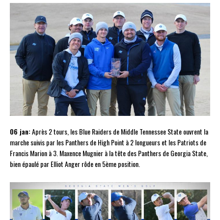
06 jan:
Après 2 tours, les Blue Raiders de Middle Tennessee State ouvrent la
marche suivis par les Panthers de High Point à 2 longueurs et les Patriots de
Francis Marion à 3. Maxence Mugnier à la tête des Panthers de Georgia State,
bien épaulé par Elliot Anger rôde en 5ème position.