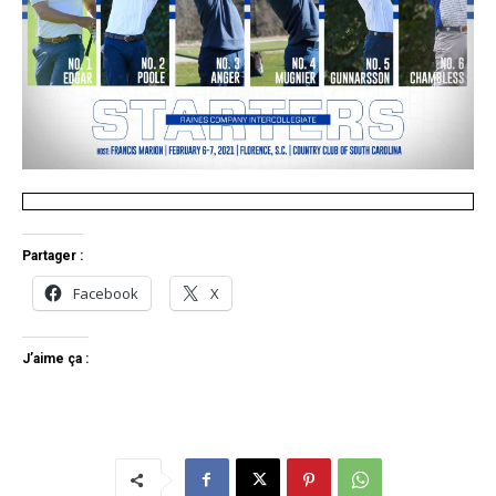
Partager :
Facebook
X
J’aime ça :