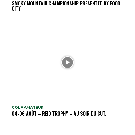
SMOKY MOUNTAIN CHAMPIONSHIP PRESENTED BY FOOD
CITY
GOLF AMATEUR
04-06 AOÛT – REID TROPHY – AU SOIR DU CUT.