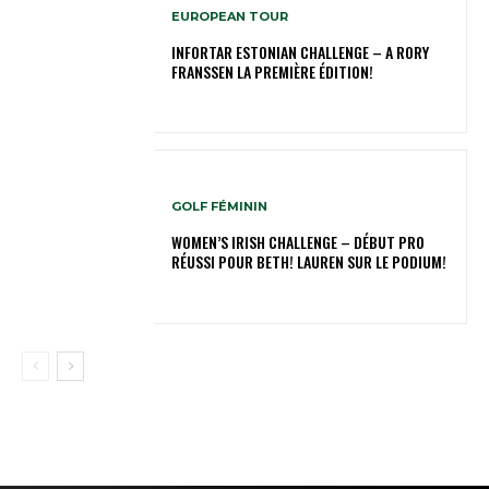
EUROPEAN TOUR
INFORTAR ESTONIAN CHALLENGE – A RORY
FRANSSEN LA PREMIÈRE ÉDITION!
GOLF FÉMININ
WOMEN’S IRISH CHALLENGE – DÉBUT PRO
RÉUSSI POUR BETH! LAUREN SUR LE PODIUM!