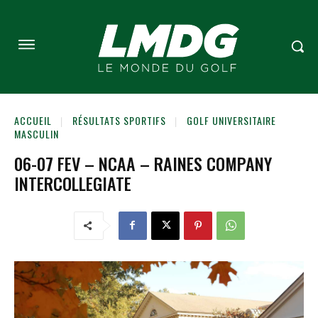
ACCUEIL
RÉSULTATS SPORTIFS
GOLF UNIVERSITAIRE
MASCULIN
06-07 FEV – NCAA – RAINES COMPANY
INTERCOLLEGIATE