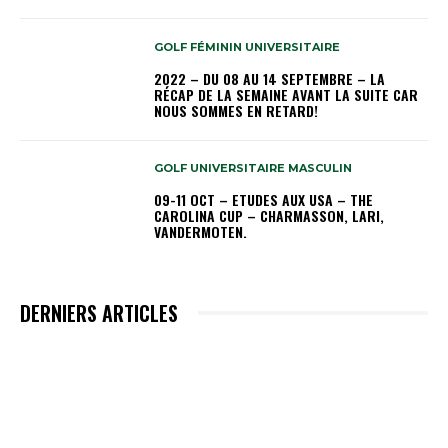
GOLF FÉMININ UNIVERSITAIRE
2022 – DU 08 AU 14 SEPTEMBRE – LA
RÉCAP DE LA SEMAINE AVANT LA SUITE CAR
NOUS SOMMES EN RETARD!
GOLF UNIVERSITAIRE MASCULIN
09-11 OCT – ETUDES AUX USA – THE
CAROLINA CUP – CHARMASSON, LARI,
VANDERMOTEN.
DERNIERS ARTICLES