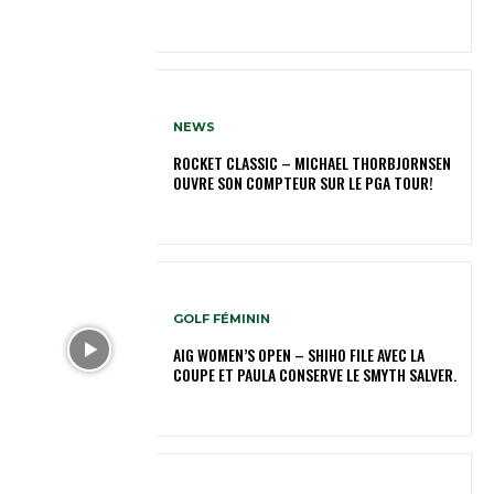
NEWS
ROCKET CLASSIC – MICHAEL THORBJORNSEN
OUVRE SON COMPTEUR SUR LE PGA TOUR!
GOLF FÉMININ
AIG WOMEN’S OPEN – SHIHO FILE AVEC LA
COUPE ET PAULA CONSERVE LE SMYTH SALVER.