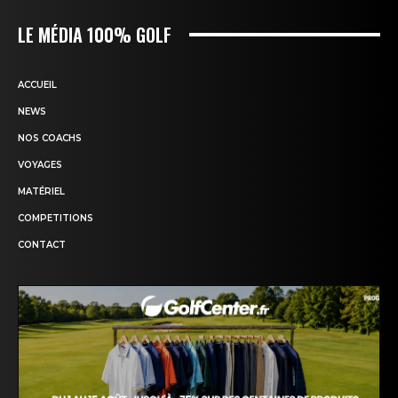
LE MÉDIA 100% GOLF
ACCUEIL
NEWS
NOS COACHS
VOYAGES
MATÉRIEL
COMPETITIONS
CONTACT