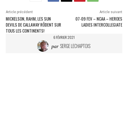
Article précédent
Article suivant
MICKELSON, RAHM, LES SUN
07-09 FEV – NCAA – HEROES
DEVILS DE CALLAWAY RÔDENT SUR
LADIES INTERCOLLEGIATE
TOUS LES CONTINENTS!
6 FÉVRIER 2021
SERGE LECHAPTOIS
par