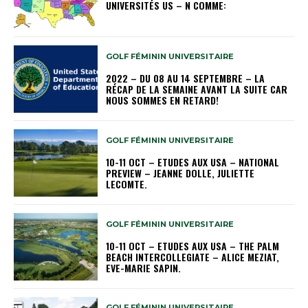
UNIVERSITÉS US – N COMME:
GOLF FÉMININ UNIVERSITAIRE
2022 – DU 08 AU 14 SEPTEMBRE – LA
RÉCAP DE LA SEMAINE AVANT LA SUITE CAR
NOUS SOMMES EN RETARD!
GOLF FÉMININ UNIVERSITAIRE
10-11 OCT – ETUDES AUX USA – NATIONAL
PREVIEW – JEANNE DOLLE, JULIETTE
LECOMTE.
GOLF FÉMININ UNIVERSITAIRE
10-11 OCT – ETUDES AUX USA – THE PALM
BEACH INTERCOLLEGIATE – ALICE MEZIAT,
EVE-MARIE SAPIN.
GOLF FÉMININ UNIVERSITAIRE