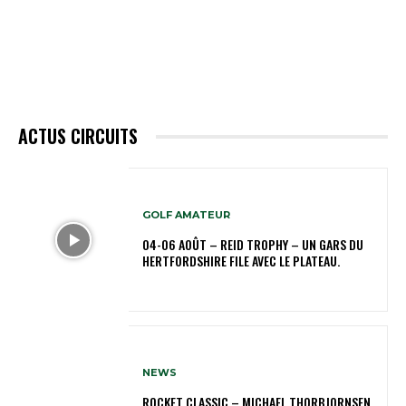
ACTUS CIRCUITS
GOLF AMATEUR
04-06 AOÛT – REID TROPHY – UN GARS DU
HERTFORDSHIRE FILE AVEC LE PLATEAU.
NEWS
ROCKET CLASSIC – MICHAEL THORBJORNSEN