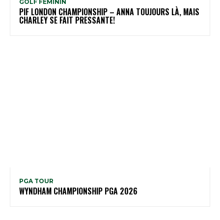
GOLF FÉMININ
PIF LONDON CHAMPIONSHIP – ANNA TOUJOURS LÀ, MAIS
CHARLEY SE FAIT PRESSANTE!
PGA TOUR
WYNDHAM CHAMPIONSHIP PGA 2026