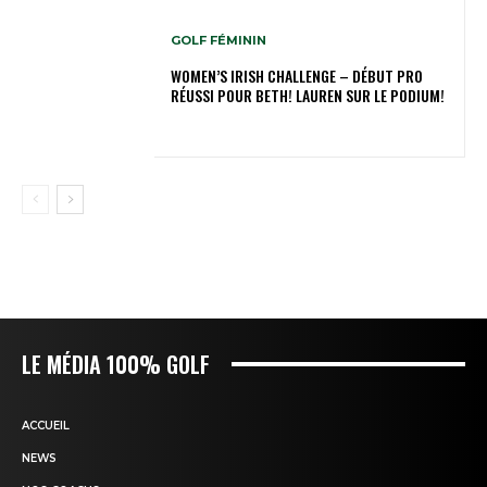
GOLF FÉMININ
WOMEN’S IRISH CHALLENGE – DÉBUT PRO
RÉUSSI POUR BETH! LAUREN SUR LE PODIUM!
LE MÉDIA 100% GOLF
ACCUEIL
NEWS