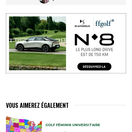
VOUS AIMEREZ ÉGALEMENT
GOLF FÉMININ UNIVERSITAIRE