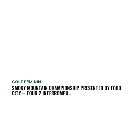
GOLF FÉMININ
SMOKY MOUNTAIN CHAMPIONSHIP PRESENTED BY FOOD
CITY – TOUR 2 INTERROMPU..