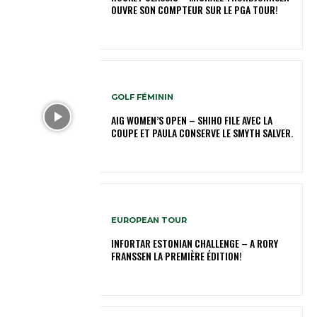
OUVRE SON COMPTEUR SUR LE PGA TOUR!
GOLF FÉMININ
AIG WOMEN’S OPEN – SHIHO FILE AVEC LA
COUPE ET PAULA CONSERVE LE SMYTH SALVER.
EUROPEAN TOUR
INFORTAR ESTONIAN CHALLENGE – A RORY
FRANSSEN LA PREMIÈRE ÉDITION!