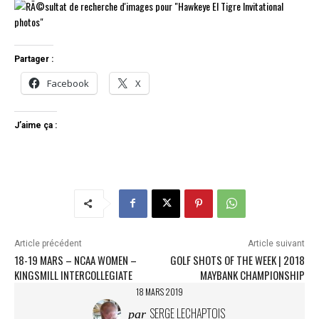
Partager :
Facebook
X
J’aime ça :
Article précédent
Article suivant
18-19 MARS – NCAA WOMEN –
GOLF SHOTS OF THE WEEK | 2018
KINGSMILL INTERCOLLEGIATE
MAYBANK CHAMPIONSHIP
18 MARS 2019
SERGE LECHAPTOIS
par