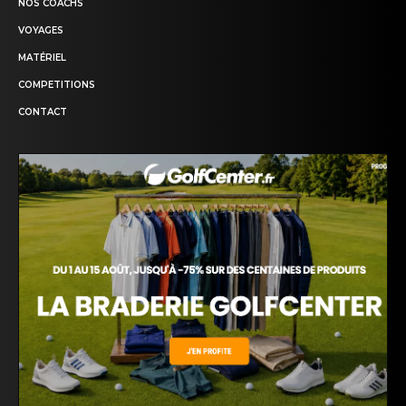
NOS COACHS
VOYAGES
MATÉRIEL
COMPETITIONS
CONTACT