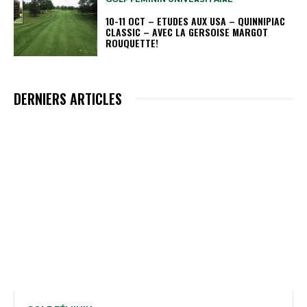
10-11 OCT – ETUDES AUX USA – QUINNIPIAC
CLASSIC – AVEC LA GERSOISE MARGOT
ROUQUETTE!
DERNIERS ARTICLES