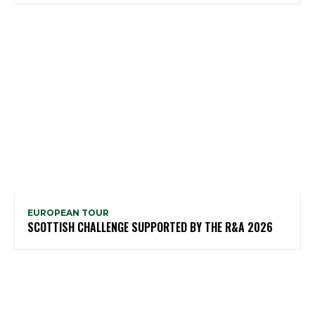
EUROPEAN TOUR
SCOTTISH CHALLENGE SUPPORTED BY THE R&A 2026