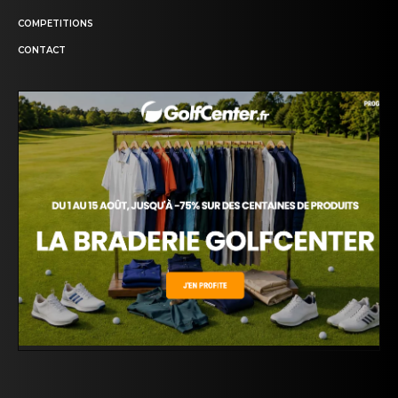
COMPETITIONS
CONTACT