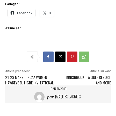
Partager :
Facebook
X
J’aime ça :
Article précédent
Article suivant
21-23 MARS – NCAA WOMEN –
INNISBROOK – A GOLF RESORT
HAWKEYE EL TIGRE INVITATIONAL
AND MORE
19 MARS 2019
JACQUES LACROIX
par