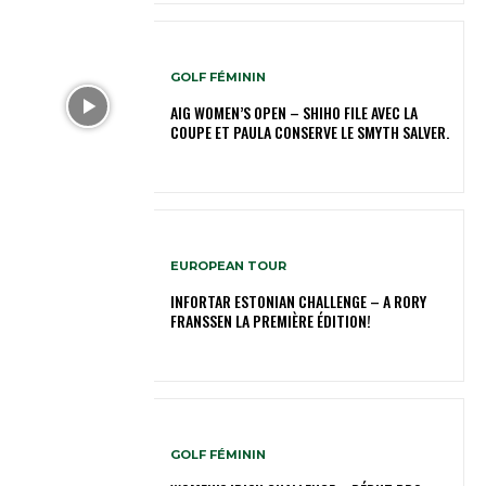
GOLF FÉMININ
AIG WOMEN’S OPEN – SHIHO FILE AVEC LA
COUPE ET PAULA CONSERVE LE SMYTH SALVER.
EUROPEAN TOUR
INFORTAR ESTONIAN CHALLENGE – A RORY
FRANSSEN LA PREMIÈRE ÉDITION!
GOLF FÉMININ