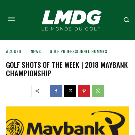
ACCUEIL
NEWS
GOLF PROFESSIONNEL HOMMES
GOLF SHOTS OF THE WEEK | 2018 MAYBANK
CHAMPIONSHIP