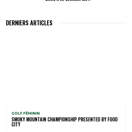
DERNIERS ARTICLES
GOLF FÉMININ
SMOKY MOUNTAIN CHAMPIONSHIP PRESENTED BY FOOD
CITY