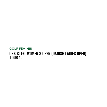
GOLF FÉMININ
CSK STEEL WOMEN’S OPEN (DANISH LADIES OPEN) –
TOUR 1.