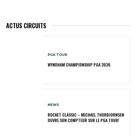
ACTUS CIRCUITS
PGA TOUR
WYNDHAM CHAMPIONSHIP PGA 2026
NEWS
ROCKET CLASSIC – MICHAEL THORBJORNSEN
OUVRE SON COMPTEUR SUR LE PGA TOUR!