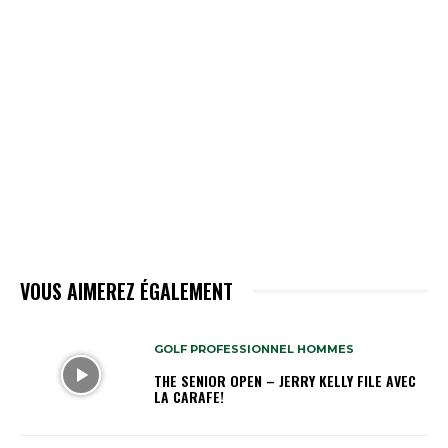
VOUS AIMEREZ ÉGALEMENT
GOLF PROFESSIONNEL HOMMES
THE SENIOR OPEN – JERRY KELLY FILE AVEC
LA CARAFE!