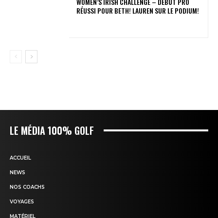
WOMEN’S IRISH CHALLENGE – DÉBUT PRO
RÉUSSI POUR BETH! LAUREN SUR LE PODIUM!
LE MÉDIA 100% GOLF
ACCUEIL
NEWS
NOS COACHS
VOYAGES
MATÉRIEL