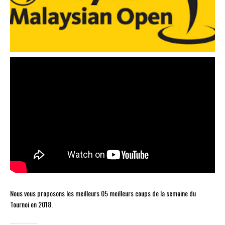
Nous vous proposons les meilleurs 05 meilleurs coups de la semaine du
Tournoi en 2018.