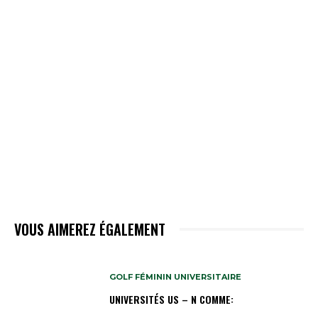
VOUS AIMEREZ ÉGALEMENT
GOLF FÉMININ UNIVERSITAIRE
UNIVERSITÉS US – N COMME: