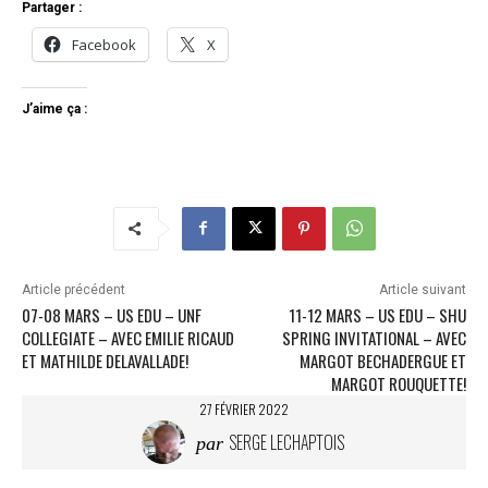
Partager :
Facebook
X
J’aime ça :
Article précédent
Article suivant
07-08 MARS – US EDU – UNF
11-12 MARS – US EDU – SHU
COLLEGIATE – AVEC EMILIE RICAUD
SPRING INVITATIONAL – AVEC
ET MATHILDE DELAVALLADE!
MARGOT BECHADERGUE ET
MARGOT ROUQUETTE!
27 FÉVRIER 2022
SERGE LECHAPTOIS
par