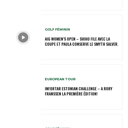
GOLF FÉMININ
AIG WOMEN’S OPEN – SHIHO FILE AVEC LA
COUPE ET PAULA CONSERVE LE SMYTH SALVER.
EUROPEAN TOUR
INFORTAR ESTONIAN CHALLENGE – A RORY
FRANSSEN LA PREMIÈRE ÉDITION!