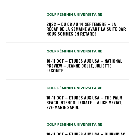
GOLF FÉMININ UNIVERSITAIRE
2022 – DU 08 AU 14 SEPTEMBRE – LA
RÉCAP DE LA SEMAINE AVANT LA SUITE CAR
NOUS SOMMES EN RETARD!
GOLF FÉMININ UNIVERSITAIRE
10-11 OCT – ETUDES AUX USA – NATIONAL
PREVIEW – JEANNE DOLLE, JULIETTE
LECOMTE.
GOLF FÉMININ UNIVERSITAIRE
10-11 OCT – ETUDES AUX USA – THE PALM
BEACH INTERCOLLEGIATE – ALICE MEZIAT,
EVE-MARIE SAPIN.
GOLF FÉMININ UNIVERSITAIRE
10-11 OCT – ETUDES AUX USA – QUINNIPIAC