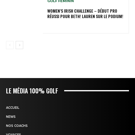
GOLF FÉMININ
WOMEN’S IRISH CHALLENGE – DÉBUT PRO
RÉUSSI POUR BETH! LAUREN SUR LE PODIUM!
LE MÉDIA 100% GOLF
ACCUEIL
NEWS
NOS COACHS
VOYAGES