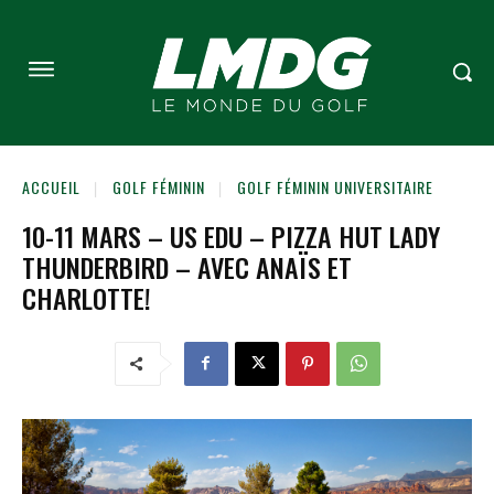
ACCUEIL
GOLF FÉMININ
GOLF FÉMININ UNIVERSITAIRE
10-11 MARS – US EDU – PIZZA HUT LADY
THUNDERBIRD – AVEC ANAÏS ET
CHARLOTTE!