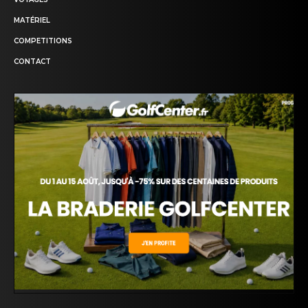
MATÉRIEL
COMPETITIONS
CONTACT