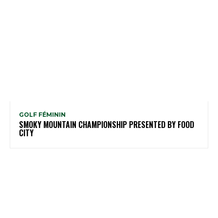
GOLF FÉMININ
SMOKY MOUNTAIN CHAMPIONSHIP PRESENTED BY FOOD
CITY