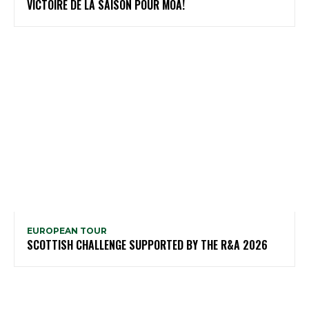
VICTOIRE DE LA SAISON POUR MOA!
EUROPEAN TOUR
SCOTTISH CHALLENGE SUPPORTED BY THE R&A 2026