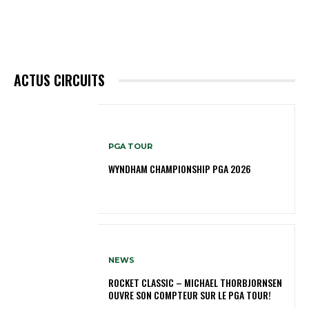
ACTUS CIRCUITS
PGA TOUR
WYNDHAM CHAMPIONSHIP PGA 2026
NEWS
ROCKET CLASSIC – MICHAEL THORBJORNSEN
OUVRE SON COMPTEUR SUR LE PGA TOUR!