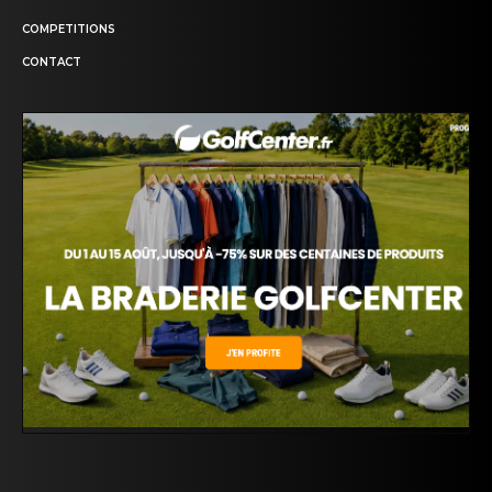
COMPETITIONS
CONTACT