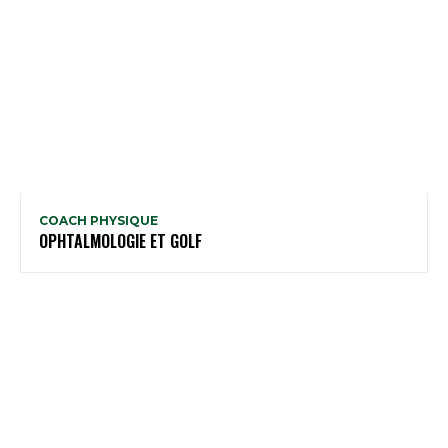
COACH PHYSIQUE
OPHTALMOLOGIE ET GOLF