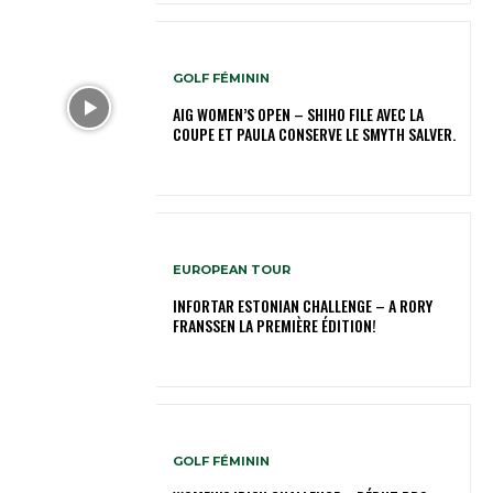
GOLF FÉMININ
AIG WOMEN’S OPEN – SHIHO FILE AVEC LA
COUPE ET PAULA CONSERVE LE SMYTH SALVER.
EUROPEAN TOUR
INFORTAR ESTONIAN CHALLENGE – A RORY
FRANSSEN LA PREMIÈRE ÉDITION!
GOLF FÉMININ