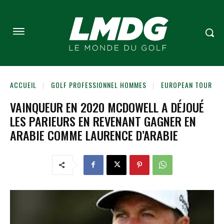
ACCUEIL
GOLF PROFESSIONNEL HOMMES
EUROPEAN TOUR
VAINQUEUR EN 2020 MCDOWELL A DÉJOUÉ
LES PARIEURS EN REVENANT GAGNER EN
ARABIE COMME LAURENCE D’ARABIE