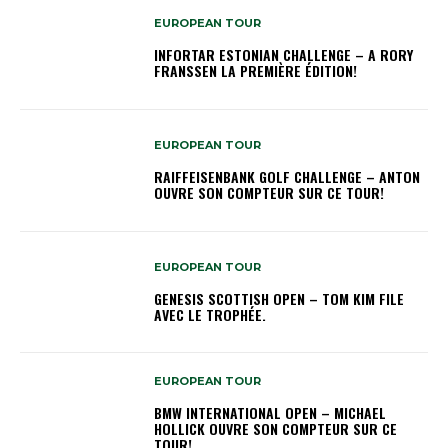
EUROPEAN TOUR
INFORTAR ESTONIAN CHALLENGE – A RORY
FRANSSEN LA PREMIÈRE ÉDITION!
EUROPEAN TOUR
RAIFFEISENBANK GOLF CHALLENGE – ANTON
OUVRE SON COMPTEUR SUR CE TOUR!
EUROPEAN TOUR
GENESIS SCOTTISH OPEN – TOM KIM FILE
AVEC LE TROPHÉE.
EUROPEAN TOUR
BMW INTERNATIONAL OPEN – MICHAEL
HOLLICK OUVRE SON COMPTEUR SUR CE
TOUR!