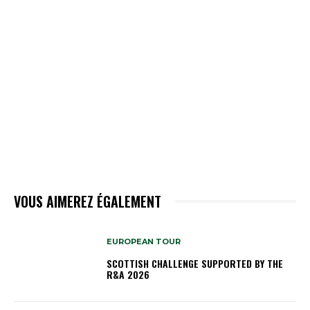
VOUS AIMEREZ ÉGALEMENT
EUROPEAN TOUR
SCOTTISH CHALLENGE SUPPORTED BY THE
R&A 2026