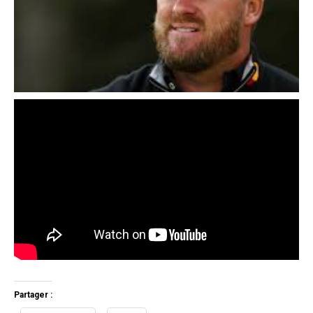
Partager :