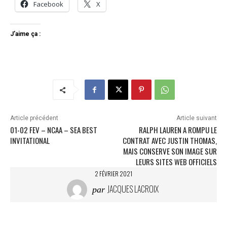
Facebook
X
J’aime ça :
Article précédent
Article suivant
01-02 FEV – NCAA – SEA BEST
RALPH LAUREN A ROMPU LE
INVITATIONAL
CONTRAT AVEC JUSTIN THOMAS,
MAIS CONSERVE SON IMAGE SUR
LEURS SITES WEB OFFICIELS
2 FÉVRIER 2021
JACQUES LACROIX
par