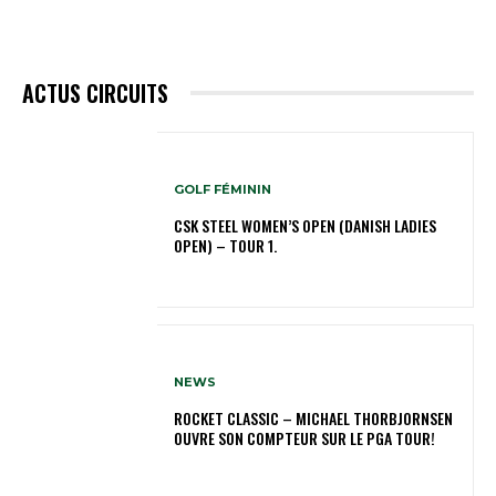
ACTUS CIRCUITS
GOLF FÉMININ
CSK STEEL WOMEN’S OPEN (DANISH LADIES
OPEN) – TOUR 1.
NEWS
ROCKET CLASSIC – MICHAEL THORBJORNSEN
OUVRE SON COMPTEUR SUR LE PGA TOUR!