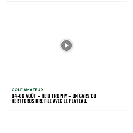
GOLF AMATEUR
04-06 AOÛT – REID TROPHY – UN GARS DU
HERTFORDSHIRE FILE AVEC LE PLATEAU.