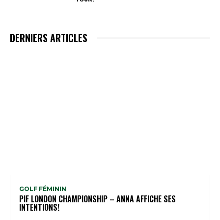
DERNIERS ARTICLES
GOLF FÉMININ
PIF LONDON CHAMPIONSHIP – ANNA AFFICHE SES
INTENTIONS!