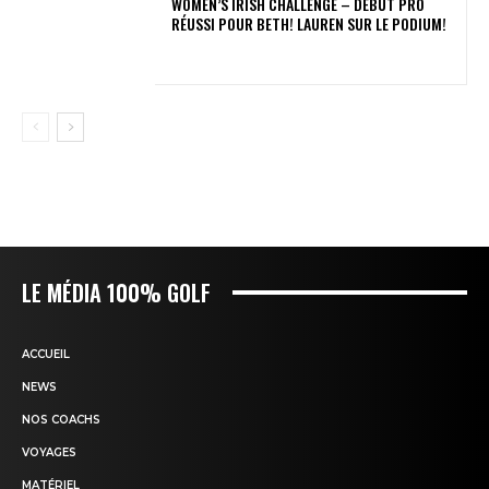
WOMEN’S IRISH CHALLENGE – DÉBUT PRO
RÉUSSI POUR BETH! LAUREN SUR LE PODIUM!
LE MÉDIA 100% GOLF
ACCUEIL
NEWS
NOS COACHS
VOYAGES
MATÉRIEL