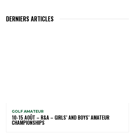
DERNIERS ARTICLES
GOLF AMATEUR
10-15 AOÛT – R&A – GIRLS’ AND BOYS’ AMATEUR
CHAMPIONSHIPS