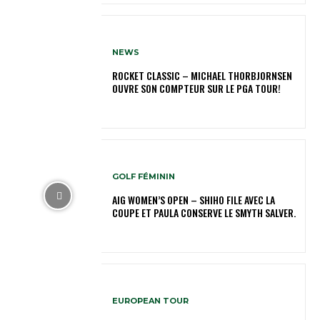
NEWS
ROCKET CLASSIC – MICHAEL THORBJORNSEN
OUVRE SON COMPTEUR SUR LE PGA TOUR!
GOLF FÉMININ
AIG WOMEN’S OPEN – SHIHO FILE AVEC LA
COUPE ET PAULA CONSERVE LE SMYTH SALVER.
EUROPEAN TOUR