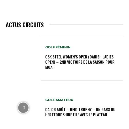
ACTUS CIRCUITS
GOLF FÉMININ
CSK STEEL WOMEN’S OPEN (DANISH LADIES
OPEN) – 2ND VICTOIRE DE LA SAISON POUR
MOA!
GOLF AMATEUR
04-06 AOÛT – REID TROPHY – UN GARS DU
HERTFORDSHIRE FILE AVEC LE PLATEAU.