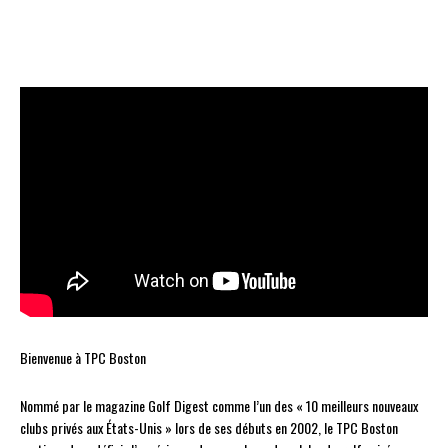
Bienvenue à TPC Boston
Nommé par le magazine Golf Digest comme l’un des « 10 meilleurs nouveaux
clubs privés aux États-Unis » lors de ses débuts en 2002, le TPC Boston