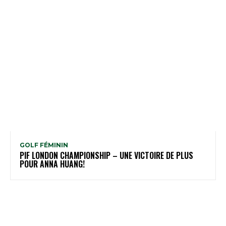
GOLF FÉMININ
PIF LONDON CHAMPIONSHIP – UNE VICTOIRE DE PLUS
POUR ANNA HUANG!