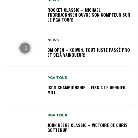
NEWS
ROCKET CLASSIC – MICHAEL
THORBJORNSEN OUVRE SON COMPTEUR SUR
LE PGA TOUR!
NEWS
3M OPEN – KOIVUN, TOUT JUSTE PASSÉ PRO
ET DÉJÀ VAINQUEUR!
PGA TOUR
ISCO CHAMPIONSHIP – FISK A LE DERNIER
MOT.
PGA TOUR
JOHN DEERE CLASSIC – VICTOIRE DE CHRIS
GOTTERUP!