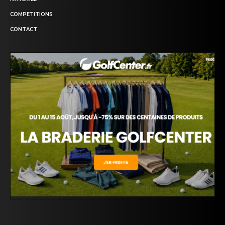
COMPETITIONS
CONTACT