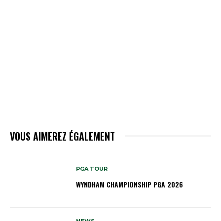
VOUS AIMEREZ ÉGALEMENT
PGA TOUR
WYNDHAM CHAMPIONSHIP PGA 2026