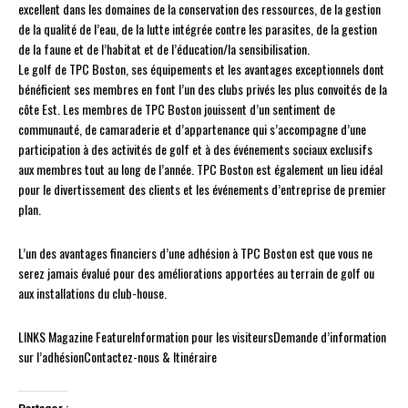
excellent dans les domaines de la conservation des ressources, de la gestion
de la qualité de l’eau, de la lutte intégrée contre les parasites, de la gestion
de la faune et de l’habitat et de l’éducation/la sensibilisation.
Le golf de TPC Boston, ses équipements et les avantages exceptionnels dont
bénéficient ses membres en font l’un des clubs privés les plus convoités de la
côte Est. Les membres de TPC Boston jouissent d’un sentiment de
communauté, de camaraderie et d’appartenance qui s’accompagne d’une
participation à des activités de golf et à des événements sociaux exclusifs
aux membres tout au long de l’année. TPC Boston est également un lieu idéal
pour le divertissement des clients et les événements d’entreprise de premier
plan.
L’un des avantages financiers d’une adhésion à TPC Boston est que vous ne
serez jamais évalué pour des améliorations apportées au terrain de golf ou
aux installations du club-house.
LINKS Magazine FeatureInformation pour les visiteursDemande d’information
sur l’adhésionContactez-nous & Itinéraire