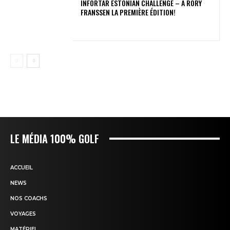
INFORTAR ESTONIAN CHALLENGE – A RORY
FRANSSEN LA PREMIÈRE ÉDITION!
LE MÉDIA 100% GOLF
ACCUEIL
NEWS
NOS COACHS
VOYAGES
MATÉRIEL