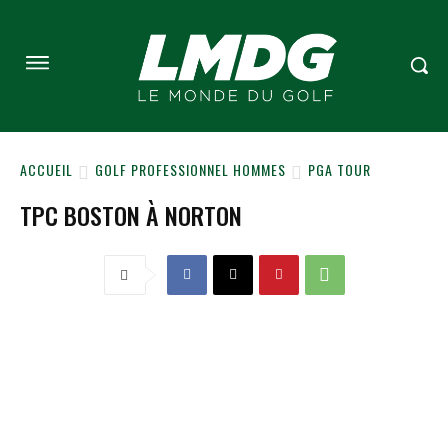
ACCUEIL
GOLF PROFESSIONNEL HOMMES
PGA TOUR
TPC BOSTON À NORTON