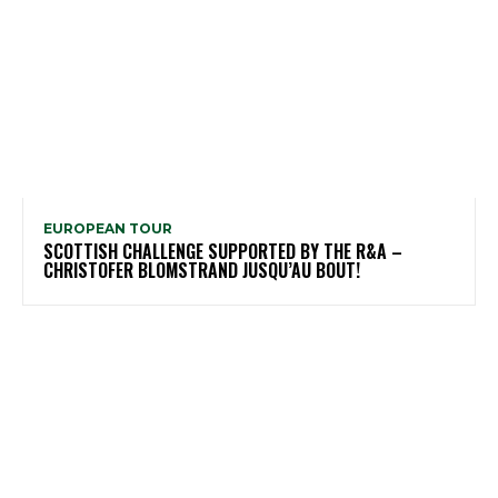
EUROPEAN TOUR
SCOTTISH CHALLENGE SUPPORTED BY THE R&A –
CHRISTOFER BLOMSTRAND JUSQU’AU BOUT!