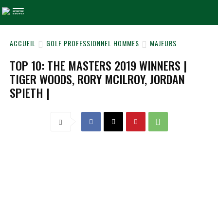
ACCUEIL
GOLF PROFESSIONNEL HOMMES
MAJEURS
TOP 10: THE MASTERS 2019 WINNERS |
TIGER WOODS, RORY MCILROY, JORDAN
SPIETH |