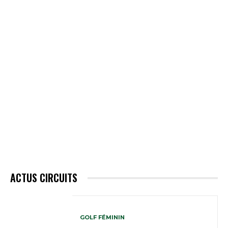
ACTUS CIRCUITS
GOLF FÉMININ