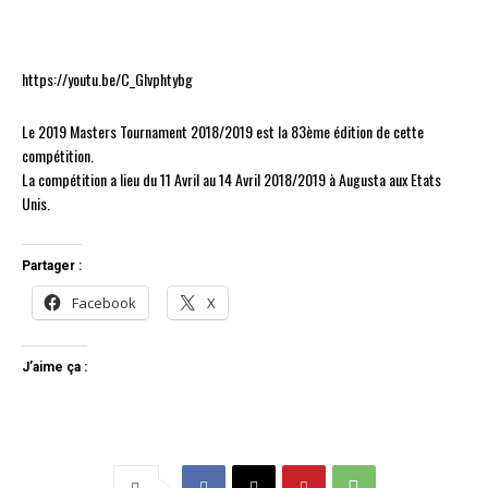
https://youtu.be/C_GIvphtybg
Le 2019 Masters Tournament 2018/2019 est la 83ème édition de cette
compétition.
La compétition a lieu du 11 Avril au 14 Avril 2018/2019 à Augusta aux Etats
Unis.
Partager :
Facebook
X
J’aime ça :