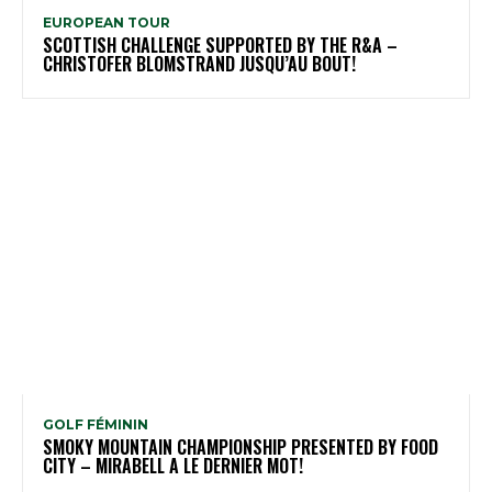
EUROPEAN TOUR
SCOTTISH CHALLENGE SUPPORTED BY THE R&A –
CHRISTOFER BLOMSTRAND JUSQU’AU BOUT!
GOLF FÉMININ
SMOKY MOUNTAIN CHAMPIONSHIP PRESENTED BY FOOD
CITY – MIRABELL A LE DERNIER MOT!