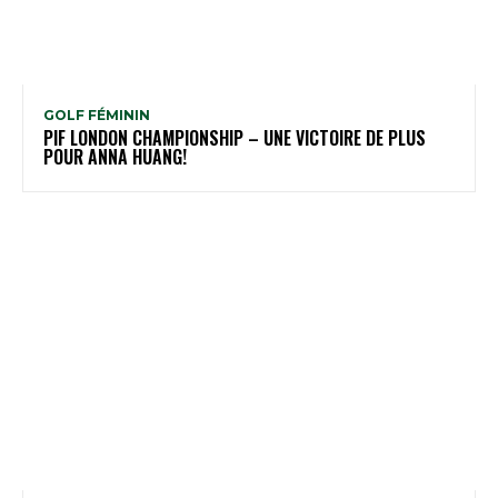
GOLF FÉMININ
PIF LONDON CHAMPIONSHIP – UNE VICTOIRE DE PLUS
POUR ANNA HUANG!