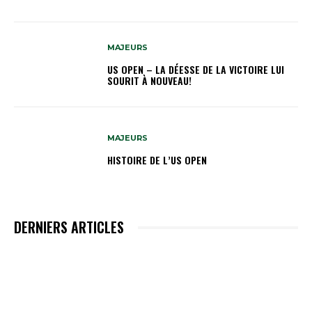
MAJEURS
US OPEN – LA DÉESSE DE LA VICTOIRE LUI
SOURIT À NOUVEAU!
MAJEURS
HISTOIRE DE L’US OPEN
DERNIERS ARTICLES