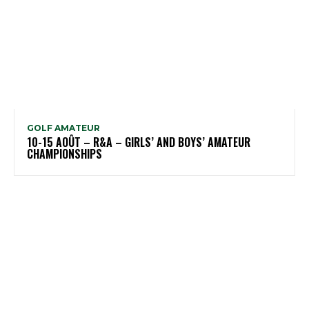
GOLF AMATEUR
10-15 AOÛT – R&A – GIRLS’ AND BOYS’ AMATEUR
CHAMPIONSHIPS