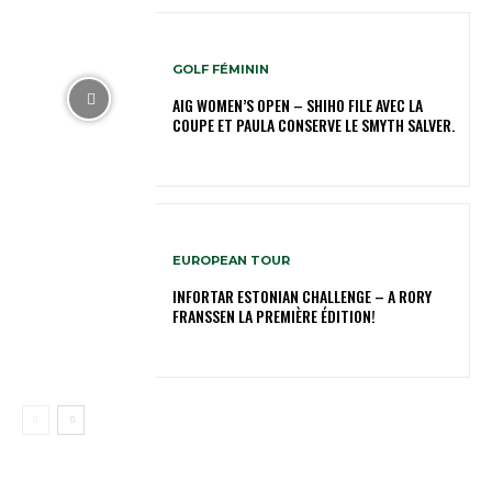
GOLF FÉMININ
AIG WOMEN’S OPEN – SHIHO FILE AVEC LA
COUPE ET PAULA CONSERVE LE SMYTH SALVER.
EUROPEAN TOUR
INFORTAR ESTONIAN CHALLENGE – A RORY
FRANSSEN LA PREMIÈRE ÉDITION!