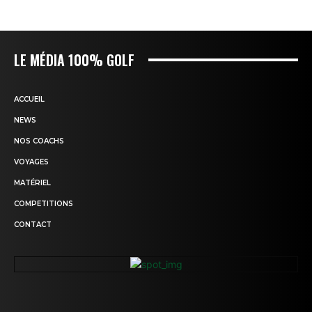
LE MÉDIA 100% GOLF
ACCUEIL
NEWS
NOS COACHS
VOYAGES
MATÉRIEL
COMPETITIONS
CONTACT