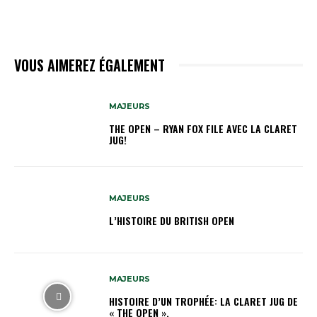
VOUS AIMEREZ ÉGALEMENT
MAJEURS
THE OPEN – RYAN FOX FILE AVEC LA CLARET
JUG!
MAJEURS
L’HISTOIRE DU BRITISH OPEN
MAJEURS
HISTOIRE D’UN TROPHÉE: LA CLARET JUG DE
« THE OPEN ».