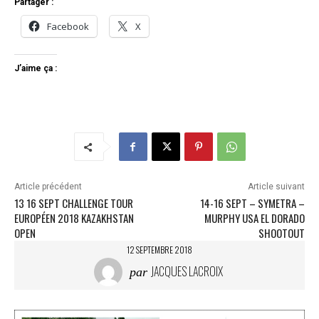
Partager :
Facebook
X
J’aime ça :
Article précédent
Article suivant
13 16 SEPT CHALLENGE TOUR
14-16 SEPT – SYMETRA –
EUROPÉEN 2018 KAZAKHSTAN
MURPHY USA EL DORADO
OPEN
SHOOTOUT
12 SEPTEMBRE 2018
JACQUES LACROIX
par