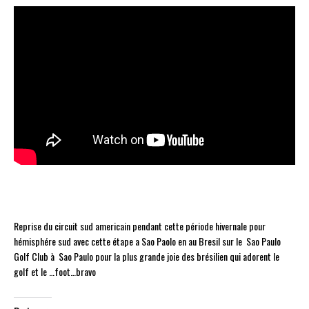
Reprise du circuit sud americain pendant cette période hivernale pour
hémisphére sud avec cette étape a Sao Paolo en au Bresil sur le Sao Paulo
Golf Club à Sao Paulo pour la plus grande joie des brésilien qui adorent le
golf et le …foot…bravo