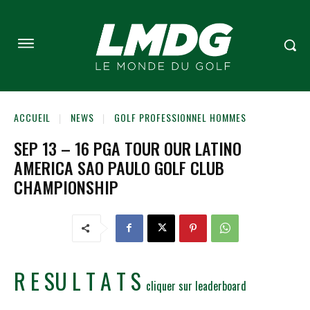
ACCUEIL
NEWS
GOLF PROFESSIONNEL HOMMES
SEP 13 – 16 PGA TOUR OUR LATINO
AMERICA SAO PAULO GOLF CLUB
CHAMPIONSHIP
R E SU L T A T S
cliquer sur leaderboard