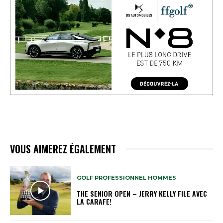
VOUS AIMEREZ ÉGALEMENT
GOLF PROFESSIONNEL HOMMES
THE SENIOR OPEN – JERRY KELLY FILE AVEC
LA CARAFE!