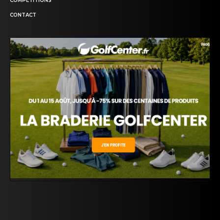
COMPETITIONS
CONTACT