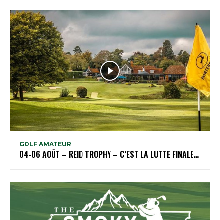
GOLF AMATEUR
04-06 AOÛT – REID TROPHY – C’EST LA LUTTE FINALE…