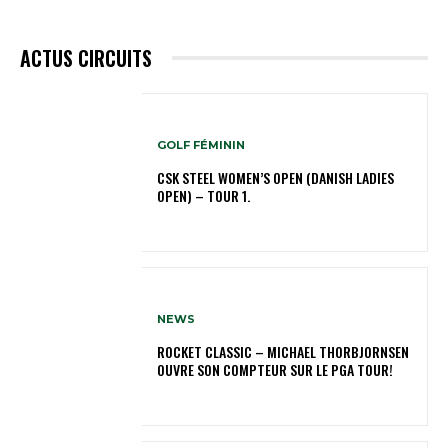
ACTUS CIRCUITS
GOLF FÉMININ
CSK STEEL WOMEN’S OPEN (DANISH LADIES
OPEN) – TOUR 1.
NEWS
ROCKET CLASSIC – MICHAEL THORBJORNSEN
OUVRE SON COMPTEUR SUR LE PGA TOUR!