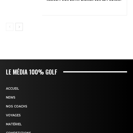
LE MÉDIA 100% GOLF
ACCUEIL
NEWS
NOS COACHS
VOYAGES
MATÉRIEL