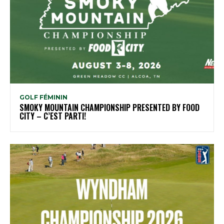
GOLF FÉMININ
SMOKY MOUNTAIN CHAMPIONSHIP PRESENTED BY FOOD
CITY – C’EST PARTI!