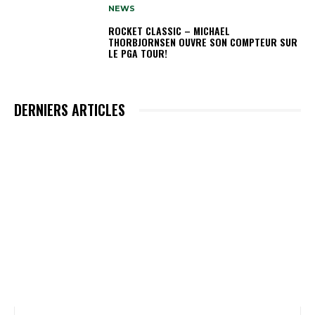
NEWS
ROCKET CLASSIC – MICHAEL
THORBJORNSEN OUVRE SON COMPTEUR SUR
LE PGA TOUR!
DERNIERS ARTICLES