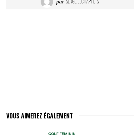
SERGE LECHAPTOIS
par
VOUS AIMEREZ ÉGALEMENT
GOLF FÉMININ