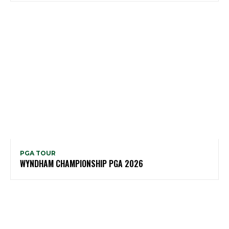
PGA TOUR
WYNDHAM CHAMPIONSHIP PGA 2026