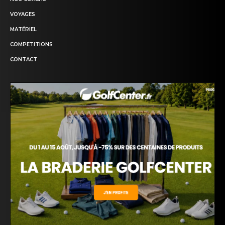
VOYAGES
MATÉRIEL
COMPETITIONS
CONTACT