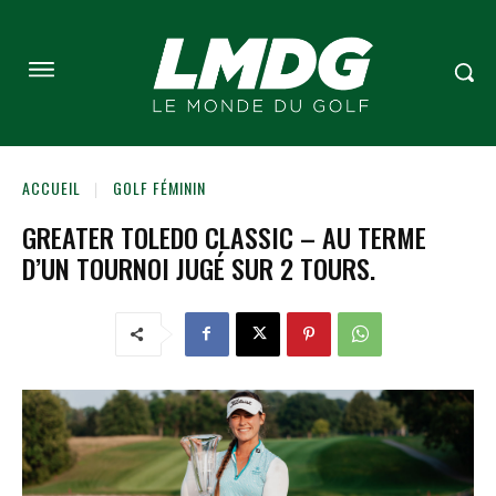
ACCUEIL
GOLF FÉMININ
GREATER TOLEDO CLASSIC – AU TERME
D’UN TOURNOI JUGÉ SUR 2 TOURS.