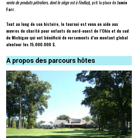
vente de produits pétroliers, dont le siège est à Findlay
), prit la place de
Jamie
Farr
.
Tout au long de son histoire, le tournoi est venu en aide aux
œuvres de charité pour enfants du nord-ouest de l’Ohio et du sud
du Michigan qui ont bénéficié de versements d’un montant global
alentour les 15.000.000 $.
A propos des parcours hôtes