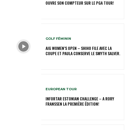
OUVRE SON COMPTEUR SUR LE PGA TOUR!
GOLF FÉMININ
AIG WOMEN’S OPEN – SHIHO FILE AVEC LA
COUPE ET PAULA CONSERVE LE SMYTH SALVER.
EUROPEAN TOUR
INFORTAR ESTONIAN CHALLENGE – A RORY
FRANSSEN LA PREMIÈRE ÉDITION!