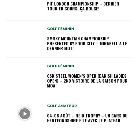
PIF LONDON CHAMPIONSHIP – DERNIER
TOUR EN COURS, ÇA BOUGE!
GOLF FÉMININ
SMOKY MOUNTAIN CHAMPIONSHIP
PRESENTED BY FOOD CITY – MIRABELL A LE
DERNIER MOT!
GOLF FÉMININ
CSK STEEL WOMEN’S OPEN (DANISH LADIES
OPEN) – 2ND VICTOIRE DE LA SAISON POUR
MOA!
GOLF AMATEUR
04-06 AOÛT – REID TROPHY – UN GARS DU
HERTFORDSHIRE FILE AVEC LE PLATEAU.