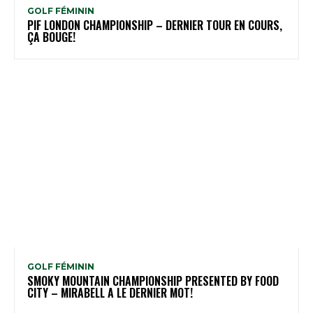
GOLF FÉMININ
PIF LONDON CHAMPIONSHIP – DERNIER TOUR EN COURS,
ÇA BOUGE!
GOLF FÉMININ
SMOKY MOUNTAIN CHAMPIONSHIP PRESENTED BY FOOD
CITY – MIRABELL A LE DERNIER MOT!