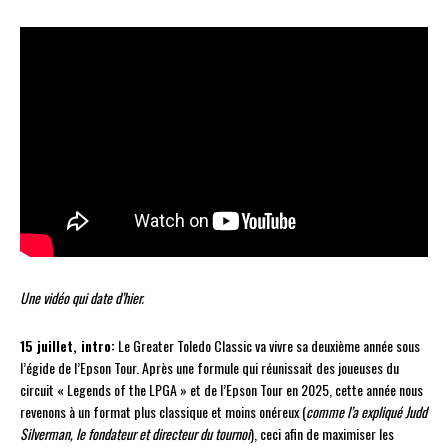
Une vidéo qui date d’hier.
15 juillet, intro:
Le Greater Toledo Classic va vivre sa deuxième année sous
l’égide de l’Epson Tour. Après une formule qui réunissait des joueuses du
circuit « Legends of the LPGA » et de l’Epson Tour en 2025, cette année nous
revenons à un format plus classique et moins onéreux (
comme l’a expliqué Judd
Silverman, le fondateur et directeur du tournoi
), ceci afin de maximiser les