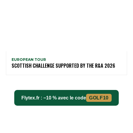
EUROPEAN TOUR
SCOTTISH CHALLENGE SUPPORTED BY THE R&A 2026
Flytex.fr : −10 % avec le code
GOLF10