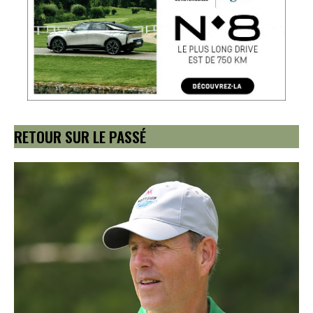
RETOUR SUR LE PASSÉ