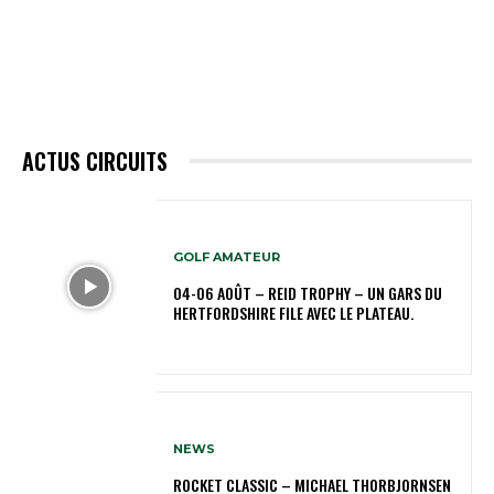
ACTUS CIRCUITS
GOLF AMATEUR
04-06 AOÛT – REID TROPHY – UN GARS DU
HERTFORDSHIRE FILE AVEC LE PLATEAU.
NEWS
ROCKET CLASSIC – MICHAEL THORBJORNSEN