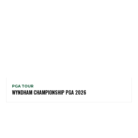
PGA TOUR
WYNDHAM CHAMPIONSHIP PGA 2026