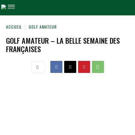
ACCUEIL
GOLF AMATEUR
GOLF AMATEUR – LA BELLE SEMAINE DES
FRANÇAISES