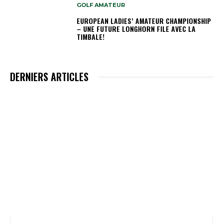
GOLF AMATEUR
EUROPEAN LADIES’ AMATEUR CHAMPIONSHIP
– UNE FUTURE LONGHORN FILE AVEC LA
TIMBALE!
DERNIERS ARTICLES