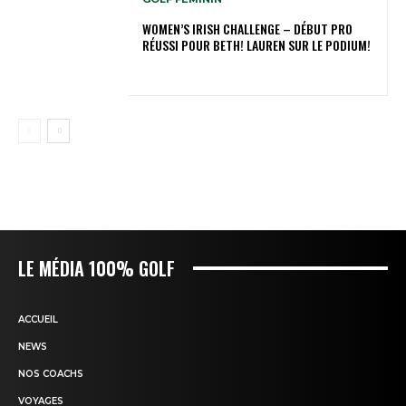
WOMEN’S IRISH CHALLENGE – DÉBUT PRO
RÉUSSI POUR BETH! LAUREN SUR LE PODIUM!
LE MÉDIA 100% GOLF
ACCUEIL
NEWS
NOS COACHS
VOYAGES