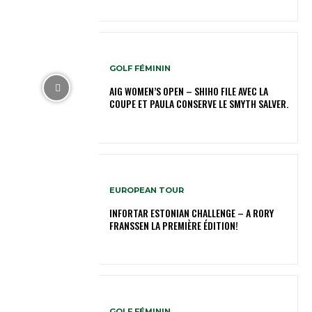
GOLF FÉMININ
AIG WOMEN’S OPEN – SHIHO FILE AVEC LA
COUPE ET PAULA CONSERVE LE SMYTH SALVER.
EUROPEAN TOUR
INFORTAR ESTONIAN CHALLENGE – A RORY
FRANSSEN LA PREMIÈRE ÉDITION!
GOLF FÉMININ