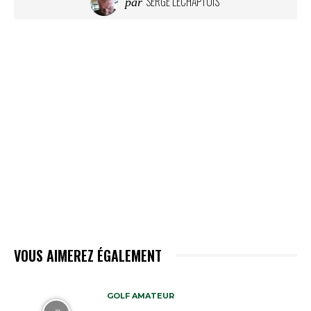
SERGE LECHAPTOIS
par
VOUS AIMEREZ ÉGALEMENT
GOLF AMATEUR