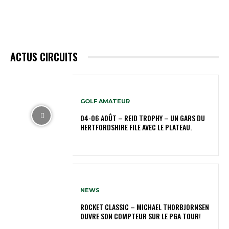
ACTUS CIRCUITS
GOLF AMATEUR
04-06 AOÛT – REID TROPHY – UN GARS DU
HERTFORDSHIRE FILE AVEC LE PLATEAU.
NEWS
ROCKET CLASSIC – MICHAEL THORBJORNSEN
OUVRE SON COMPTEUR SUR LE PGA TOUR!