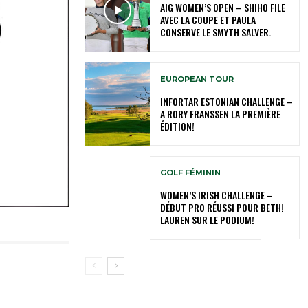
AIG WOMEN’S OPEN – SHIHO FILE
AVEC LA COUPE ET PAULA
CONSERVE LE SMYTH SALVER.
EUROPEAN TOUR
INFORTAR ESTONIAN CHALLENGE –
A RORY FRANSSEN LA PREMIÈRE
ÉDITION!
GOLF FÉMININ
WOMEN’S IRISH CHALLENGE –
DÉBUT PRO RÉUSSI POUR BETH!
LAUREN SUR LE PODIUM!