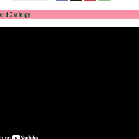
orld Challenge