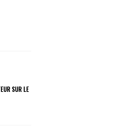
EUR SUR LE