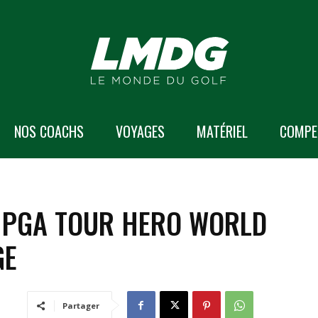
NOS COACHS
VOYAGES
MATÉRIEL
COMPE
7 PGA TOUR HERO WORLD
GE
Partager