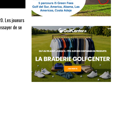
0. Les joueurs
essayer de se