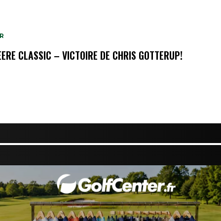
R
EERE CLASSIC – VICTOIRE DE CHRIS GOTTERUP!