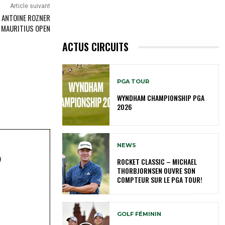
Article suivant
 ANTOINE ROZNER
 MAURITIUS OPEN
ACTUS CIRCUITS
PGA TOUR
WYNDHAM CHAMPIONSHIP PGA
2026
NEWS
ROCKET CLASSIC – MICHAEL
THORBJORNSEN OUVRE SON
COMPTEUR SUR LE PGA TOUR!
GOLF FÉMININ