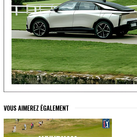
VOUS AIMEREZ ÉGALEMENT