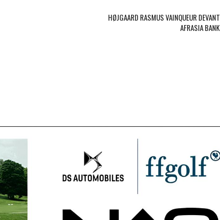
HØJGAARD RASMUS VAINQUEUR DEVANT
AFRASIA BANK