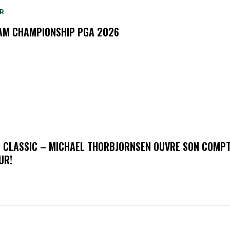
R
M CHAMPIONSHIP PGA 2026
 CLASSIC – MICHAEL THORBJORNSEN OUVRE SON COMPT
UR!