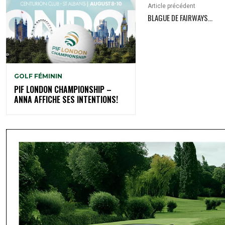
Article précédent
BLAGUE DE FAIRWAYS…
GOLF FÉMININ
PIF LONDON CHAMPIONSHIP –
ANNA AFFICHE SES INTENTIONS!