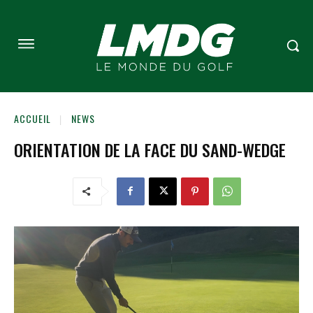
ACCUEIL
NEWS
ORIENTATION DE LA FACE DU SAND-WEDGE