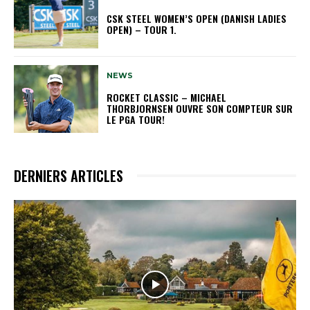
CSK STEEL WOMEN’S OPEN (DANISH LADIES
OPEN) – TOUR 1.
NEWS
ROCKET CLASSIC – MICHAEL
THORBJORNSEN OUVRE SON COMPTEUR SUR
LE PGA TOUR!
DERNIERS ARTICLES