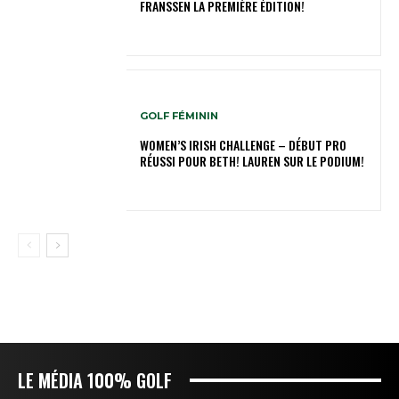
FRANSSEN LA PREMIÈRE ÉDITION!
GOLF FÉMININ
WOMEN’S IRISH CHALLENGE – DÉBUT PRO
RÉUSSI POUR BETH! LAUREN SUR LE PODIUM!
LE MÉDIA 100% GOLF