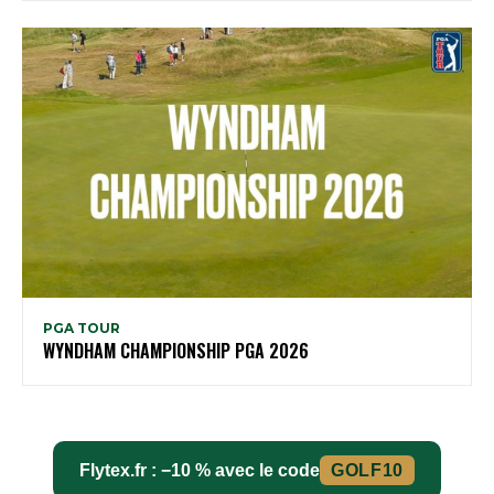
PGA TOUR
WYNDHAM CHAMPIONSHIP PGA 2026
Flytex.fr : −10 % avec le code
GOLF10