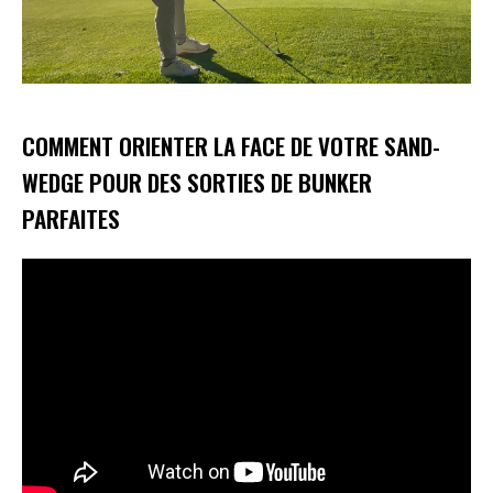
COMMENT ORIENTER LA FACE DE VOTRE SAND-
WEDGE POUR DES SORTIES DE BUNKER
PARFAITES