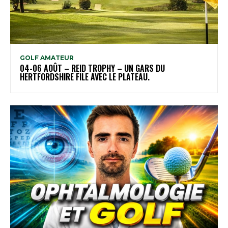
GOLF AMATEUR
04-06 AOÛT – REID TROPHY – UN GARS DU
HERTFORDSHIRE FILE AVEC LE PLATEAU.