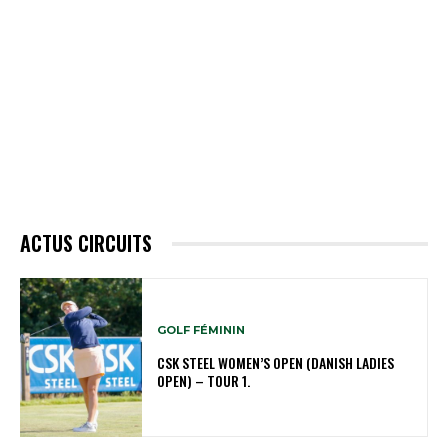
ACTUS CIRCUITS
GOLF FÉMININ
CSK STEEL WOMEN’S OPEN (DANISH LADIES
OPEN) – TOUR 1.