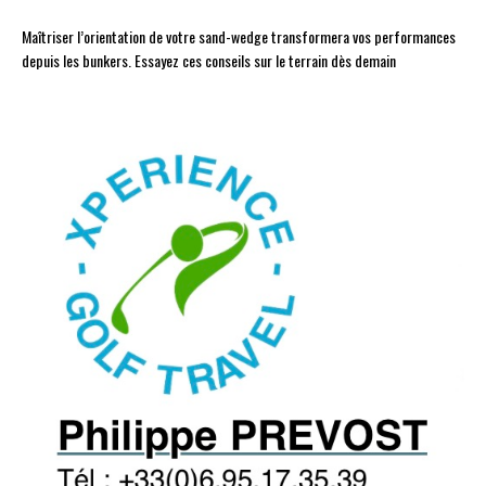
Maîtriser l’orientation de votre sand-wedge transformera vos performances
depuis les bunkers. Essayez ces conseils sur le terrain dès demain