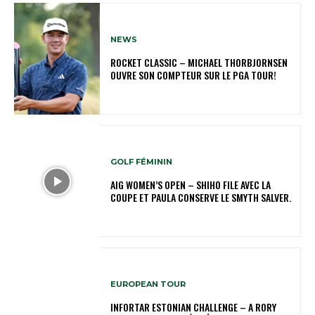
NEWS
ROCKET CLASSIC – MICHAEL THORBJORNSEN
OUVRE SON COMPTEUR SUR LE PGA TOUR!
GOLF FÉMININ
AIG WOMEN’S OPEN – SHIHO FILE AVEC LA
COUPE ET PAULA CONSERVE LE SMYTH SALVER.
EUROPEAN TOUR
INFORTAR ESTONIAN CHALLENGE – A RORY