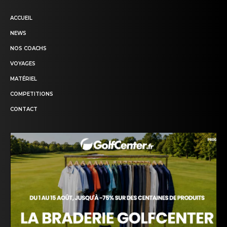
ACCUEIL
NEWS
NOS COACHS
VOYAGES
MATÉRIEL
COMPETITIONS
CONTACT