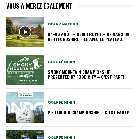
VOUS AIMEREZ ÉGALEMENT
GOLF AMATEUR
04-06 AOÛT – REID TROPHY – UN GARS DU
HERTFORDSHIRE FILE AVEC LE PLATEAU.
GOLF FÉMININ
SMOKY MOUNTAIN CHAMPIONSHIP
PRESENTED BY FOOD CITY – C’EST PARTI!
GOLF FÉMININ
PIF LONDON CHAMPIONSHIP – C’EST PARTI!
GOLF FÉMININ