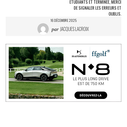
ÉTUDIANTS ET TERMINÉE, MERCI
DE SIGNALER LES ERREURS ET
OUBLIS.
16 DÉCEMBRE 2025
JACQUES LACROIX
par