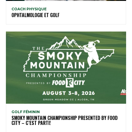
COACH PHYSIQUE
OPHTALMOLOGIE ET GOLF
GOLF FÉMININ
SMOKY MOUNTAIN CHAMPIONSHIP PRESENTED BY FOOD
CITY – C’EST PARTI!