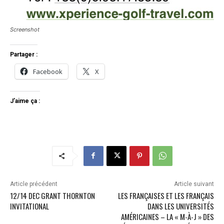
Screenshot
Partager :
Facebook
X
J’aime ça :
Article précédent
Article suivant
12/14 DEC GRANT THORNTON
LES FRANÇAISES ET LES FRANÇAIS
INVITATIONAL
DANS LES UNIVERSITÉS
AMÉRICAINES – LA « M-À-J » DES