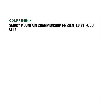
GOLF FÉMININ
SMOKY MOUNTAIN CHAMPIONSHIP PRESENTED BY FOOD
CITY