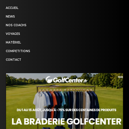
ACCUEIL
NEWS
NOS COACHS
VOYAGES
MATÉRIEL
COMPETITIONS
CONTACT