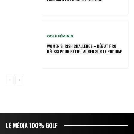
GOLF FÉMININ
WOMEN’S IRISH CHALLENGE – DÉBUT PRO
RÉUSSI POUR BETH! LAUREN SUR LE PODIUM!
LE MÉDIA 100% GOLF