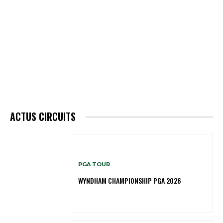
ACTUS CIRCUITS
PGA TOUR
WYNDHAM CHAMPIONSHIP PGA 2026