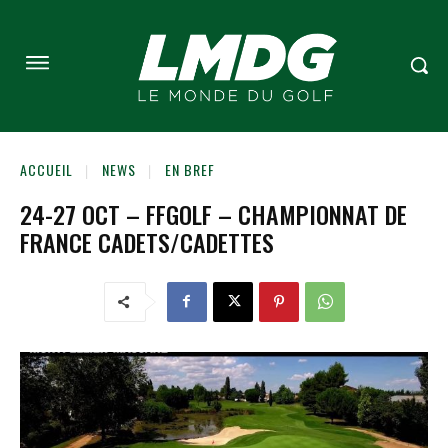
ACCUEIL
NEWS
EN BREF
24-27 OCT – FFGOLF – CHAMPIONNAT DE
FRANCE CADETS/CADETTES