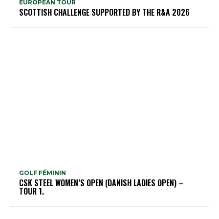
EUROPEAN TOUR
SCOTTISH CHALLENGE SUPPORTED BY THE R&A 2026
GOLF FÉMININ
CSK STEEL WOMEN’S OPEN (DANISH LADIES OPEN) –
TOUR 1.