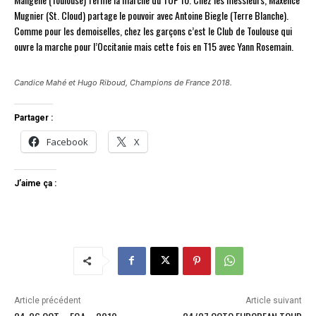
Mugnier (St. Cloud) partage le pouvoir avec Antoine Biegle (Terre Blanche).
Comme pour les demoiselles, chez les garçons c’est le Club de Toulouse qui
ouvre la marche pour l’Occitanie mais cette fois en T15 avec Yann Rosemain.
Candice Mahé et Hugo Riboud, Champions de France 2018.
Partager :
Facebook
X
J’aime ça :
Article précédent
Article suivant