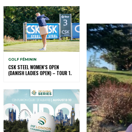
GOLF FÉMININ
CSK STEEL WOMEN’S OPEN
(DANISH LADIES OPEN) – TOUR 1.