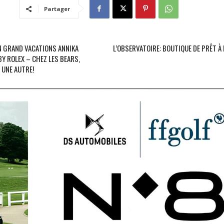
Partager
ON GRAND VACATIONS ANNIKA
L’OBSERVATOIRE: BOUTIQUE DE PRÊT 
BY ROLEX – CHEZ LES BEARS,
 UNE AUTRE!