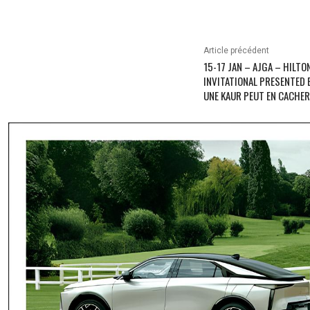
Article précédent
15-17 JAN – AJGA – HILT
INVITATIONAL PRESENTED 
UNE KAUR PEUT EN CACHER