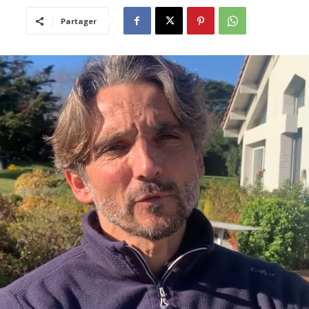
Partager