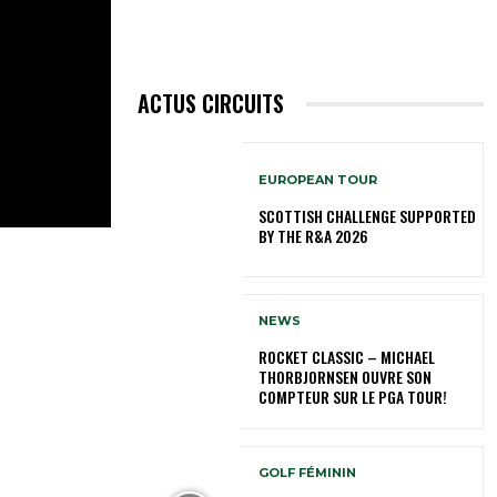
ACTUS CIRCUITS
EUROPEAN TOUR
SCOTTISH CHALLENGE SUPPORTED
BY THE R&A 2026
NEWS
ROCKET CLASSIC – MICHAEL
THORBJORNSEN OUVRE SON
COMPTEUR SUR LE PGA TOUR!
GOLF FÉMININ