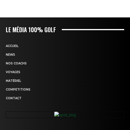
LE MÉDIA 100% GOLF
ACCUEIL
NEWS
NOS COACHS
VOYAGES
MATÉRIEL
COMPETITIONS
CONTACT