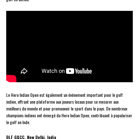
Le Hero Indian Open est également un événement important pour le golf
indien, offrant une plateforme aux joueurs locaux pour se mesurer aux
meilleurs du monde et pour promouvoir le sport dans le pays. De nombreux
champions indiens ont émergé du Hero Indian Open, contribuant à populariser
le golf en Inde.
DLF G&CC, New Delhi, India