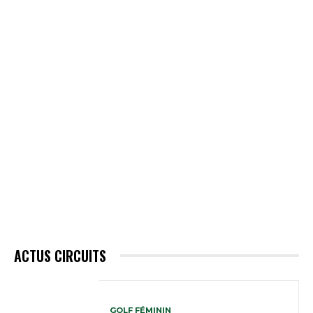
ACTUS CIRCUITS
GOLF FÉMININ