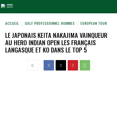
ACCUEIL
GOLF PROFESSIONNEL HOMMES
EUROPEAN TOUR
LE JAPONAIS KEITA NAKAJIMA VAINQUEUR
AU HERO INDIAN OPEN LES FRANÇAIS
LANGASQUE ET KO DANS LE TOP 5