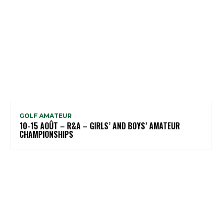
GOLF AMATEUR
10-15 AOÛT – R&A – GIRLS’ AND BOYS’ AMATEUR
CHAMPIONSHIPS