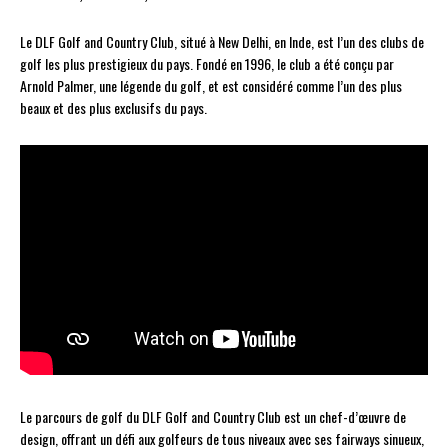
Le DLF Golf and Country Club, situé à New Delhi, en Inde, est l’un des clubs de
golf les plus prestigieux du pays. Fondé en 1996, le club a été conçu par
Arnold Palmer, une légende du golf, et est considéré comme l’un des plus
beaux et des plus exclusifs du pays.
Le parcours de golf du DLF Golf and Country Club est un chef-d’œuvre de
design, offrant un défi aux golfeurs de tous niveaux avec ses fairways sinueux,