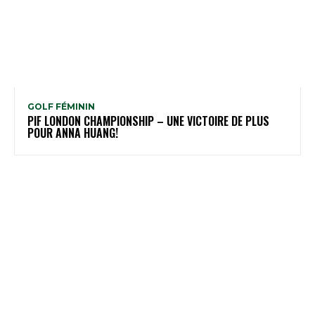
GOLF FÉMININ
PIF LONDON CHAMPIONSHIP – UNE VICTOIRE DE PLUS
POUR ANNA HUANG!