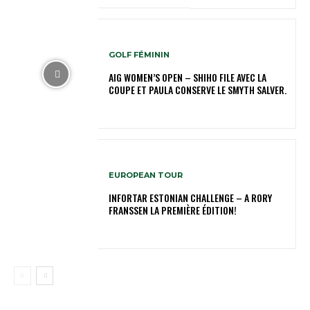
GOLF FÉMININ
AIG WOMEN’S OPEN – SHIHO FILE AVEC LA
COUPE ET PAULA CONSERVE LE SMYTH SALVER.
EUROPEAN TOUR
INFORTAR ESTONIAN CHALLENGE – A RORY
FRANSSEN LA PREMIÈRE ÉDITION!