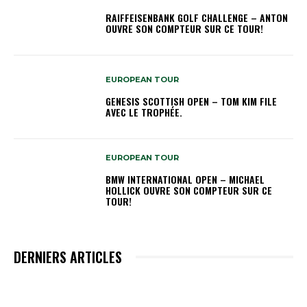
RAIFFEISENBANK GOLF CHALLENGE – ANTON
OUVRE SON COMPTEUR SUR CE TOUR!
EUROPEAN TOUR
GENESIS SCOTTISH OPEN – TOM KIM FILE
AVEC LE TROPHÉE.
EUROPEAN TOUR
BMW INTERNATIONAL OPEN – MICHAEL
HOLLICK OUVRE SON COMPTEUR SUR CE
TOUR!
DERNIERS ARTICLES