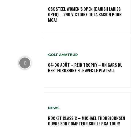
CSK STEEL WOMEN’S OPEN (DANISH LADIES
OPEN) – 2ND VICTOIRE DE LA SAISON POUR
MOA!
GOLF AMATEUR
04-06 AOÛT – REID TROPHY – UN GARS DU
HERTFORDSHIRE FILE AVEC LE PLATEAU.
NEWS
ROCKET CLASSIC – MICHAEL THORBJORNSEN
OUVRE SON COMPTEUR SUR LE PGA TOUR!