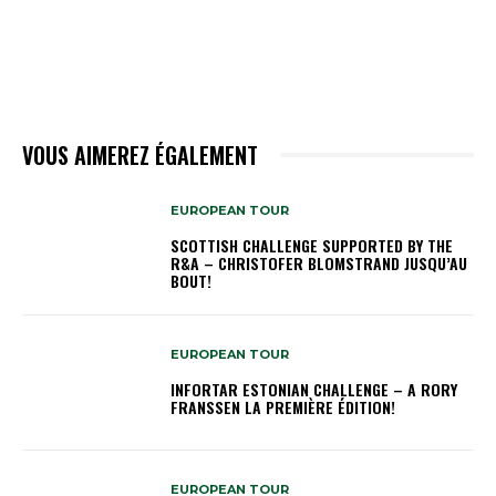
VOUS AIMEREZ ÉGALEMENT
EUROPEAN TOUR
SCOTTISH CHALLENGE SUPPORTED BY THE
R&A – CHRISTOFER BLOMSTRAND JUSQU’AU
BOUT!
EUROPEAN TOUR
INFORTAR ESTONIAN CHALLENGE – A RORY
FRANSSEN LA PREMIÈRE ÉDITION!
EUROPEAN TOUR