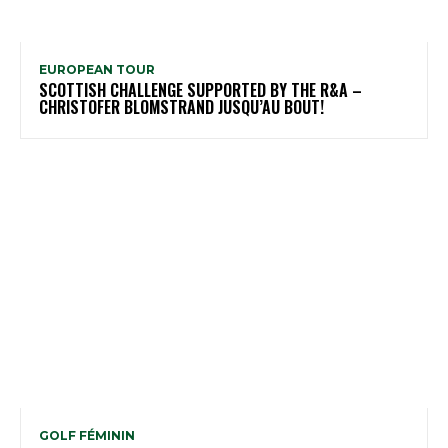
EUROPEAN TOUR
SCOTTISH CHALLENGE SUPPORTED BY THE R&A –
CHRISTOFER BLOMSTRAND JUSQU’AU BOUT!
GOLF FÉMININ