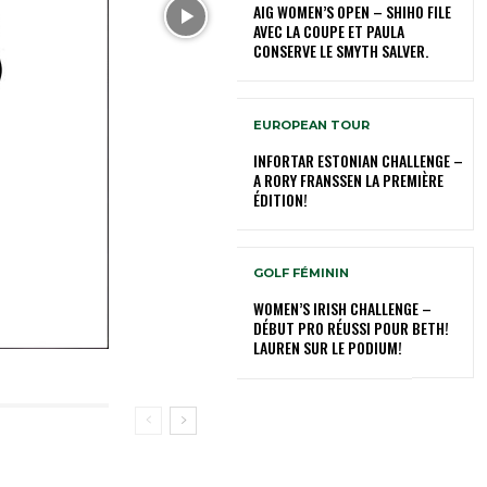
AIG WOMEN’S OPEN – SHIHO FILE
AVEC LA COUPE ET PAULA
CONSERVE LE SMYTH SALVER.
EUROPEAN TOUR
INFORTAR ESTONIAN CHALLENGE –
A RORY FRANSSEN LA PREMIÈRE
ÉDITION!
GOLF FÉMININ
WOMEN’S IRISH CHALLENGE –
DÉBUT PRO RÉUSSI POUR BETH!
LAUREN SUR LE PODIUM!