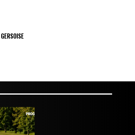
 GERSOISE