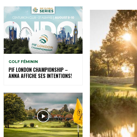
GOLF FÉMININ
PIF LONDON CHAMPIONSHIP –
ANNA AFFICHE SES INTENTIONS!