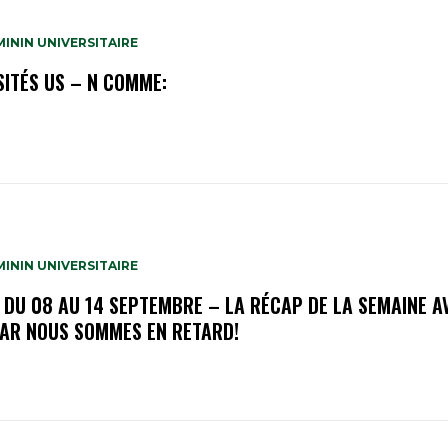
ININ UNIVERSITAIRE
SITÉS US – N COMME:
ININ UNIVERSITAIRE
 DU 08 AU 14 SEPTEMBRE – LA RÉCAP DE LA SEMAINE A
CAR NOUS SOMMES EN RETARD!