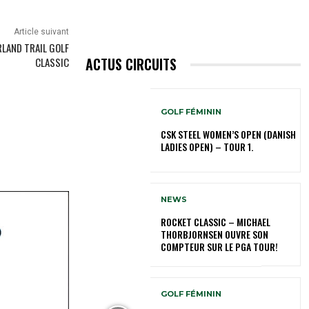
Article suivant
RLAND TRAIL GOLF
ACTUS CIRCUITS
CLASSIC
GOLF FÉMININ
CSK STEEL WOMEN’S OPEN (DANISH
LADIES OPEN) – TOUR 1.
NEWS
ROCKET CLASSIC – MICHAEL
THORBJORNSEN OUVRE SON
COMPTEUR SUR LE PGA TOUR!
GOLF FÉMININ