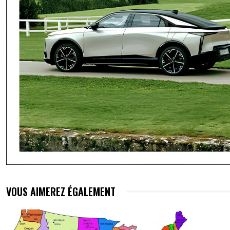
VOUS AIMEREZ ÉGALEMENT