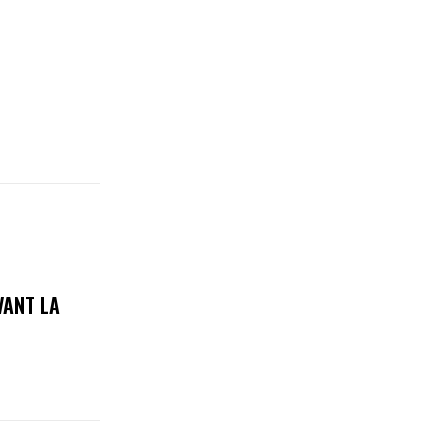
VANT LA