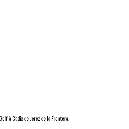
Golf à Cadix de Jerez de la Frontera.