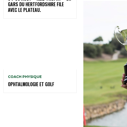
GARS DU HERTFORDSHIRE FILE
AVEC LE PLATEAU.
COACH PHYSIQUE
OPHTALMOLOGIE ET GOLF