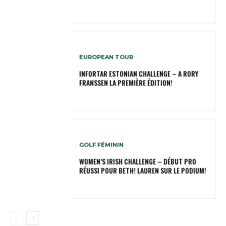
EUROPEAN TOUR
INFORTAR ESTONIAN CHALLENGE – A RORY
FRANSSEN LA PREMIÈRE ÉDITION!
GOLF FÉMININ
WOMEN’S IRISH CHALLENGE – DÉBUT PRO
RÉUSSI POUR BETH! LAUREN SUR LE PODIUM!