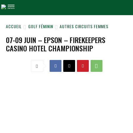
ACCUEIL
GOLF FÉMININ
AUTRES CIRCUITS FEMMES
07-09 JUIN – EPSON – FIREKEEPERS
CASINO HOTEL CHAMPIONSHIP