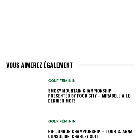
VOUS AIMEREZ ÉGALEMENT
GOLF FÉMININ
SMOKY MOUNTAIN CHAMPIONSHIP
PRESENTED BY FOOD CITY – MIRABELL A LE
DERNIER MOT!
GOLF FÉMININ
PIF LONDON CHAMPIONSHIP – TOUR 3: ANNA
CONSOLIDE, CHARLEY SUIT!