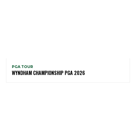
PGA TOUR
WYNDHAM CHAMPIONSHIP PGA 2026