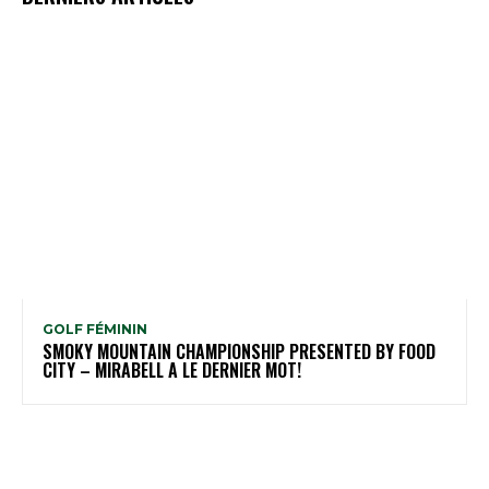
GOLF FÉMININ
SMOKY MOUNTAIN CHAMPIONSHIP PRESENTED BY FOOD
CITY – MIRABELL A LE DERNIER MOT!