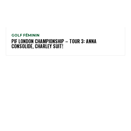
GOLF FÉMININ
PIF LONDON CHAMPIONSHIP – TOUR 3: ANNA
CONSOLIDE, CHARLEY SUIT!