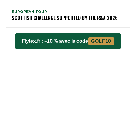
EUROPEAN TOUR
SCOTTISH CHALLENGE SUPPORTED BY THE R&A 2026
Flytex.fr : −10 % avec le code
GOLF10