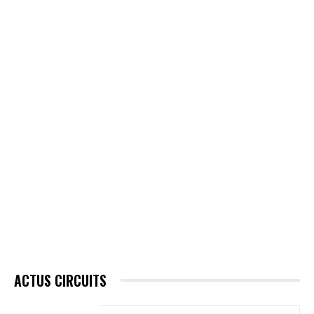
ACTUS CIRCUITS