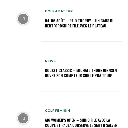
GOLF AMATEUR
04-06 AOÛT – REID TROPHY – UN GARS DU
HERTFORDSHIRE FILE AVEC LE PLATEAU.
NEWS
ROCKET CLASSIC – MICHAEL THORBJORNSEN
OUVRE SON COMPTEUR SUR LE PGA TOUR!
GOLF FÉMININ
AIG WOMEN’S OPEN – SHIHO FILE AVEC LA
COUPE ET PAULA CONSERVE LE SMYTH SALVER.