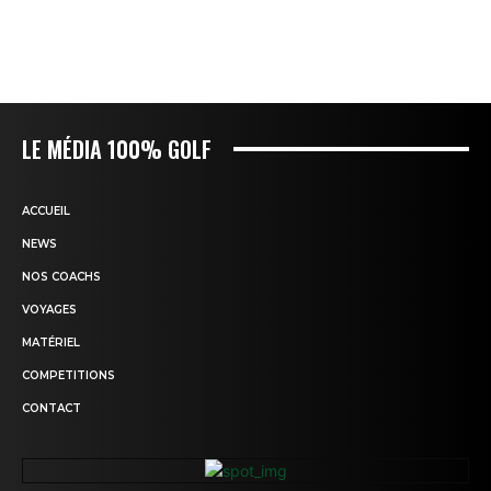
LE MÉDIA 100% GOLF
ACCUEIL
NEWS
NOS COACHS
VOYAGES
MATÉRIEL
COMPETITIONS
CONTACT