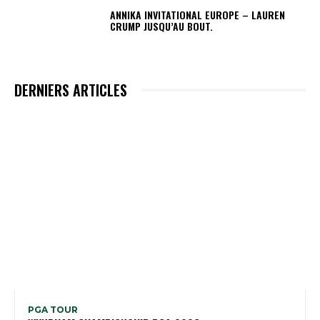
ANNIKA INVITATIONAL EUROPE – LAUREN
CRUMP JUSQU’AU BOUT.
DERNIERS ARTICLES
PGA TOUR