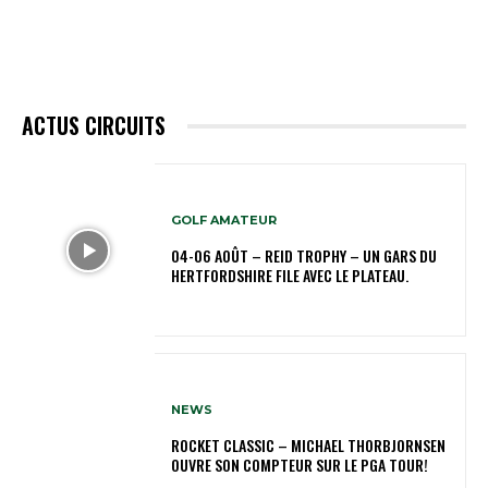
ACTUS CIRCUITS
GOLF AMATEUR
04-06 AOÛT – REID TROPHY – UN GARS DU
HERTFORDSHIRE FILE AVEC LE PLATEAU.
NEWS
ROCKET CLASSIC – MICHAEL THORBJORNSEN
OUVRE SON COMPTEUR SUR LE PGA TOUR!