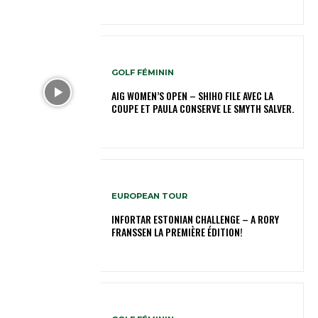
GOLF FÉMININ
AIG WOMEN’S OPEN – SHIHO FILE AVEC LA
COUPE ET PAULA CONSERVE LE SMYTH SALVER.
EUROPEAN TOUR
INFORTAR ESTONIAN CHALLENGE – A RORY
FRANSSEN LA PREMIÈRE ÉDITION!