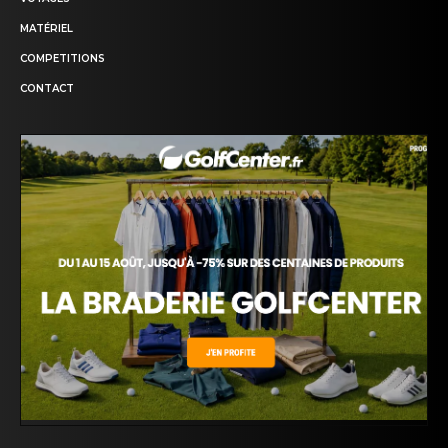
MATÉRIEL
COMPETITIONS
CONTACT