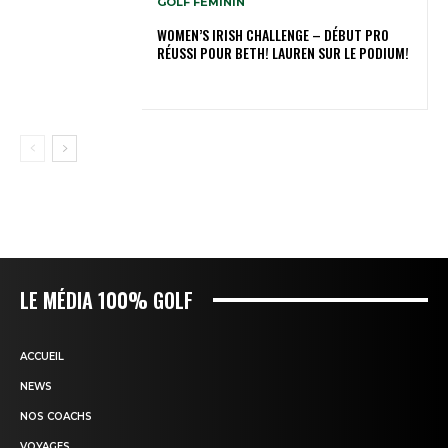
GOLF FÉMININ
WOMEN’S IRISH CHALLENGE – DÉBUT PRO
RÉUSSI POUR BETH! LAUREN SUR LE PODIUM!
LE MÉDIA 100% GOLF
ACCUEIL
NEWS
NOS COACHS
VOYAGES