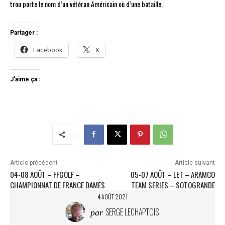
trou porte le nom d’un vétéran Américain où d’une bataille.
Partager :
Facebook
X
J’aime ça :
Article précédent
Article suivant
04-08 AOÛT – FFGOLF –
05-07 AOÛT – LET – ARAMCO
CHAMPIONNAT DE FRANCE DAMES
TEAM SERIES – SOTOGRANDE
4 AOÛT 2021
SERGE LECHAPTOIS
par