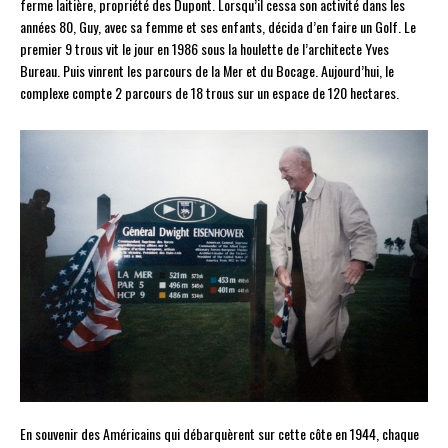
ferme laitière, propriété des Dupont. Lorsqu’il cessa son activité dans les
années 80, Guy, avec sa femme et ses enfants, décida d’en faire un Golf. Le
premier 9 trous vit le jour en 1986 sous la houlette de l’architecte Yves
Bureau. Puis vinrent les parcours de la Mer et du Bocage. Aujourd’hui, le
complexe compte 2 parcours de 18 trous sur un espace de 120 hectares.
En souvenir des Américains qui débarquèrent sur cette côte en 1944, chaque