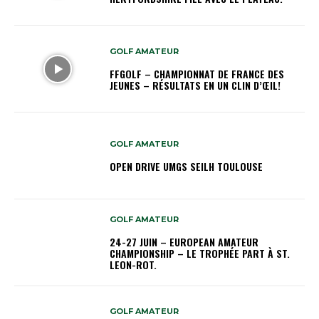
GOLF AMATEUR
FFGOLF – CHAMPIONNAT DE FRANCE DES
JEUNES – RÉSULTATS EN UN CLIN D’ŒIL!
GOLF AMATEUR
OPEN DRIVE UMGS SEILH TOULOUSE
GOLF AMATEUR
24-27 JUIN – EUROPEAN AMATEUR
CHAMPIONSHIP – LE TROPHÉE PART À ST.
LEON-ROT.
GOLF AMATEUR