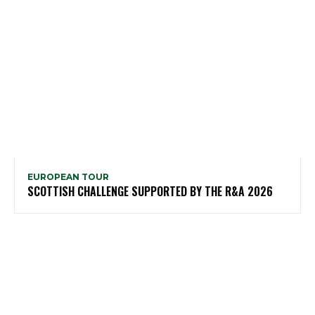
EUROPEAN TOUR
SCOTTISH CHALLENGE SUPPORTED BY THE R&A 2026