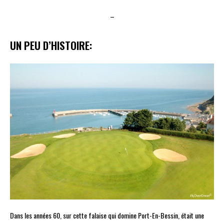
–
UN PEU D’HISTOIRE:
Dans les années 60, sur cette falaise qui domine Port-En-Bessin, était une