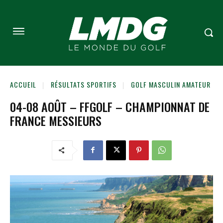
ACCUEIL
RÉSULTATS SPORTIFS
GOLF MASCULIN AMATEUR
04-08 AOÛT – FFGOLF – CHAMPIONNAT DE
FRANCE MESSIEURS