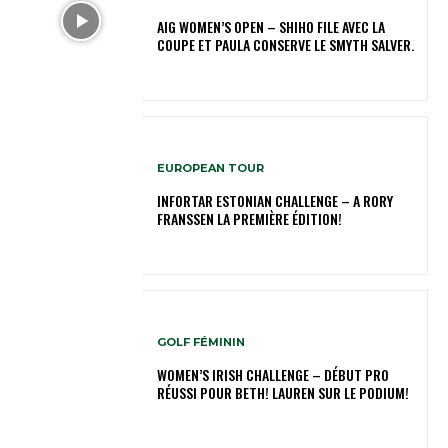
AIG WOMEN’S OPEN – SHIHO FILE AVEC LA
COUPE ET PAULA CONSERVE LE SMYTH SALVER.
EUROPEAN TOUR
INFORTAR ESTONIAN CHALLENGE – A RORY
FRANSSEN LA PREMIÈRE ÉDITION!
GOLF FÉMININ
WOMEN’S IRISH CHALLENGE – DÉBUT PRO
RÉUSSI POUR BETH! LAUREN SUR LE PODIUM!