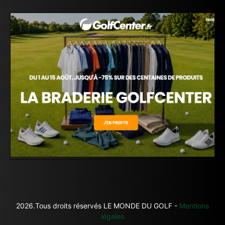
2026.Tous droits réservés LE MONDE DU GOLF -
Mentions
légales