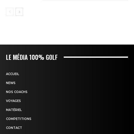
LE MÉDIA 100% GOLF
ACCUEIL
NEWS
NOS COACHS
VOYAGES
MATÉRIEL
COMPETITIONS
CONTACT