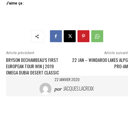
J’aime ça :
Article précédent
Article suivant
BRYSON DECHAMBEAU’S FIRST
22 JAN – WINDAROO LAKES ALPG
EUROPEAN TOUR WIN | 2019
PRO-AM
OMEGA DUBAI DESERT CLASSIC
22 JANVIER 2020
JACQUES LACROIX
par