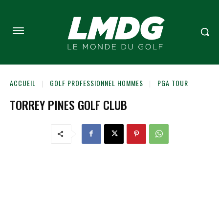
ACCUEIL
GOLF PROFESSIONNEL HOMMES
PGA TOUR
TORREY PINES GOLF CLUB