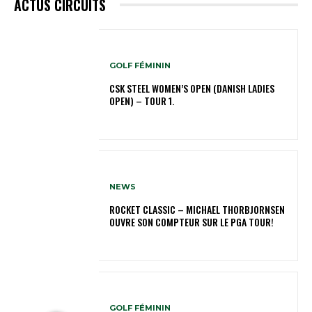
ACTUS CIRCUITS
GOLF FÉMININ
CSK STEEL WOMEN’S OPEN (DANISH LADIES
OPEN) – TOUR 1.
NEWS
ROCKET CLASSIC – MICHAEL THORBJORNSEN
OUVRE SON COMPTEUR SUR LE PGA TOUR!
GOLF FÉMININ