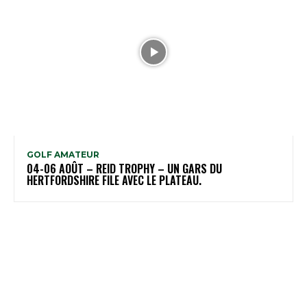
GOLF AMATEUR
04-06 AOÛT – REID TROPHY – UN GARS DU
HERTFORDSHIRE FILE AVEC LE PLATEAU.