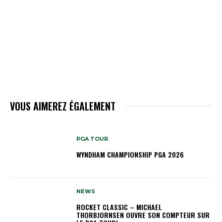
VOUS AIMEREZ ÉGALEMENT
PGA TOUR
WYNDHAM CHAMPIONSHIP PGA 2026
NEWS
ROCKET CLASSIC – MICHAEL
THORBJORNSEN OUVRE SON COMPTEUR SUR