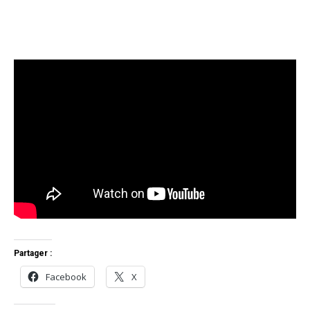
Partager :
Facebook
X