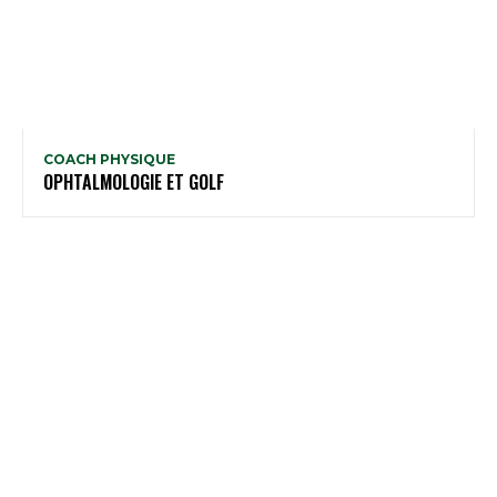
COACH PHYSIQUE
OPHTALMOLOGIE ET GOLF