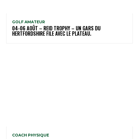
GOLF AMATEUR
04-06 AOÛT – REID TROPHY – UN GARS DU
HERTFORDSHIRE FILE AVEC LE PLATEAU.
COACH PHYSIQUE