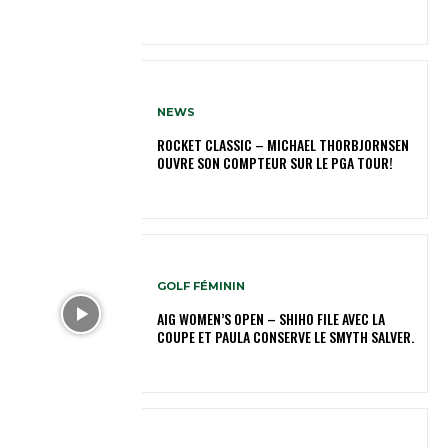
NEWS
ROCKET CLASSIC – MICHAEL THORBJORNSEN
OUVRE SON COMPTEUR SUR LE PGA TOUR!
GOLF FÉMININ
AIG WOMEN’S OPEN – SHIHO FILE AVEC LA
COUPE ET PAULA CONSERVE LE SMYTH SALVER.