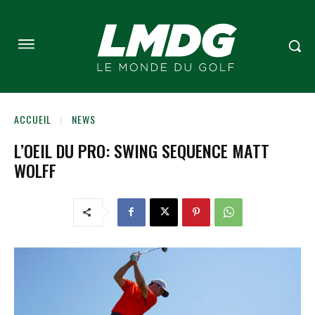
ACCUEIL
NEWS
L’OEIL DU PRO: SWING SEQUENCE MATT
WOLFF