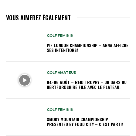
VOUS AIMEREZ ÉGALEMENT
GOLF FÉMININ
PIF LONDON CHAMPIONSHIP – ANNA AFFICHE
SES INTENTIONS!
GOLF AMATEUR
04-06 AOÛT – REID TROPHY – UN GARS DU
HERTFORDSHIRE FILE AVEC LE PLATEAU.
GOLF FÉMININ
SMOKY MOUNTAIN CHAMPIONSHIP
PRESENTED BY FOOD CITY – C’EST PARTI!