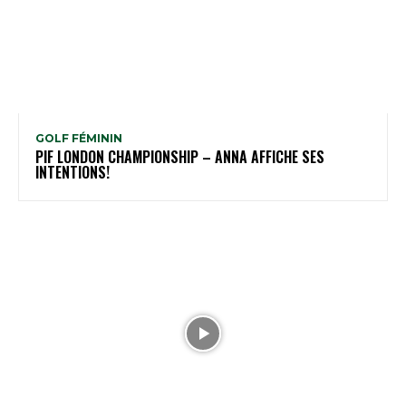
GOLF FÉMININ
PIF LONDON CHAMPIONSHIP – ANNA AFFICHE SES
INTENTIONS!