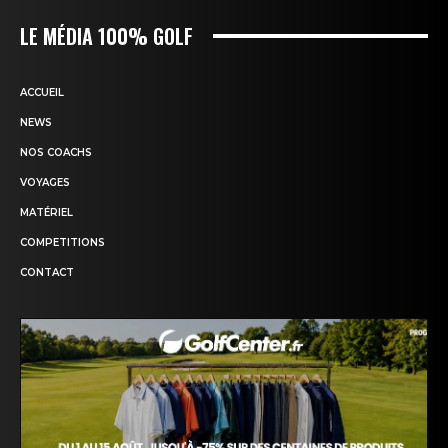
LE MÉDIA 100% GOLF
ACCUEIL
NEWS
NOS COACHS
VOYAGES
MATÉRIEL
COMPETITIONS
CONTACT