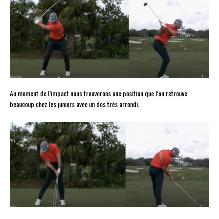
Au moment de l’impact nous trouverons une position que l’on retrouve
beaucoup chez les juniors avec un dos très arrondi.