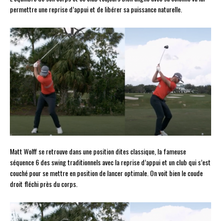
permettre une reprise d’appui et de libérer sa puissance naturelle.
Matt Wolff se retrouve dans une position dites classique, la fameuse
séquence 6 des swing traditionnels avec la reprise d’appui et un club qui s’est
couché pour se mettre en position de lancer optimale. On voit bien le coude
droit fléchi près du corps.