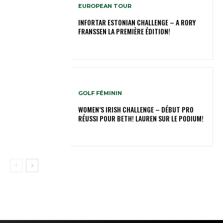
EUROPEAN TOUR
INFORTAR ESTONIAN CHALLENGE – A RORY
FRANSSEN LA PREMIÈRE ÉDITION!
GOLF FÉMININ
WOMEN’S IRISH CHALLENGE – DÉBUT PRO
RÉUSSI POUR BETH! LAUREN SUR LE PODIUM!