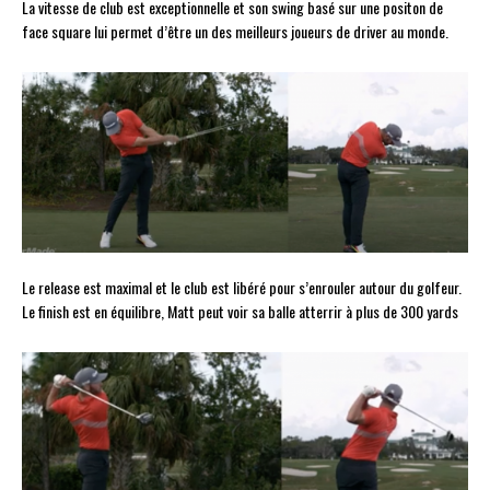
La vitesse de club est exceptionnelle et son swing basé sur une positon de
face square lui permet d’être un des meilleurs joueurs de driver au monde.
Le release est maximal et le club est libéré pour s’enrouler autour du golfeur.
Le finish est en équilibre, Matt peut voir sa balle atterrir à plus de 300 yards