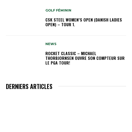
GOLF FÉMININ
CSK STEEL WOMEN’S OPEN (DANISH LADIES
OPEN) – TOUR 1.
NEWS
ROCKET CLASSIC – MICHAEL
THORBJORNSEN OUVRE SON COMPTEUR SUR
LE PGA TOUR!
DERNIERS ARTICLES