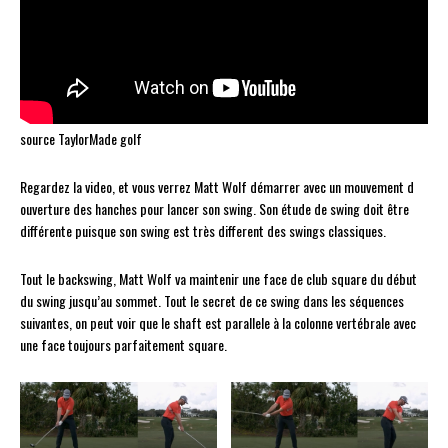
source TaylorMade golf
Regardez la video, et vous verrez Matt Wolf démarrer avec un mouvement d
ouverture des hanches pour lancer son swing. Son étude de swing doit être
différente puisque son swing est très different des swings classiques.
Tout le backswing, Matt Wolf va maintenir une face de club square du début
du swing jusqu’au sommet. Tout le secret de ce swing dans les séquences
suivantes, on peut voir que le shaft est parallele à la colonne vertébrale avec
une face toujours parfaitement square.