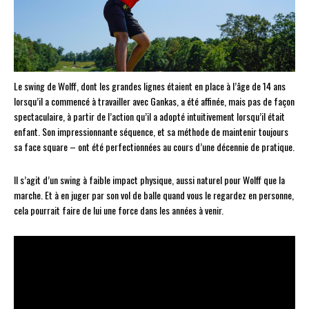
Le swing de Wolff, dont les grandes lignes étaient en place à l’âge de 14 ans
lorsqu’il a commencé à travailler avec Gankas, a été affinée, mais pas de façon
spectaculaire, à partir de l’action qu’il a adopté intuitivement lorsqu’il était
enfant. Son impressionnante séquence, et sa méthode de maintenir toujours
sa face square – ont été perfectionnées au cours d’une décennie de pratique.
Il s’agit d’un swing à faible impact physique, aussi naturel pour Wolff que la
marche. Et à en juger par son vol de balle quand vous le regardez en personne,
cela pourrait faire de lui une force dans les années à venir.