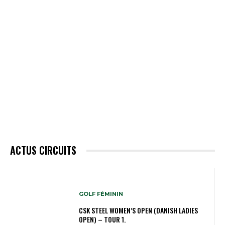
ACTUS CIRCUITS
GOLF FÉMININ
CSK STEEL WOMEN’S OPEN (DANISH LADIES
OPEN) – TOUR 1.