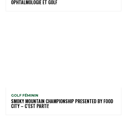
OPHTALMOLOGIE ET GOLF
GOLF FÉMININ
SMOKY MOUNTAIN CHAMPIONSHIP PRESENTED BY FOOD
CITY – C’EST PARTI!