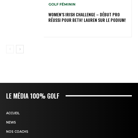
GOLF FÉMININ
WOMEN’S IRISH CHALLENGE – DÉBUT PRO
RÉUSSI POUR BETH! LAUREN SUR LE PODIUM!
LE MÉDIA 100% GOLF
ACCUEIL
NEWS
NOS COACHS