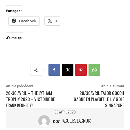
Partager :
Facebook
X
J’aime ça :
Article précédent
Article suivant
28-30 AVRIL – THE LYTHAM
28/30AVRIL TALOR GOOCH
TROPHY 2023 – VICTOIRE DE
GAGNE EN PLAYOFF LE LIV GOLF
FRANK KENNEDY!
SINGAPORE
30 AVRIL 2023
JACQUES LACROIX
par