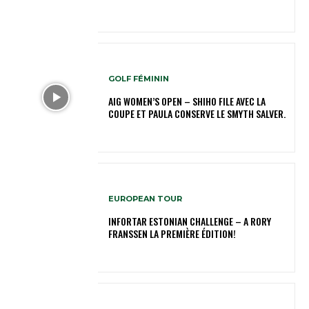
GOLF FÉMININ
AIG WOMEN’S OPEN – SHIHO FILE AVEC LA
COUPE ET PAULA CONSERVE LE SMYTH SALVER.
EUROPEAN TOUR
INFORTAR ESTONIAN CHALLENGE – A RORY
FRANSSEN LA PREMIÈRE ÉDITION!