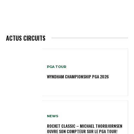
ACTUS CIRCUITS
PGA TOUR
WYNDHAM CHAMPIONSHIP PGA 2026
NEWS
ROCKET CLASSIC – MICHAEL THORBJORNSEN
OUVRE SON COMPTEUR SUR LE PGA TOUR!