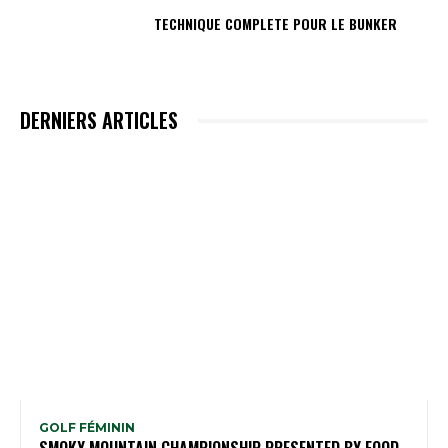
TECHNIQUE COMPLETE POUR LE BUNKER
DERNIERS ARTICLES
GOLF FÉMININ