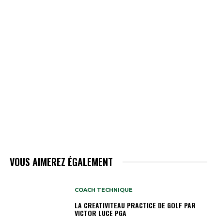
VOUS AIMEREZ ÉGALEMENT
COACH TECHNIQUE
LA CREATIVITEAU PRACTICE DE GOLF PAR
VICTOR LUCE PGA