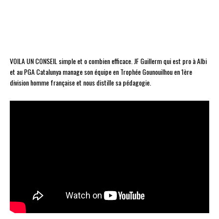
VOILA UN CONSEIL simple et o combien efficace. JF Guillerm qui est pro à Albi
et au PGA Catalunya manage son équipe en Trophée Gounouilhou en 1ère
division homme française et nous distille sa pédagogie.