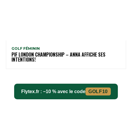
GOLF FÉMININ
PIF LONDON CHAMPIONSHIP – ANNA AFFICHE SES
INTENTIONS!
Flytex.fr : −10 % avec le code
GOLF10