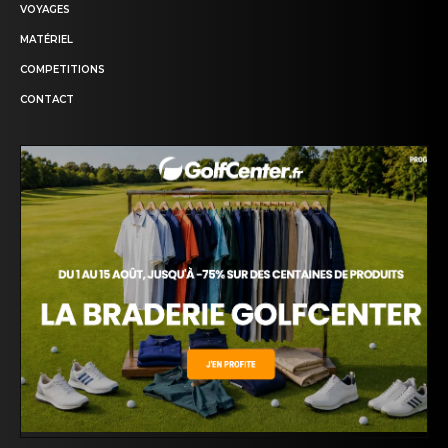
VOYAGES
MATÉRIEL
COMPETITIONS
CONTACT