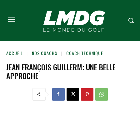
ACCUEIL
NOS COACHS
COACH TECHNIQUE
JEAN FRANÇOIS GUILLERM: UNE BELLE
APPROCHE