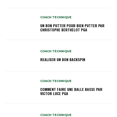
COACH TECHNIQUE
UN BON PUTTER POUR BIEN PUTTER PAR
CHRISTOPHE BERTHELOT PGA
COACH TECHNIQUE
REALISER UN BON BACKSPIN
COACH TECHNIQUE
COMMENT FAIRE UNE BALLE BASSE PAR
VICTOR LUCE PGA
COACH TECHNIQUE