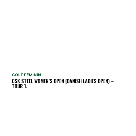
GOLF FÉMININ
CSK STEEL WOMEN’S OPEN (DANISH LADIES OPEN) –
TOUR 1.