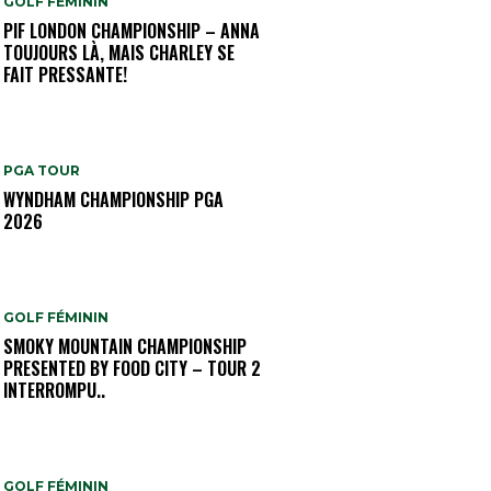
GOLF FÉMININ
PIF LONDON CHAMPIONSHIP – ANNA
TOUJOURS LÀ, MAIS CHARLEY SE
FAIT PRESSANTE!
PGA TOUR
WYNDHAM CHAMPIONSHIP PGA
2026
GOLF FÉMININ
SMOKY MOUNTAIN CHAMPIONSHIP
PRESENTED BY FOOD CITY – TOUR 2
INTERROMPU..
GOLF FÉMININ