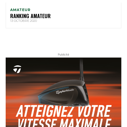
AMATEUR
RANKING AMATEUR
13 OCTOBRE 2020
Publicité