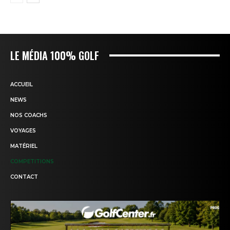
LE MÉDIA 100% GOLF
ACCUEIL
NEWS
NOS COACHS
VOYAGES
MATÉRIEL
COMPETITIONS
CONTACT