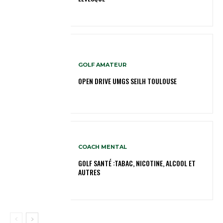
GOLF AMATEUR
OPEN DRIVE UMGS SEILH TOULOUSE
COACH MENTAL
GOLF SANTÉ :TABAC, NICOTINE, ALCOOL ET
AUTRES