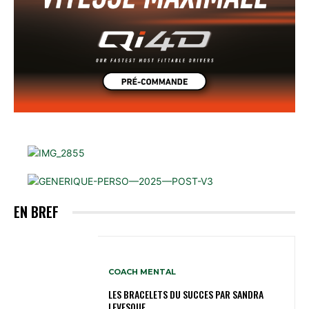
EN BREF
COACH MENTAL
LES BRACELETS DU SUCCES PAR SANDRA
LEVESQUE