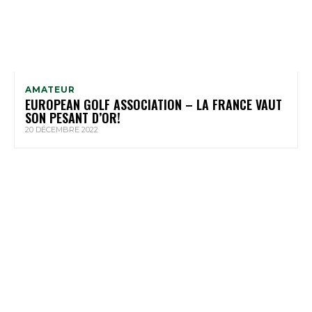
AMATEUR
EUROPEAN GOLF ASSOCIATION – LA FRANCE VAUT
SON PESANT D’OR!
20 DÉCEMBRE 2022