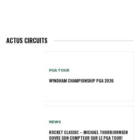
ACTUS CIRCUITS
PGA TOUR
WYNDHAM CHAMPIONSHIP PGA 2026
NEWS
ROCKET CLASSIC – MICHAEL THORBJORNSEN
OUVRE SON COMPTEUR SUR LE PGA TOUR!