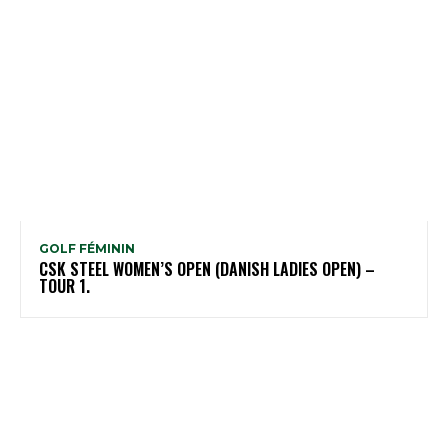
GOLF FÉMININ
CSK STEEL WOMEN’S OPEN (DANISH LADIES OPEN) –
TOUR 1.