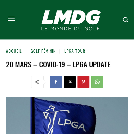
ACCUEIL
GOLF FÉMININ
LPGA TOUR
20 MARS – COVID-19 – LPGA UPDATE