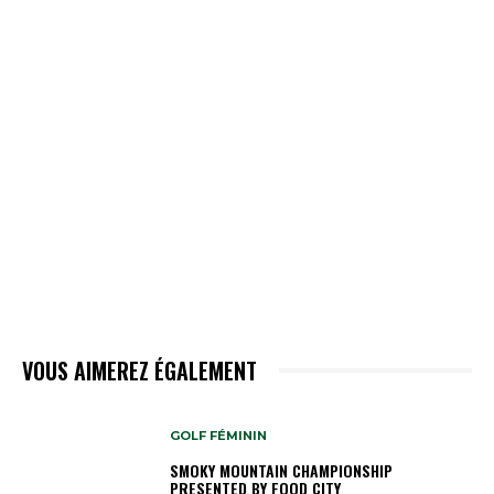
VOUS AIMEREZ ÉGALEMENT
GOLF FÉMININ
SMOKY MOUNTAIN CHAMPIONSHIP
PRESENTED BY FOOD CITY