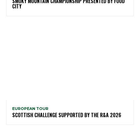
SMOKY MOUNTAIN CHAMPIONSHIP PRESENTED BY FOOD
CITY
EUROPEAN TOUR
SCOTTISH CHALLENGE SUPPORTED BY THE R&A 2026