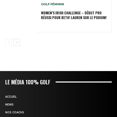
GOLF FÉMININ
WOMEN’S IRISH CHALLENGE – DÉBUT PRO
RÉUSSI POUR BETH! LAUREN SUR LE PODIUM!
LE MÉDIA 100% GOLF
ACCUEIL
NEWS
NOS COACHS