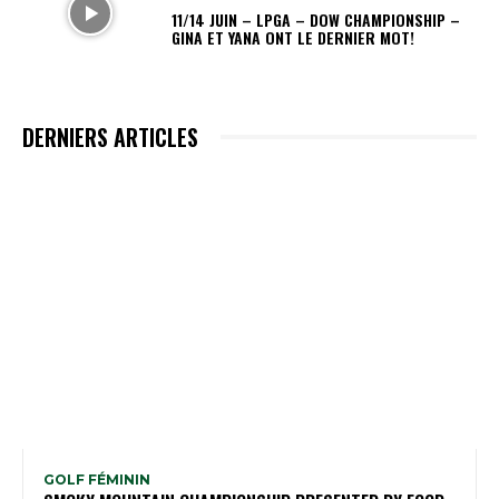
11/14 JUIN – LPGA – DOW CHAMPIONSHIP –
GINA ET YANA ONT LE DERNIER MOT!
DERNIERS ARTICLES
GOLF FÉMININ