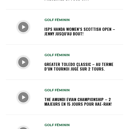
GOLF FÉMININ
ISPS HANDA WOMEN’S SCOTTISH OPEN –
JENNY JUSQU’AU BOUT!
GOLF FÉMININ
GREATER TOLEDO CLASSIC – AU TERME
D’UN TOURNOI JUGÉ SUR 2 TOURS.
GOLF FÉMININ
THE AMUNDI EVIAN CHAMPIONSHIP – 2
MAJEURS EN 15 JOURS POUR HAE-RAN!
GOLF FÉMININ