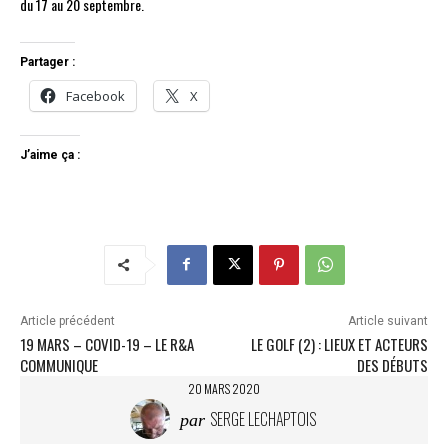
du 17 au 20 septembre.
Partager :
Facebook
X
J’aime ça :
Article précédent
Article suivant
19 MARS – COVID-19 – LE R&A
LE GOLF (2) : LIEUX ET ACTEURS
COMMUNIQUE
DES DÉBUTS
20 MARS 2020
SERGE LECHAPTOIS
par