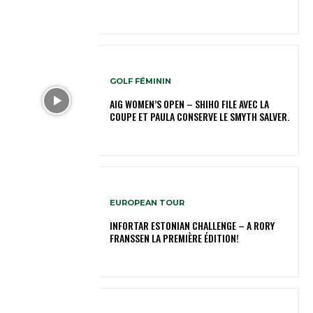
GOLF FÉMININ
AIG WOMEN’S OPEN – SHIHO FILE AVEC LA
COUPE ET PAULA CONSERVE LE SMYTH SALVER.
EUROPEAN TOUR
INFORTAR ESTONIAN CHALLENGE – A RORY
FRANSSEN LA PREMIÈRE ÉDITION!