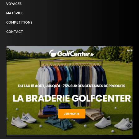
VOYAGES
MATÉRIEL
COMPETITIONS
CONTACT