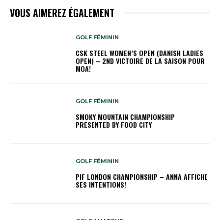
VOUS AIMEREZ ÉGALEMENT
GOLF FÉMININ
CSK STEEL WOMEN’S OPEN (DANISH LADIES
OPEN) – 2ND VICTOIRE DE LA SAISON POUR
MOA!
GOLF FÉMININ
SMOKY MOUNTAIN CHAMPIONSHIP
PRESENTED BY FOOD CITY
GOLF FÉMININ
PIF LONDON CHAMPIONSHIP – ANNA AFFICHE
SES INTENTIONS!