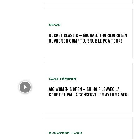
NEWS
ROCKET CLASSIC – MICHAEL THORBJORNSEN
OUVRE SON COMPTEUR SUR LE PGA TOUR!
GOLF FÉMININ
AIG WOMEN’S OPEN – SHIHO FILE AVEC LA
COUPE ET PAULA CONSERVE LE SMYTH SALVER.
EUROPEAN TOUR