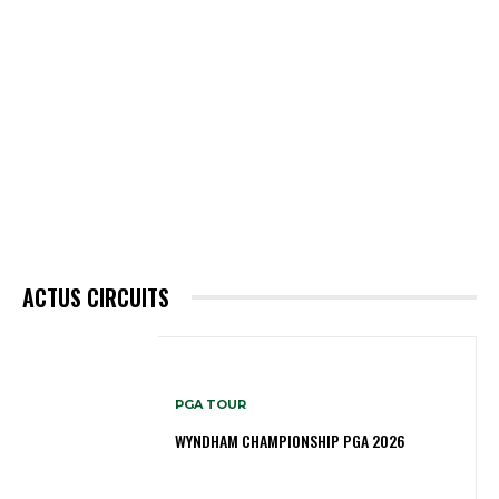
ACTUS CIRCUITS
PGA TOUR
WYNDHAM CHAMPIONSHIP PGA 2026