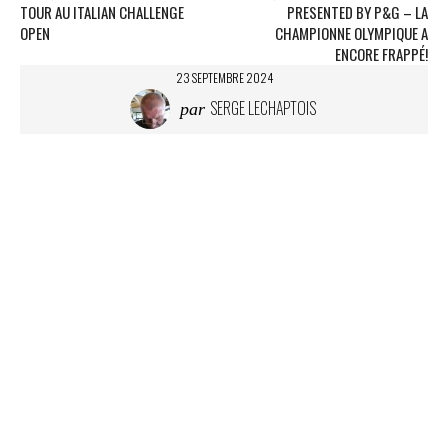
t
TOUR AU ITALIAN CHALLENGE
PRESENTED BY P&G – LA
…
OPEN
CHAMPIONNE OLYMPIQUE A
ENCORE FRAPPÉ!
23 SEPTEMBRE 2024
SERGE LECHAPTOIS
par