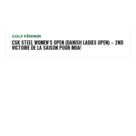
GOLF FÉMININ
CSK STEEL WOMEN’S OPEN (DANISH LADIES OPEN) – 2ND
VICTOIRE DE LA SAISON POUR MOA!