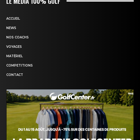
LE MÉDIA 100% GOLF
ACCUEIL
NEWS
NOS COACHS
VOYAGES
MATÉRIEL
COMPETITIONS
CONTACT