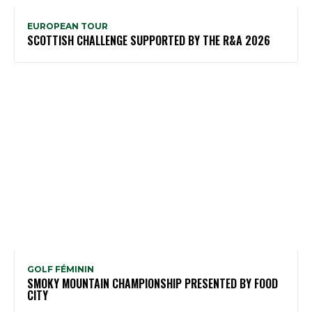
EUROPEAN TOUR
SCOTTISH CHALLENGE SUPPORTED BY THE R&A 2026
GOLF FÉMININ
SMOKY MOUNTAIN CHAMPIONSHIP PRESENTED BY FOOD
CITY