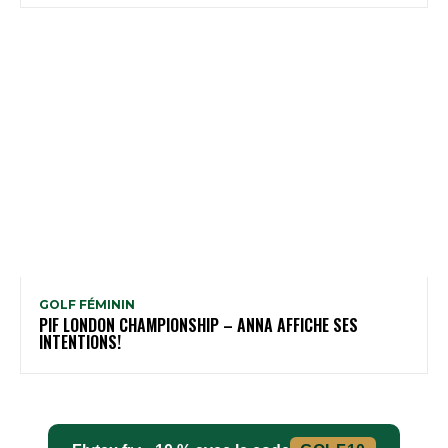
GOLF FÉMININ
PIF LONDON CHAMPIONSHIP – ANNA AFFICHE SES
INTENTIONS!