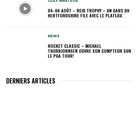
GOLF AMATEUR
04-06 AOÛT – REID TROPHY – UN GARS DU
HERTFORDSHIRE FILE AVEC LE PLATEAU.
NEWS
ROCKET CLASSIC – MICHAEL
THORBJORNSEN OUVRE SON COMPTEUR SUR
LE PGA TOUR!
DERNIERS ARTICLES