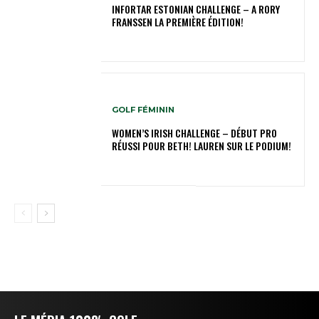
INFORTAR ESTONIAN CHALLENGE – A RORY
FRANSSEN LA PREMIÈRE ÉDITION!
GOLF FÉMININ
WOMEN’S IRISH CHALLENGE – DÉBUT PRO
RÉUSSI POUR BETH! LAUREN SUR LE PODIUM!