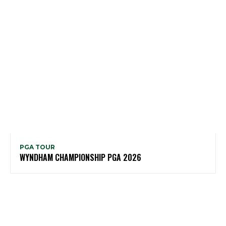
PGA TOUR
WYNDHAM CHAMPIONSHIP PGA 2026