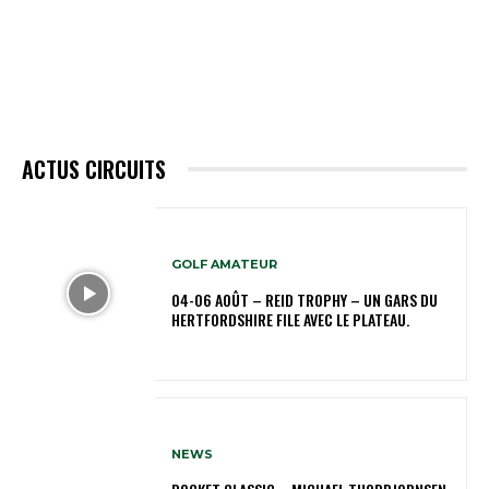
ACTUS CIRCUITS
GOLF AMATEUR
04-06 AOÛT – REID TROPHY – UN GARS DU
HERTFORDSHIRE FILE AVEC LE PLATEAU.
NEWS