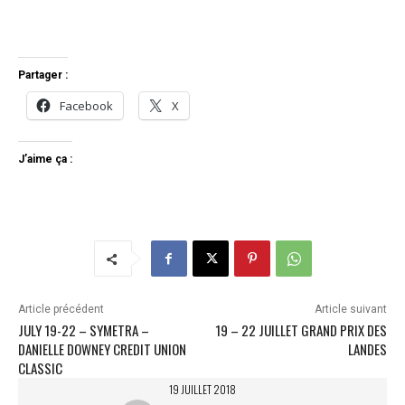
Partager :
Facebook
X
J’aime ça :
Article précédent
Article suivant
JULY 19-22 – SYMETRA –
19 – 22 JUILLET GRAND PRIX DES
DANIELLE DOWNEY CREDIT UNION
LANDES
CLASSIC
19 JUILLET 2018