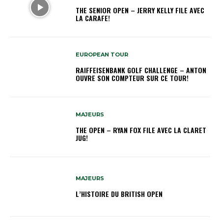
THE SENIOR OPEN – JERRY KELLY FILE AVEC
LA CARAFE!
EUROPEAN TOUR
RAIFFEISENBANK GOLF CHALLENGE – ANTON
OUVRE SON COMPTEUR SUR CE TOUR!
MAJEURS
THE OPEN – RYAN FOX FILE AVEC LA CLARET
JUG!
MAJEURS
L’HISTOIRE DU BRITISH OPEN