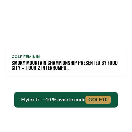
GOLF FÉMININ
SMOKY MOUNTAIN CHAMPIONSHIP PRESENTED BY FOOD
CITY – TOUR 2 INTERROMPU..
Flytex.fr : −10 % avec le code
GOLF10