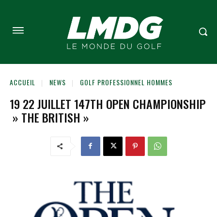
ACCUEIL
NEWS
GOLF PROFESSIONNEL HOMMES
19 22 JUILLET 147TH OPEN CHAMPIONSHIP
» THE BRITISH »