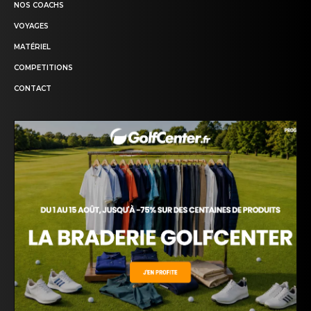
NOS COACHS
VOYAGES
MATÉRIEL
COMPETITIONS
CONTACT