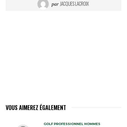
JACQUES LACROIX
par
VOUS AIMEREZ ÉGALEMENT
GOLF PROFESSIONNEL HOMMES