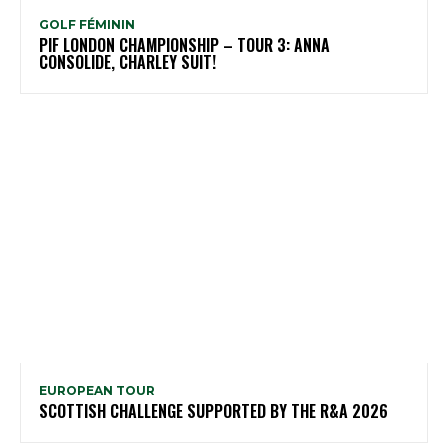
GOLF FÉMININ
PIF LONDON CHAMPIONSHIP – TOUR 3: ANNA
CONSOLIDE, CHARLEY SUIT!
EUROPEAN TOUR
SCOTTISH CHALLENGE SUPPORTED BY THE R&A 2026