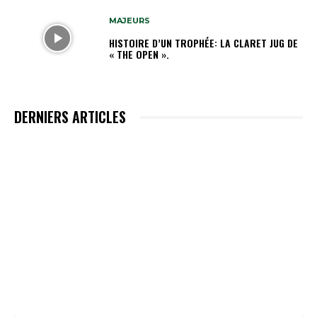
MAJEURS
HISTOIRE D’UN TROPHÉE: LA CLARET JUG DE
« THE OPEN ».
DERNIERS ARTICLES