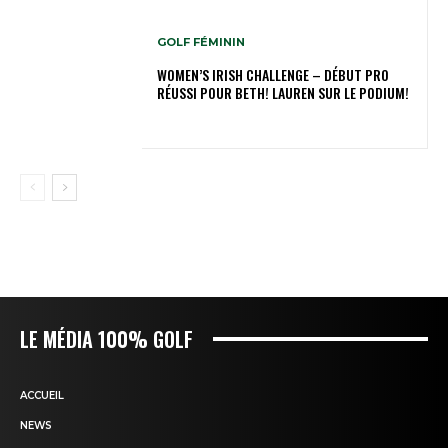
GOLF FÉMININ
WOMEN’S IRISH CHALLENGE – DÉBUT PRO
RÉUSSI POUR BETH! LAUREN SUR LE PODIUM!
LE MÉDIA 100% GOLF
ACCUEIL
NEWS