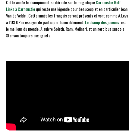
Cette année le championnat se déroule sur le magnifique
Carnoustie Golf
Links à Carnoustie
qui reste une légende pour beaucoup et en particulier Jean
Van de Velde . Cette année les français seront présents et vont comme A.Levy
à l’US OPen essayer de participer honorablement.
Le champ des joueurs
est
le meilleur du monde. A suivre Spieth, Ram, Molinari, et un nordique suedois
Stenson toujours aux aguets.