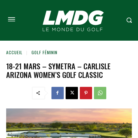
ACCUEIL
GOLF FÉMININ
18-21 MARS – SYMETRA – CARLISLE
ARIZONA WOMEN’S GOLF CLASSIC