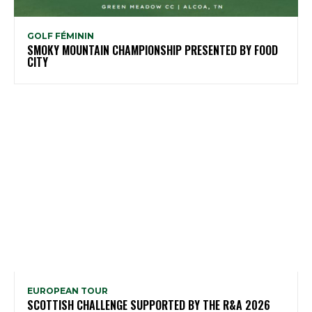
GOLF FÉMININ
SMOKY MOUNTAIN CHAMPIONSHIP PRESENTED BY FOOD
CITY
EUROPEAN TOUR
SCOTTISH CHALLENGE SUPPORTED BY THE R&A 2026