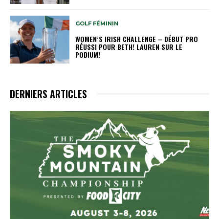
GOLF FÉMININ
WOMEN’S IRISH CHALLENGE – DÉBUT PRO
RÉUSSI POUR BETH! LAUREN SUR LE
PODIUM!
DERNIERS ARTICLES