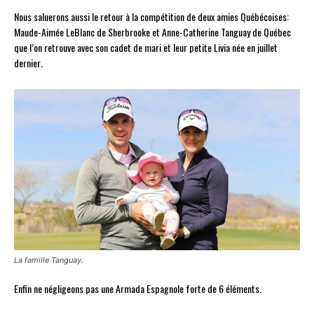
Nous saluerons aussi le retour à la compétition de deux amies Québécoises:
Maude-Aimée LeBlanc de Sherbrooke et Anne-Catherine Tanguay de Québec
que l’on retrouve avec son cadet de mari et leur petite Livia née en juillet
dernier
.
La famille Tanguay.
Enfin ne négligeons pas une Armada Espagnole forte de 6 éléments.