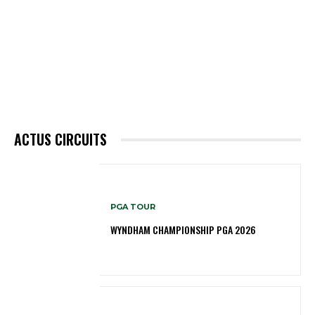
ACTUS CIRCUITS
PGA TOUR
WYNDHAM CHAMPIONSHIP PGA 2026