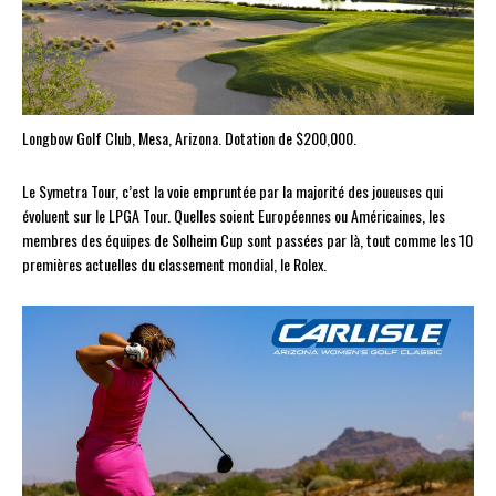
Longbow Golf Club, Mesa, Arizona. Dotation de $200,000.
Le Symetra Tour, c’est la voie empruntée par la majorité des joueuses qui
évoluent sur le LPGA Tour. Quelles soient Européennes ou Américaines, les
membres des équipes de Solheim Cup sont passées par là, tout comme les 10
premières actuelles du classement mondial, le Rolex.