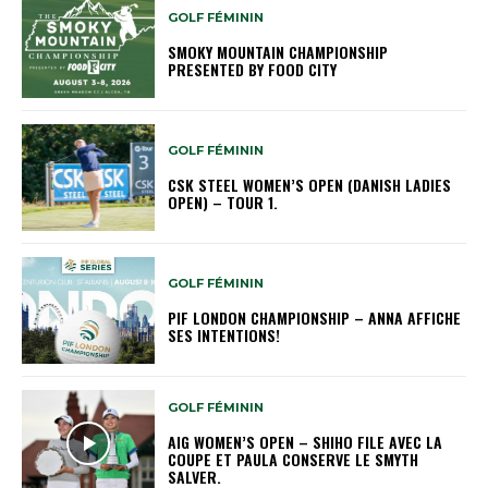
GOLF FÉMININ
SMOKY MOUNTAIN CHAMPIONSHIP
PRESENTED BY FOOD CITY
GOLF FÉMININ
CSK STEEL WOMEN’S OPEN (DANISH LADIES
OPEN) – TOUR 1.
GOLF FÉMININ
PIF LONDON CHAMPIONSHIP – ANNA AFFICHE
SES INTENTIONS!
GOLF FÉMININ
AIG WOMEN’S OPEN – SHIHO FILE AVEC LA
COUPE ET PAULA CONSERVE LE SMYTH
SALVER.