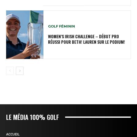
GOLF FÉMININ
WOMEN’S IRISH CHALLENGE – DÉBUT PRO
RÉUSSI POUR BETH! LAUREN SUR LE PODIUM!
LE MÉDIA 100% GOLF
ACCUEIL