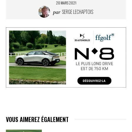
20 MARS 2021
SERGE LECHAPTOIS
par
VOUS AIMEREZ ÉGALEMENT