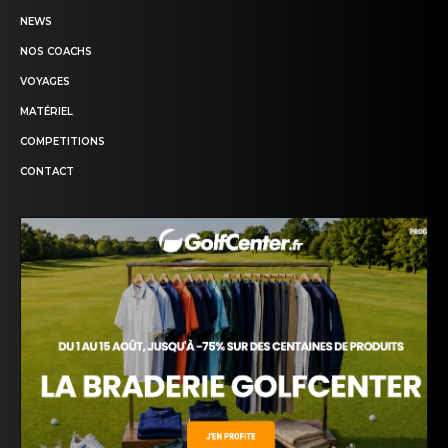
NEWS
NOS COACHS
VOYAGES
MATÉRIEL
COMPETITIONS
CONTACT