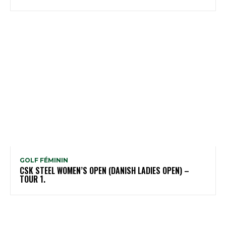
GOLF FÉMININ
CSK STEEL WOMEN’S OPEN (DANISH LADIES OPEN) –
TOUR 1.