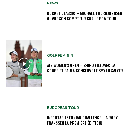
NEWS
ROCKET CLASSIC – MICHAEL THORBJORNSEN
OUVRE SON COMPTEUR SUR LE PGA TOUR!
GOLF FÉMININ
AIG WOMEN’S OPEN – SHIHO FILE AVEC LA
COUPE ET PAULA CONSERVE LE SMYTH SALVER.
EUROPEAN TOUR
INFORTAR ESTONIAN CHALLENGE – A RORY
FRANSSEN LA PREMIÈRE ÉDITION!