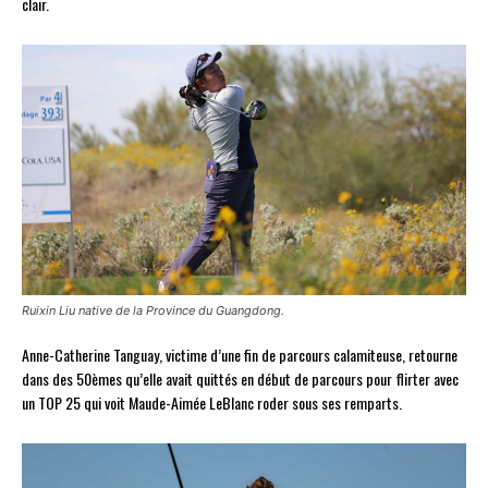
clair.
Ruixin Liu native de la Province du Guangdong.
Anne-Catherine Tanguay, victime d’une fin de parcours calamiteuse, retourne
dans des 50èmes qu’elle avait quittés en début de parcours pour flirter avec
un TOP 25 qui voit Maude-Aimée LeBlanc roder sous ses remparts.