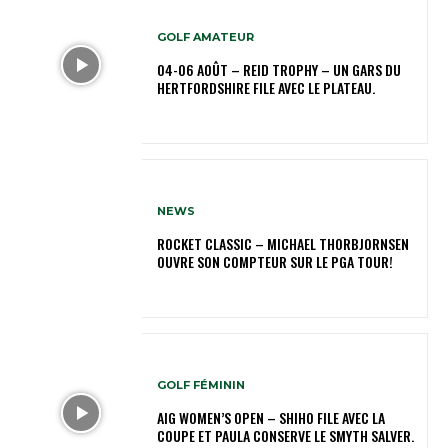
GOLF AMATEUR
04-06 AOÛT – REID TROPHY – UN GARS DU
HERTFORDSHIRE FILE AVEC LE PLATEAU.
NEWS
ROCKET CLASSIC – MICHAEL THORBJORNSEN
OUVRE SON COMPTEUR SUR LE PGA TOUR!
GOLF FÉMININ
AIG WOMEN’S OPEN – SHIHO FILE AVEC LA
COUPE ET PAULA CONSERVE LE SMYTH SALVER.