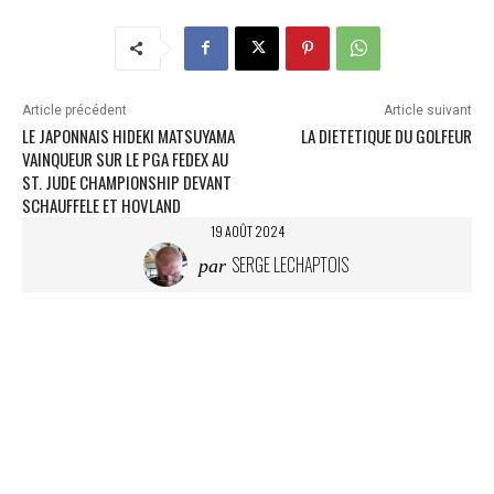
Article précédent
Article suivant
LE JAPONNAIS HIDEKI MATSUYAMA
LA DIETETIQUE DU GOLFEUR
VAINQUEUR SUR LE PGA FEDEX AU
ST. JUDE CHAMPIONSHIP DEVANT
SCHAUFFELE ET HOVLAND
19 AOÛT 2024
SERGE LECHAPTOIS
par