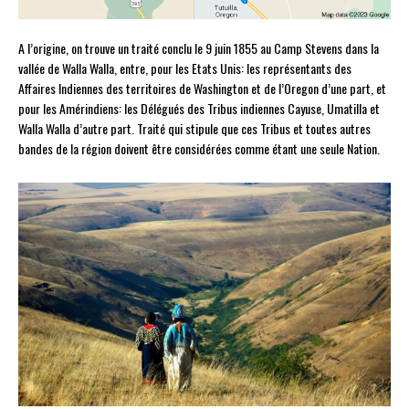
A l’origine, on trouve un traité conclu le 9 juin 1855 au Camp Stevens dans la
vallée de Walla Walla, entre, pour les Etats Unis: les représentants des
Affaires Indiennes des territoires de Washington et de l’Oregon d’une part, et
pour les Amérindiens: les Délégués des Tribus indiennes Cayuse, Umatilla et
Walla Walla d’autre part. Traité qui stipule que ces Tribus et toutes autres
bandes de la région doivent être considérées comme étant une seule Nation.