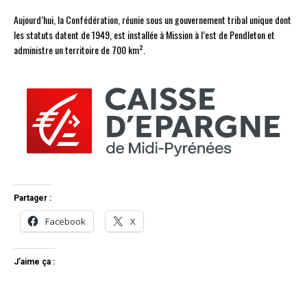
Aujourd’hui, la Confédération, réunie sous un gouvernement tribal unique dont
les statuts datent de 1949, est installée à Mission à l’est de Pendleton et
administre un territoire de 700 km².
Partager :
Facebook
X
J’aime ça :