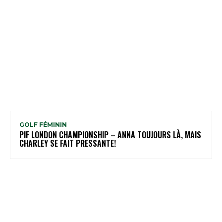
GOLF FÉMININ
PIF LONDON CHAMPIONSHIP – ANNA TOUJOURS LÀ, MAIS
CHARLEY SE FAIT PRESSANTE!