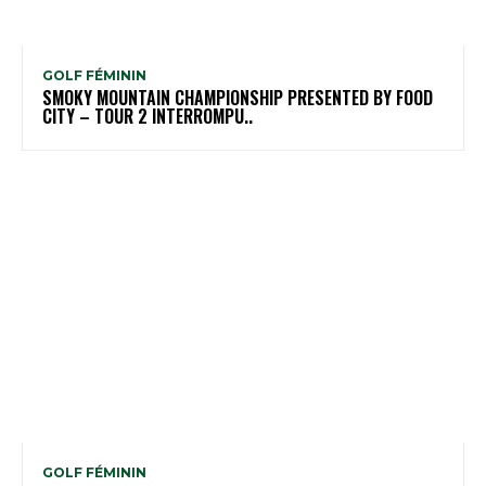
GOLF FÉMININ
SMOKY MOUNTAIN CHAMPIONSHIP PRESENTED BY FOOD
CITY – TOUR 2 INTERROMPU..
GOLF FÉMININ