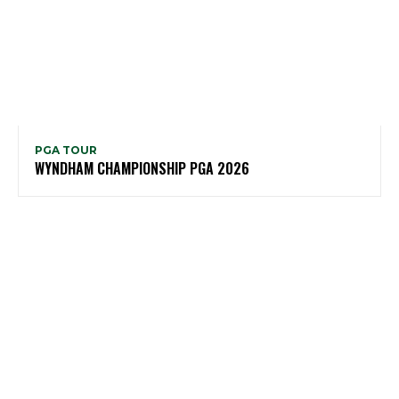
PGA TOUR
WYNDHAM CHAMPIONSHIP PGA 2026