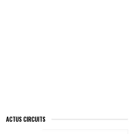
ACTUS CIRCUITS