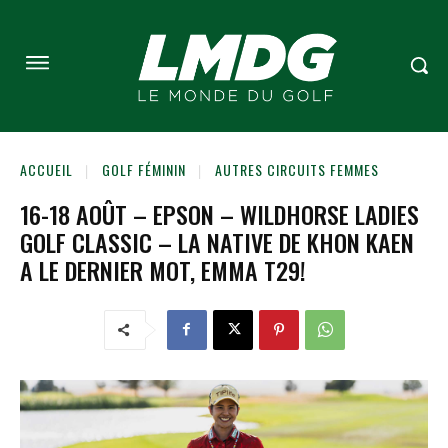
ACCUEIL
GOLF FÉMININ
AUTRES CIRCUITS FEMMES
16-18 AOÛT – EPSON – WILDHORSE LADIES
GOLF CLASSIC – LA NATIVE DE KHON KAEN
A LE DERNIER MOT, EMMA T29!