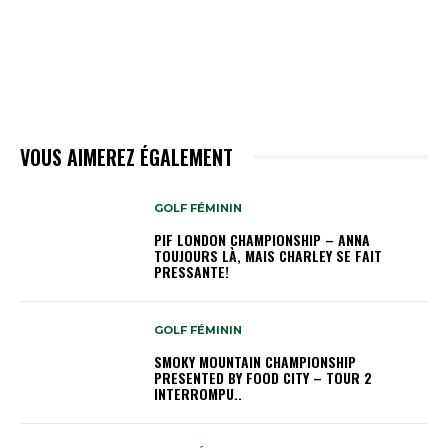
VOUS AIMEREZ ÉGALEMENT
GOLF FÉMININ
PIF LONDON CHAMPIONSHIP – ANNA
TOUJOURS LÀ, MAIS CHARLEY SE FAIT
PRESSANTE!
GOLF FÉMININ
SMOKY MOUNTAIN CHAMPIONSHIP
PRESENTED BY FOOD CITY – TOUR 2
INTERROMPU..