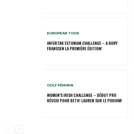
EUROPEAN TOUR
INFORTAR ESTONIAN CHALLENGE – A RORY
FRANSSEN LA PREMIÈRE ÉDITION!
GOLF FÉMININ
WOMEN’S IRISH CHALLENGE – DÉBUT PRO
RÉUSSI POUR BETH! LAUREN SUR LE PODIUM!