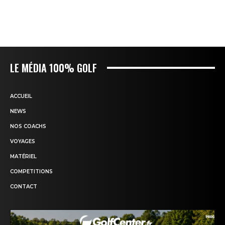
LE MÉDIA 100% GOLF
ACCUEIL
NEWS
NOS COACHS
VOYAGES
MATÉRIEL
COMPETITIONS
CONTACT