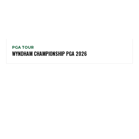
PGA TOUR
WYNDHAM CHAMPIONSHIP PGA 2026