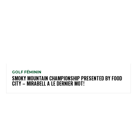
GOLF FÉMININ
SMOKY MOUNTAIN CHAMPIONSHIP PRESENTED BY FOOD
CITY – MIRABELL A LE DERNIER MOT!