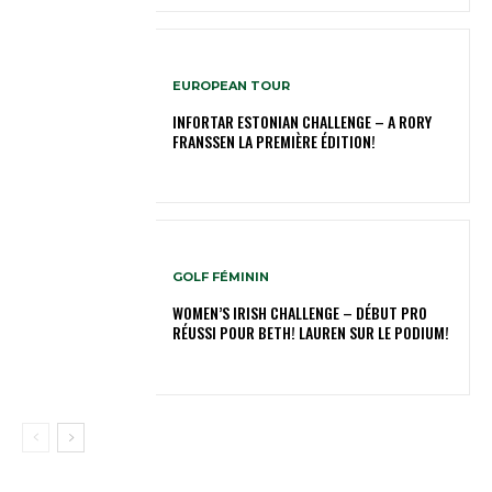
EUROPEAN TOUR
INFORTAR ESTONIAN CHALLENGE – A RORY
FRANSSEN LA PREMIÈRE ÉDITION!
GOLF FÉMININ
WOMEN’S IRISH CHALLENGE – DÉBUT PRO
RÉUSSI POUR BETH! LAUREN SUR LE PODIUM!