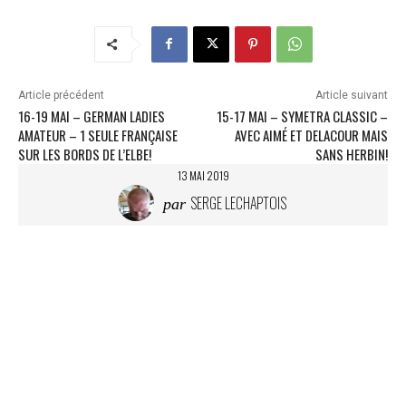
Article précédent
Article suivant
16-19 MAI – GERMAN LADIES
15-17 MAI – SYMETRA CLASSIC –
AMATEUR – 1 SEULE FRANÇAISE
AVEC AIMÉ ET DELACOUR MAIS
SUR LES BORDS DE L’ELBE!
SANS HERBIN!
13 MAI 2019
SERGE LECHAPTOIS
par