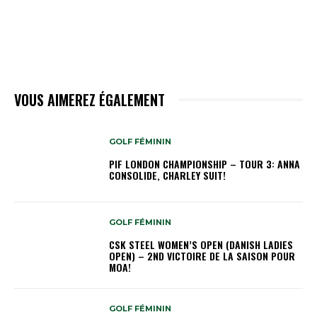
VOUS AIMEREZ ÉGALEMENT
GOLF FÉMININ
PIF LONDON CHAMPIONSHIP – TOUR 3: ANNA
CONSOLIDE, CHARLEY SUIT!
GOLF FÉMININ
CSK STEEL WOMEN’S OPEN (DANISH LADIES
OPEN) – 2ND VICTOIRE DE LA SAISON POUR
MOA!
GOLF FÉMININ