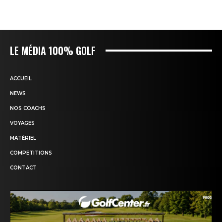
LE MÉDIA 100% GOLF
ACCUEIL
NEWS
NOS COACHS
VOYAGES
MATÉRIEL
COMPETITIONS
CONTACT