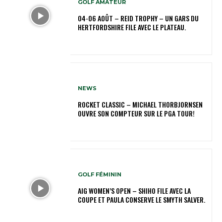
GOLF AMATEUR
04-06 AOÛT – REID TROPHY – UN GARS DU
HERTFORDSHIRE FILE AVEC LE PLATEAU.
NEWS
ROCKET CLASSIC – MICHAEL THORBJORNSEN
OUVRE SON COMPTEUR SUR LE PGA TOUR!
GOLF FÉMININ
AIG WOMEN’S OPEN – SHIHO FILE AVEC LA
COUPE ET PAULA CONSERVE LE SMYTH SALVER.