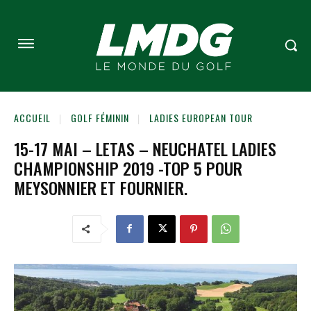
ACCUEIL
GOLF FÉMININ
LADIES EUROPEAN TOUR
15-17 MAI – LETAS – NEUCHATEL LADIES
CHAMPIONSHIP 2019 -TOP 5 POUR
MEYSONNIER ET FOURNIER.