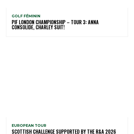
GOLF FÉMININ
PIF LONDON CHAMPIONSHIP – TOUR 3: ANNA
CONSOLIDE, CHARLEY SUIT!
EUROPEAN TOUR
SCOTTISH CHALLENGE SUPPORTED BY THE R&A 2026