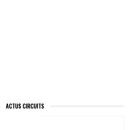
ACTUS CIRCUITS