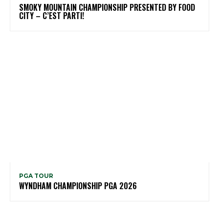
SMOKY MOUNTAIN CHAMPIONSHIP PRESENTED BY FOOD
CITY – C’EST PARTI!
PGA TOUR
WYNDHAM CHAMPIONSHIP PGA 2026