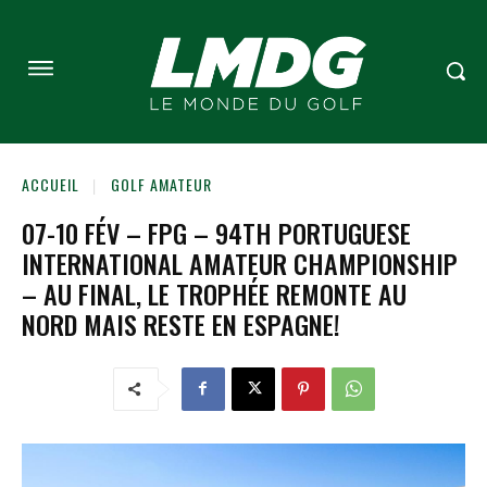
ACCUEIL
GOLF AMATEUR
07-10 FÉV – FPG – 94TH PORTUGUESE
INTERNATIONAL AMATEUR CHAMPIONSHIP
– AU FINAL, LE TROPHÉE REMONTE AU
NORD MAIS RESTE EN ESPAGNE!