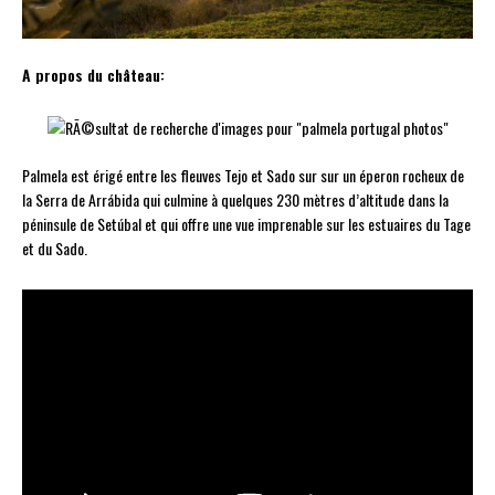
A propos du château:
Palmela est érigé entre les fleuves Tejo et Sado sur sur un éperon rocheux de
la Serra de Arrábida qui culmine à quelques 230 mètres d’altitude dans la
péninsule de Setúbal et qui offre une vue imprenable sur les estuaires du Tage
et du Sado.