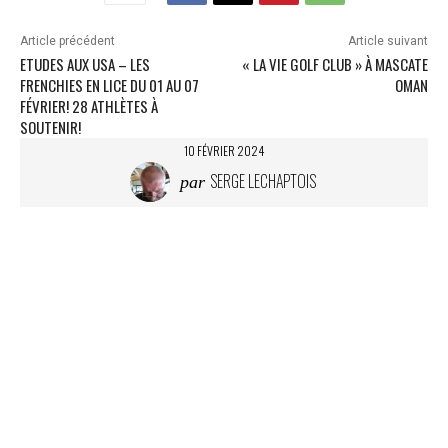
Article précédent
Article suivant
ETUDES AUX USA – LES
« LA VIE GOLF CLUB » À MASCATE
FRENCHIES EN LICE DU 01 AU 07
OMAN
FÉVRIER! 28 ATHLÈTES À
SOUTENIR!
10 FÉVRIER 2024
SERGE LECHAPTOIS
par