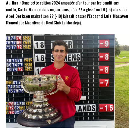
Au final:
Dans cette édition 2024 amputée d’un tour par les conditions
météo,
Carlo Roman
dans un jour sans, d’un 77 a glissé en T9 (-5) alors que
Abel Derksen
malgré son 72 (-10) laissait passer l’Espagnol
Luis Masaveu
Roncal
(Le Madrilène du Real Club La Moraleja).