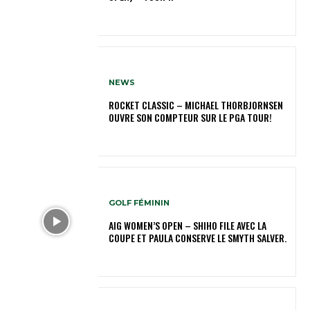
NEWS
ROCKET CLASSIC – MICHAEL THORBJORNSEN
OUVRE SON COMPTEUR SUR LE PGA TOUR!
GOLF FÉMININ
AIG WOMEN’S OPEN – SHIHO FILE AVEC LA
COUPE ET PAULA CONSERVE LE SMYTH SALVER.