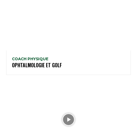
COACH PHYSIQUE
OPHTALMOLOGIE ET GOLF