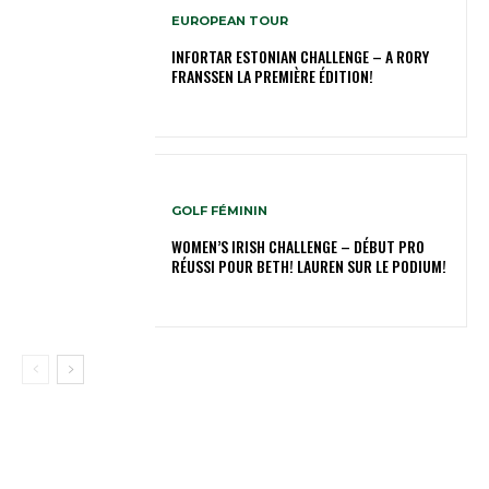
EUROPEAN TOUR
INFORTAR ESTONIAN CHALLENGE – A RORY
FRANSSEN LA PREMIÈRE ÉDITION!
GOLF FÉMININ
WOMEN’S IRISH CHALLENGE – DÉBUT PRO
RÉUSSI POUR BETH! LAUREN SUR LE PODIUM!