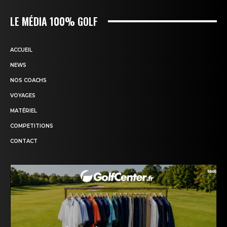
LE MÉDIA 100% GOLF
ACCUEIL
NEWS
NOS COACHS
VOYAGES
MATÉRIEL
COMPETITIONS
CONTACT