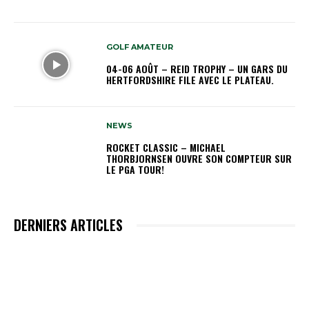
GOLF AMATEUR
04-06 AOÛT – REID TROPHY – UN GARS DU
HERTFORDSHIRE FILE AVEC LE PLATEAU.
NEWS
ROCKET CLASSIC – MICHAEL
THORBJORNSEN OUVRE SON COMPTEUR SUR
LE PGA TOUR!
DERNIERS ARTICLES