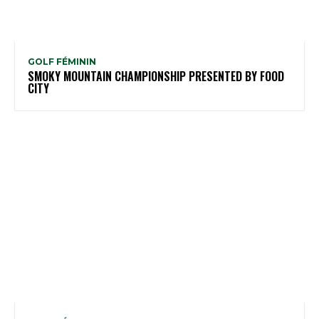
GOLF FÉMININ
SMOKY MOUNTAIN CHAMPIONSHIP PRESENTED BY FOOD
CITY