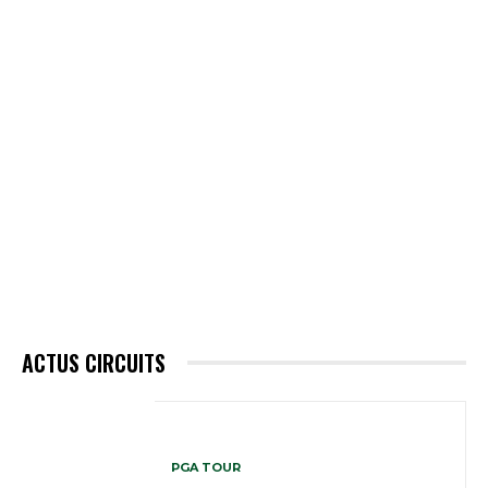
ACTUS CIRCUITS
PGA TOUR