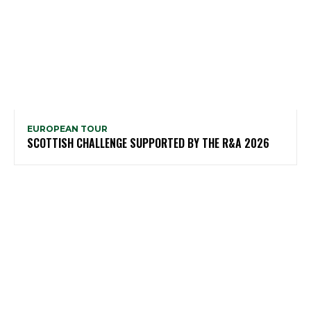
EUROPEAN TOUR
SCOTTISH CHALLENGE SUPPORTED BY THE R&A 2026