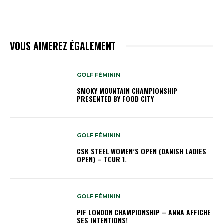
VOUS AIMEREZ ÉGALEMENT
GOLF FÉMININ
SMOKY MOUNTAIN CHAMPIONSHIP
PRESENTED BY FOOD CITY
GOLF FÉMININ
CSK STEEL WOMEN’S OPEN (DANISH LADIES
OPEN) – TOUR 1.
GOLF FÉMININ
PIF LONDON CHAMPIONSHIP – ANNA AFFICHE
SES INTENTIONS!