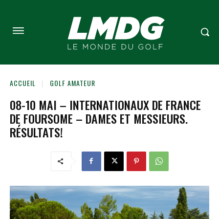
ACCUEIL
GOLF AMATEUR
08-10 MAI – INTERNATIONAUX DE FRANCE
DE FOURSOME – DAMES ET MESSIEURS.
RÉSULTATS!