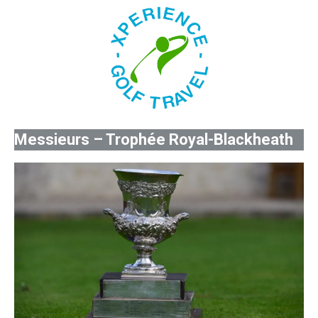
Messieurs – Trophée Royal-Blackheath