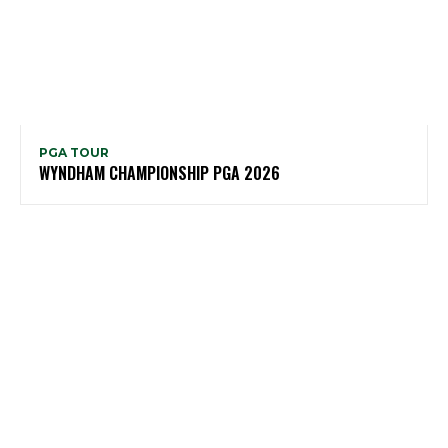
PGA TOUR
WYNDHAM CHAMPIONSHIP PGA 2026