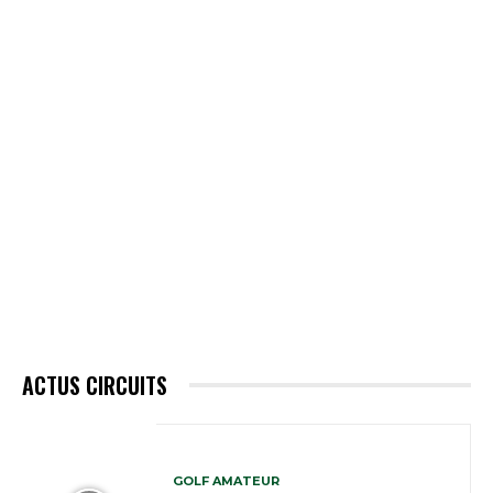
ACTUS CIRCUITS
GOLF AMATEUR