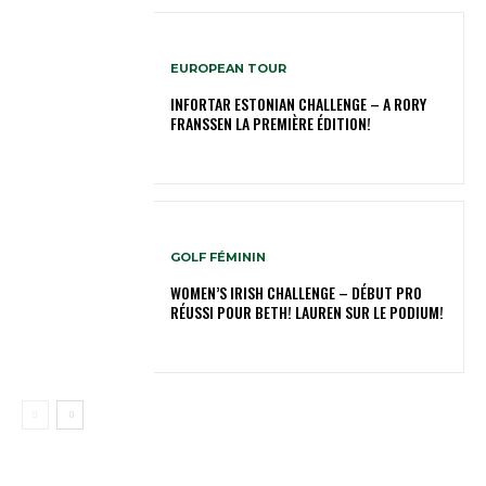
EUROPEAN TOUR
INFORTAR ESTONIAN CHALLENGE – A RORY
FRANSSEN LA PREMIÈRE ÉDITION!
GOLF FÉMININ
WOMEN’S IRISH CHALLENGE – DÉBUT PRO
RÉUSSI POUR BETH! LAUREN SUR LE PODIUM!