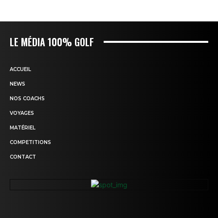
LE MÉDIA 100% GOLF
ACCUEIL
NEWS
NOS COACHS
VOYAGES
MATÉRIEL
COMPETITIONS
CONTACT