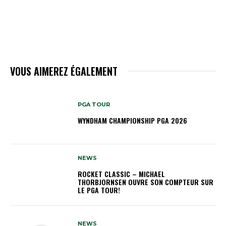
VOUS AIMEREZ ÉGALEMENT
PGA TOUR
WYNDHAM CHAMPIONSHIP PGA 2026
NEWS
ROCKET CLASSIC – MICHAEL
THORBJORNSEN OUVRE SON COMPTEUR SUR
LE PGA TOUR!
NEWS