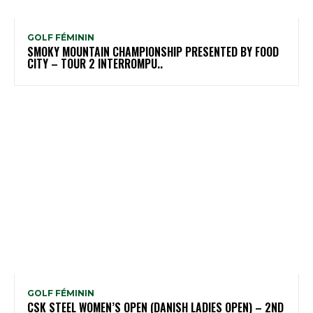
GOLF FÉMININ
SMOKY MOUNTAIN CHAMPIONSHIP PRESENTED BY FOOD
CITY – TOUR 2 INTERROMPU..
GOLF FÉMININ
CSK STEEL WOMEN’S OPEN (DANISH LADIES OPEN) – 2ND