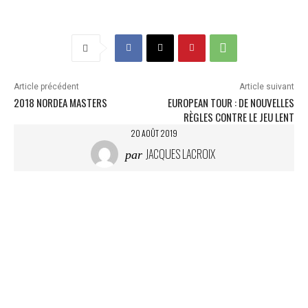
Article précédent
Article suivant
2018 NORDEA MASTERS
EUROPEAN TOUR : DE NOUVELLES
RÈGLES CONTRE LE JEU LENT
20 AOÛT 2019
JACQUES LACROIX
par