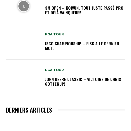
3M OPEN – KOIVUN, TOUT JUSTE PASSÉ PRO
ET DÉJÀ VAINQUEUR!
PGA TOUR
ISCO CHAMPIONSHIP – FISK A LE DERNIER
MOT.
PGA TOUR
JOHN DEERE CLASSIC – VICTOIRE DE CHRIS
GOTTERUP!
DERNIERS ARTICLES