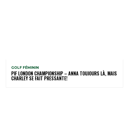
GOLF FÉMININ
PIF LONDON CHAMPIONSHIP – ANNA TOUJOURS LÀ, MAIS
CHARLEY SE FAIT PRESSANTE!