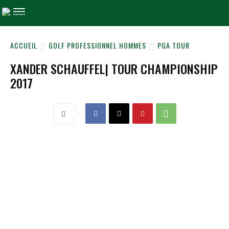
ACCUEIL
GOLF PROFESSIONNEL HOMMES
PGA TOUR
XANDER SCHAUFFEL| TOUR CHAMPIONSHIP
2017