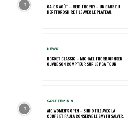
04-06 AOÛT – REID TROPHY – UN GARS DU
HERTFORDSHIRE FILE AVEC LE PLATEAU.
NEWS
ROCKET CLASSIC – MICHAEL THORBJORNSEN
OUVRE SON COMPTEUR SUR LE PGA TOUR!
GOLF FÉMININ
AIG WOMEN’S OPEN – SHIHO FILE AVEC LA
COUPE ET PAULA CONSERVE LE SMYTH SALVER.