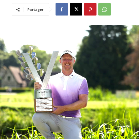
Partager