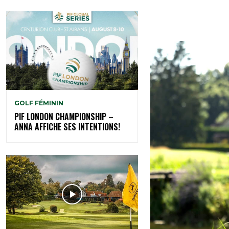
GOLF FÉMININ
PIF LONDON CHAMPIONSHIP –
ANNA AFFICHE SES INTENTIONS!