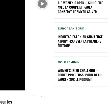
AIG WOMEN’S OPEN – SHIHO FILE
AVEC LA COUPE ET PAULA
CONSERVE LE SMYTH SALVER.
EUROPEAN TOUR
INFORTAR ESTONIAN CHALLENGE –
A RORY FRANSSEN LA PREMIÈRE
ÉDITION!
GOLF FÉMININ
WOMEN’S IRISH CHALLENGE –
DÉBUT PRO RÉUSSI POUR BETH!
LAUREN SUR LE PODIUM!
our les