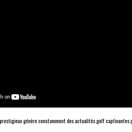
prestigieux génère constamment des actualités golf captivantes p