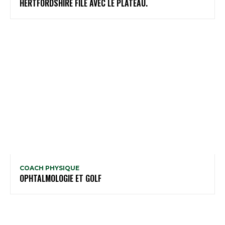
HERTFORDSHIRE FILE AVEC LE PLATEAU.
COACH PHYSIQUE
OPHTALMOLOGIE ET GOLF