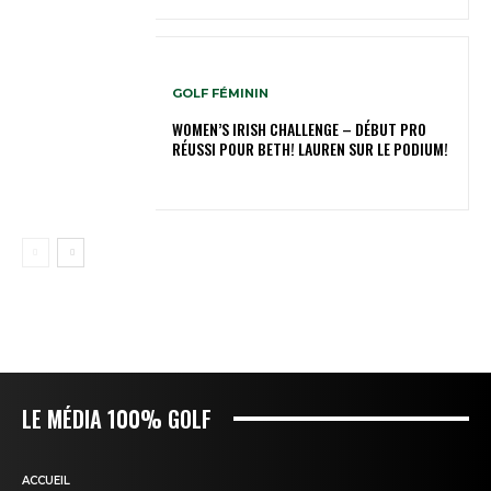
GOLF FÉMININ
WOMEN’S IRISH CHALLENGE – DÉBUT PRO
RÉUSSI POUR BETH! LAUREN SUR LE PODIUM!
LE MÉDIA 100% GOLF
ACCUEIL