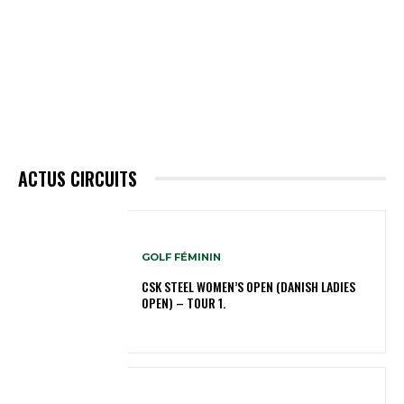
ACTUS CIRCUITS
GOLF FÉMININ
CSK STEEL WOMEN’S OPEN (DANISH LADIES
OPEN) – TOUR 1.