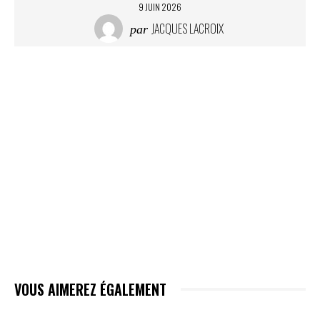
9 JUIN 2026
JACQUES LACROIX
par
VOUS AIMEREZ ÉGALEMENT