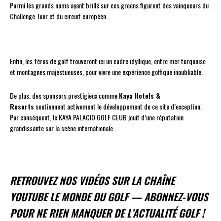
Parmi les grands noms ayant brillé sur ces greens figurent des vainqueurs du
Challenge Tour et du circuit européen.
Enfin, les férus de golf trouveront ici un cadre idyllique, entre mer turquoise
et montagnes majestueuses, pour vivre une expérience golfique inoubliable.
De plus, des sponsors prestigieux comme
Kaya Hotels &
Resorts
soutiennent activement le développement de ce site d’exception.
Par conséquent, le KAYA PALACIO GOLF CLUB jouit d’une réputation
grandissante sur la scène internationale.
RETROUVEZ NOS VIDÉOS SUR LA CHAÎNE
YOUTUBE
LE MONDE DU GOLF
— ABONNEZ-VOUS
POUR NE RIEN MANQUER DE L’ACTUALITÉ GOLF !