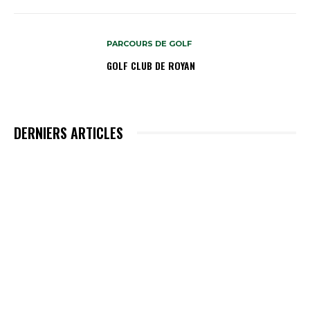
PARCOURS DE GOLF
GOLF CLUB DE ROYAN
DERNIERS ARTICLES