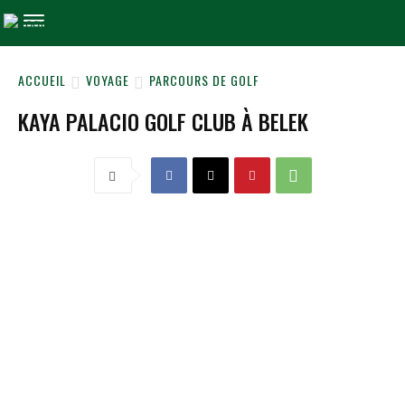
ACCUEIL
VOYAGE
PARCOURS DE GOLF
KAYA PALACIO GOLF CLUB À BELEK