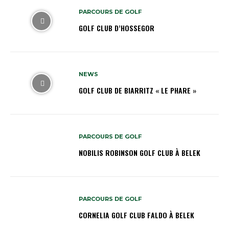
PARCOURS DE GOLF
GOLF CLUB D’HOSSEGOR
NEWS
GOLF CLUB DE BIARRITZ « LE PHARE »
PARCOURS DE GOLF
NOBILIS ROBINSON GOLF CLUB À BELEK
PARCOURS DE GOLF
CORNELIA GOLF CLUB FALDO À BELEK