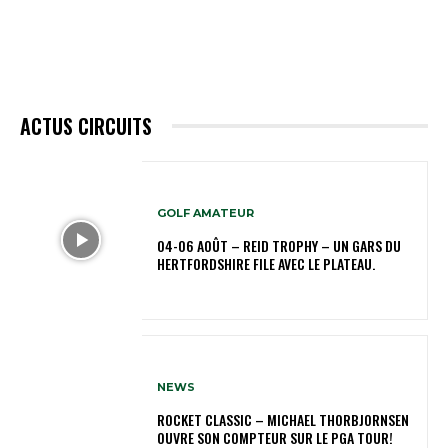
ACTUS CIRCUITS
GOLF AMATEUR
04-06 AOÛT – REID TROPHY – UN GARS DU
HERTFORDSHIRE FILE AVEC LE PLATEAU.
NEWS
ROCKET CLASSIC – MICHAEL THORBJORNSEN
OUVRE SON COMPTEUR SUR LE PGA TOUR!