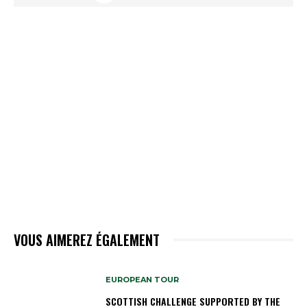
VOUS AIMEREZ ÉGALEMENT
EUROPEAN TOUR
SCOTTISH CHALLENGE SUPPORTED BY THE