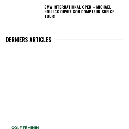
BMW INTERNATIONAL OPEN – MICHAEL
HOLLICK OUVRE SON COMPTEUR SUR CE
TOUR!
DERNIERS ARTICLES
GOLF FÉMININ