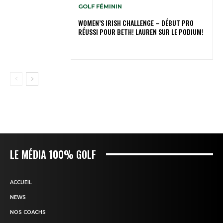
GOLF FÉMININ
WOMEN’S IRISH CHALLENGE – DÉBUT PRO
RÉUSSI POUR BETH! LAUREN SUR LE PODIUM!
LE MÉDIA 100% GOLF
ACCUEIL
NEWS
NOS COACHS