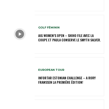
GOLF FÉMININ
AIG WOMEN’S OPEN – SHIHO FILE AVEC LA
COUPE ET PAULA CONSERVE LE SMYTH SALVER.
EUROPEAN TOUR
INFORTAR ESTONIAN CHALLENGE – A RORY
FRANSSEN LA PREMIÈRE ÉDITION!