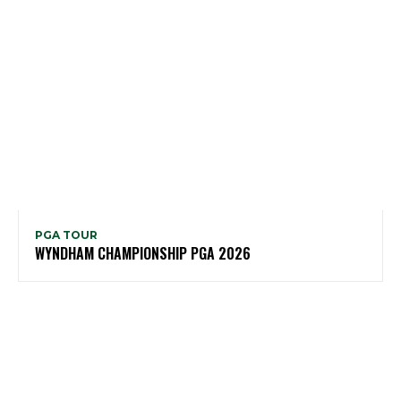
PGA TOUR
WYNDHAM CHAMPIONSHIP PGA 2026