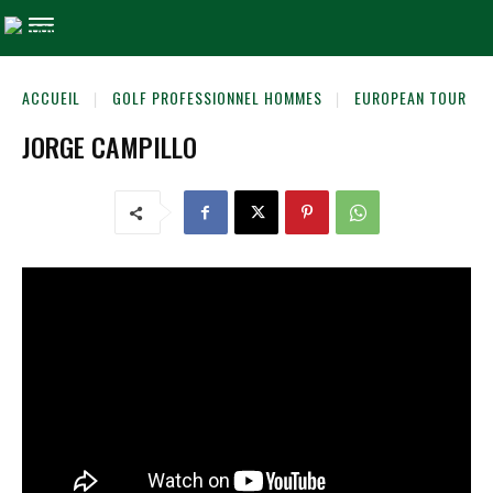
ACCUEIL
GOLF PROFESSIONNEL HOMMES
EUROPEAN TOUR
JORGE CAMPILLO