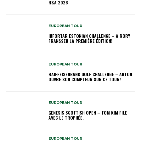
R&A 2026
EUROPEAN TOUR
INFORTAR ESTONIAN CHALLENGE – A RORY
FRANSSEN LA PREMIÈRE ÉDITION!
EUROPEAN TOUR
RAIFFEISENBANK GOLF CHALLENGE – ANTON
OUVRE SON COMPTEUR SUR CE TOUR!
EUROPEAN TOUR
GENESIS SCOTTISH OPEN – TOM KIM FILE
AVEC LE TROPHÉE.
EUROPEAN TOUR