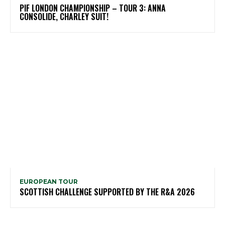
PIF LONDON CHAMPIONSHIP – TOUR 3: ANNA
CONSOLIDE, CHARLEY SUIT!
EUROPEAN TOUR
SCOTTISH CHALLENGE SUPPORTED BY THE R&A 2026