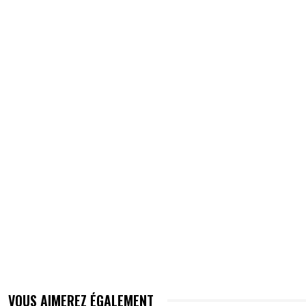
VOUS AIMEREZ ÉGALEMENT