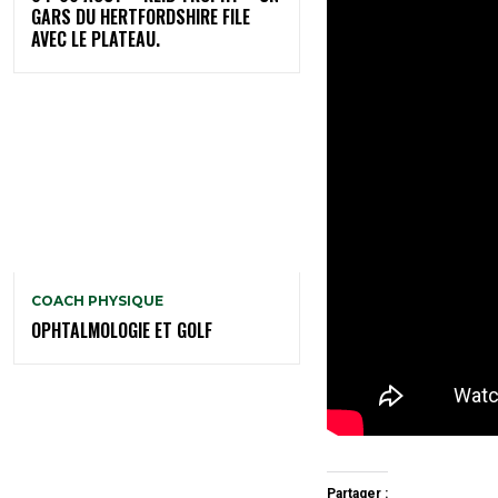
GARS DU HERTFORDSHIRE FILE
AVEC LE PLATEAU.
COACH PHYSIQUE
OPHTALMOLOGIE ET GOLF
Partager :