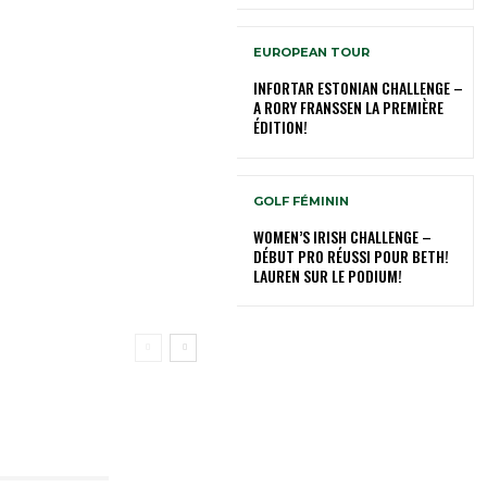
EUROPEAN TOUR
INFORTAR ESTONIAN CHALLENGE –
A RORY FRANSSEN LA PREMIÈRE
ÉDITION!
GOLF FÉMININ
WOMEN’S IRISH CHALLENGE –
DÉBUT PRO RÉUSSI POUR BETH!
LAUREN SUR LE PODIUM!