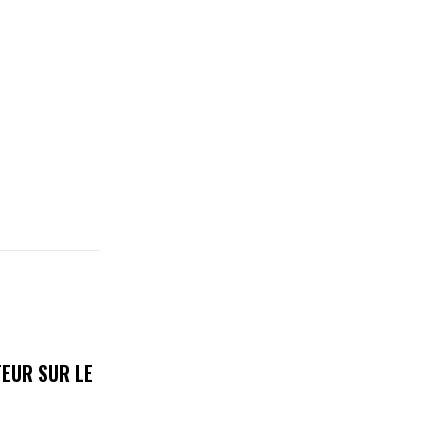
EUR SUR LE