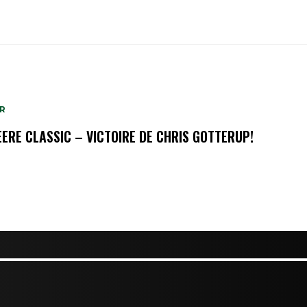
R
EERE CLASSIC – VICTOIRE DE CHRIS GOTTERUP!