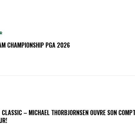
R
M CHAMPIONSHIP PGA 2026
 CLASSIC – MICHAEL THORBJORNSEN OUVRE SON COMPT
UR!