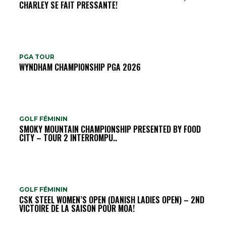
CHARLEY SE FAIT PRESSANTE!
PGA TOUR
WYNDHAM CHAMPIONSHIP PGA 2026
GOLF FÉMININ
SMOKY MOUNTAIN CHAMPIONSHIP PRESENTED BY FOOD
CITY – TOUR 2 INTERROMPU..
GOLF FÉMININ
CSK STEEL WOMEN’S OPEN (DANISH LADIES OPEN) – 2ND
VICTOIRE DE LA SAISON POUR MOA!