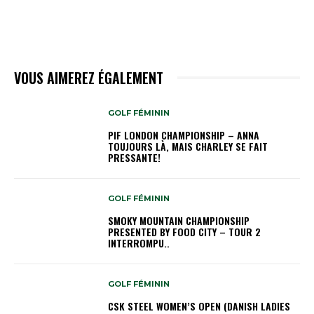
VOUS AIMEREZ ÉGALEMENT
GOLF FÉMININ
PIF LONDON CHAMPIONSHIP – ANNA
TOUJOURS LÀ, MAIS CHARLEY SE FAIT
PRESSANTE!
GOLF FÉMININ
SMOKY MOUNTAIN CHAMPIONSHIP
PRESENTED BY FOOD CITY – TOUR 2
INTERROMPU..
GOLF FÉMININ
CSK STEEL WOMEN’S OPEN (DANISH LADIES