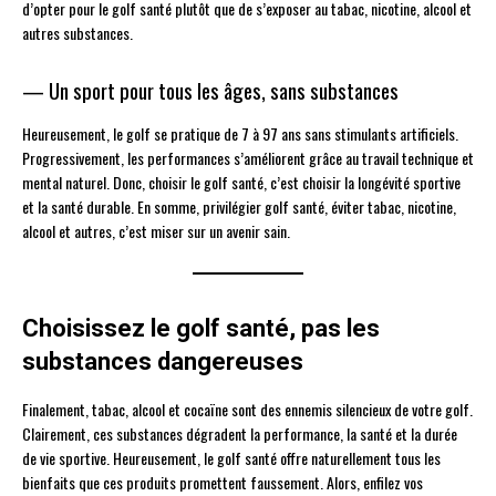
d’opter pour le golf santé plutôt que de s’exposer au tabac, nicotine, alcool et
autres substances.
— Un sport pour tous les âges, sans substances
Heureusement, le golf se pratique de 7 à 97 ans sans stimulants artificiels.
Progressivement, les performances s’améliorent grâce au travail technique et
mental naturel. Donc, choisir le golf santé, c’est choisir la longévité sportive
et la santé durable. En somme, privilégier golf santé, éviter tabac, nicotine,
alcool et autres, c’est miser sur un avenir sain.
Choisissez le golf santé, pas les
substances dangereuses
Finalement, tabac, alcool et cocaïne sont des ennemis silencieux de votre golf.
Clairement, ces substances dégradent la performance, la santé et la durée
de vie sportive. Heureusement, le golf santé offre naturellement tous les
bienfaits que ces produits promettent faussement. Alors, enfilez vos