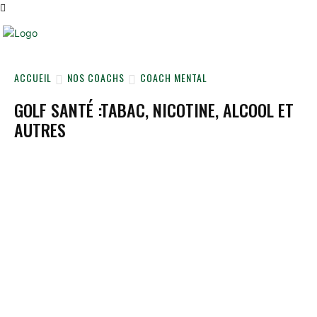
ACCUEIL
NOS COACHS
COACH MENTAL
GOLF SANTÉ :TABAC, NICOTINE, ALCOOL ET
AUTRES