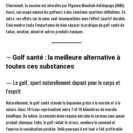
Clairement, la cocaïne est interdite par l’Agence Mondiale Antidopage (AMA).
Aussi, son usage expose les golfeurs à des sanctions sportives définitives. En
outre, ses effets sur le cœur sont incompatibles avec l’effort sportif durable.
Cela montre toute l’importance de bien séparer la pratique du golf santé de
tabac, nicotine, alcool et autres produits toxiques.
—
Golf santé : la meilleure alternative à
toutes ces substances
— Le golf, sport naturellement dopant pour le corps et
l’esprit
Naturellement, le golf santé stimule la dopamine grâce à la marche et à la
nature. Ainsi, 18 trous représentent entre 7 et 10 kilomètres de marche
bénéfique. De même, la concentration requise entraîne le cerveau sans aucun
produit chimique. Enfin, le golf réduit le stress, améliore le sommeil et
favorise la socialisation positive. Voilà pourquoi il est tout à fait préférable