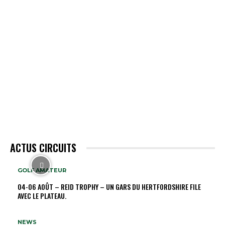
ACTUS CIRCUITS
GOLF AMATEUR
04-06 AOÛT – REID TROPHY – UN GARS DU HERTFORDSHIRE FILE
AVEC LE PLATEAU.
NEWS