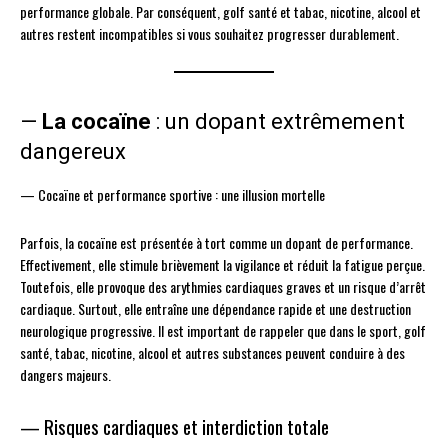
performance globale. Par conséquent, golf santé et tabac, nicotine, alcool et
autres restent incompatibles si vous souhaitez progresser durablement.
—
La cocaïne
: un dopant extrêmement
dangereux
— Cocaïne et performance sportive : une illusion mortelle
Parfois, la cocaïne est présentée à tort comme un dopant de performance.
Effectivement, elle stimule brièvement la vigilance et réduit la fatigue perçue.
Toutefois, elle provoque des arythmies cardiaques graves et un risque d’arrêt
cardiaque. Surtout, elle entraîne une dépendance rapide et une destruction
neurologique progressive. Il est important de rappeler que dans le sport, golf
santé, tabac, nicotine, alcool et autres substances peuvent conduire à des
dangers majeurs.
— Risques cardiaques et interdiction totale