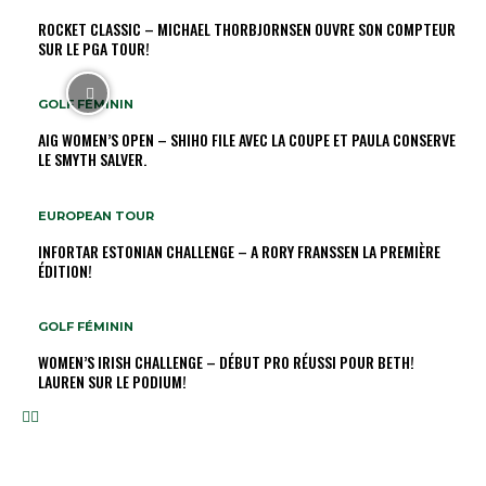
ROCKET CLASSIC – MICHAEL THORBJORNSEN OUVRE SON COMPTEUR
SUR LE PGA TOUR!
GOLF FÉMININ
AIG WOMEN’S OPEN – SHIHO FILE AVEC LA COUPE ET PAULA CONSERVE
LE SMYTH SALVER.
EUROPEAN TOUR
INFORTAR ESTONIAN CHALLENGE – A RORY FRANSSEN LA PREMIÈRE
ÉDITION!
GOLF FÉMININ
WOMEN’S IRISH CHALLENGE – DÉBUT PRO RÉUSSI POUR BETH!
LAUREN SUR LE PODIUM!