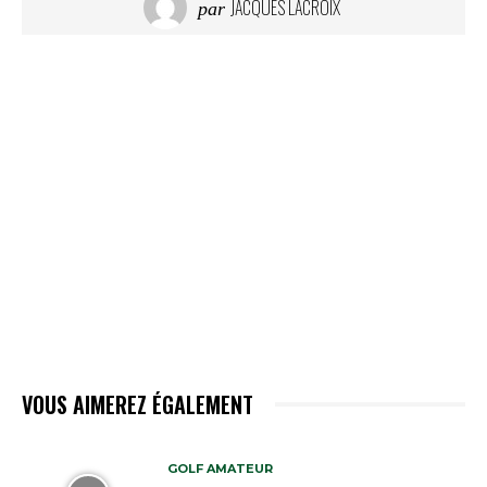
JACQUES LACROIX
par
VOUS AIMEREZ ÉGALEMENT
GOLF AMATEUR