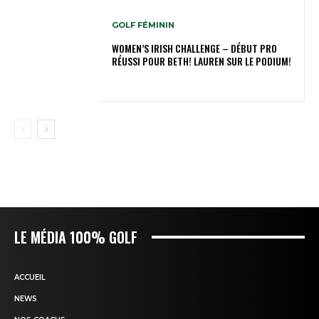
GOLF FÉMININ
WOMEN’S IRISH CHALLENGE – DÉBUT PRO
RÉUSSI POUR BETH! LAUREN SUR LE PODIUM!
LE MÉDIA 100% GOLF
ACCUEIL
NEWS