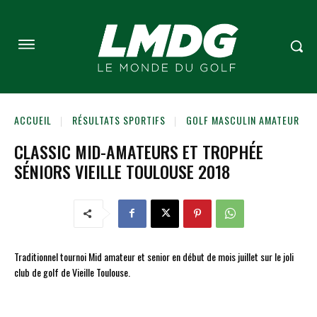
ACCUEIL
RÉSULTATS SPORTIFS
GOLF MASCULIN AMATEUR
CLASSIC MID-AMATEURS ET TROPHÉE
SÉNIORS VIEILLE TOULOUSE 2018
Traditionnel tournoi Mid amateur et senior en début de mois juillet sur le joli
club de golf de Vieille Toulouse.