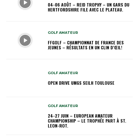
04-06 AOÛT – REID TROPHY – UN GARS DU
HERTFORDSHIRE FILE AVEC LE PLATEAU.
GOLF AMATEUR
FFGOLF – CHAMPIONNAT DE FRANCE DES
JEUNES – RÉSULTATS EN UN CLIN D’ŒIL!
GOLF AMATEUR
OPEN DRIVE UMGS SEILH TOULOUSE
GOLF AMATEUR
24-27 JUIN – EUROPEAN AMATEUR
CHAMPIONSHIP – LE TROPHÉE PART À ST.
LEON-ROT.