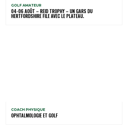
GOLF AMATEUR
04-06 AOÛT – REID TROPHY – UN GARS DU
HERTFORDSHIRE FILE AVEC LE PLATEAU.
COACH PHYSIQUE
OPHTALMOLOGIE ET GOLF