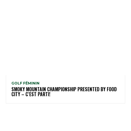
GOLF FÉMININ
SMOKY MOUNTAIN CHAMPIONSHIP PRESENTED BY FOOD
CITY – C’EST PARTI!