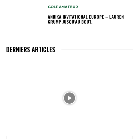
GOLF AMATEUR
ANNIKA INVITATIONAL EUROPE – LAUREN
CRUMP JUSQU’AU BOUT.
DERNIERS ARTICLES