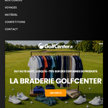
NOS COACHS
VOYAGES
MATÉRIEL
COMPETITIONS
CONTACT