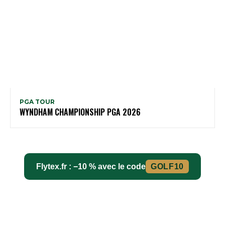
PGA TOUR
WYNDHAM CHAMPIONSHIP PGA 2026
Flytex.fr : −10 % avec le code
GOLF10