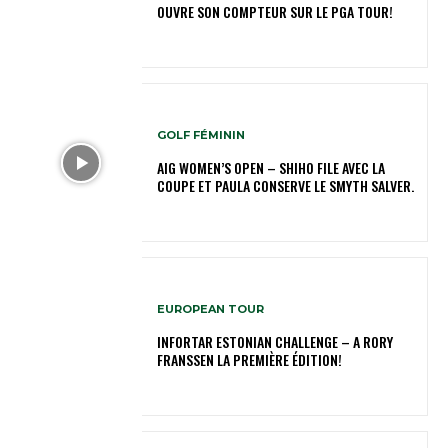
OUVRE SON COMPTEUR SUR LE PGA TOUR!
GOLF FÉMININ
AIG WOMEN’S OPEN – SHIHO FILE AVEC LA
COUPE ET PAULA CONSERVE LE SMYTH SALVER.
EUROPEAN TOUR
INFORTAR ESTONIAN CHALLENGE – A RORY
FRANSSEN LA PREMIÈRE ÉDITION!