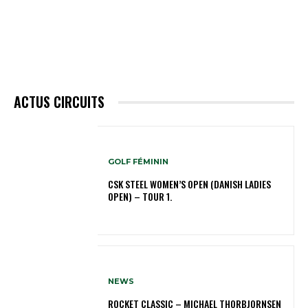
ACTUS CIRCUITS
GOLF FÉMININ
CSK STEEL WOMEN’S OPEN (DANISH LADIES
OPEN) – TOUR 1.
NEWS
ROCKET CLASSIC – MICHAEL THORBJORNSEN