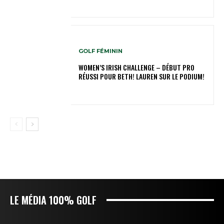
GOLF FÉMININ
WOMEN’S IRISH CHALLENGE – DÉBUT PRO
RÉUSSI POUR BETH! LAUREN SUR LE PODIUM!
LE MÉDIA 100% GOLF