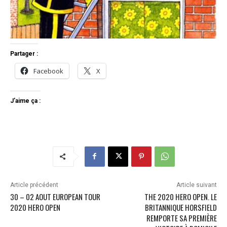
Partager :
Facebook
X
J’aime ça :
Article précédent
Article suivant
30 – 02 AOUT EUROPEAN TOUR
THE 2020 HERO OPEN. LE
2020 HERO OPEN
BRITANNIQUE HORSFIELD
REMPORTE SA PREMIÈRE