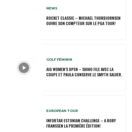
NEWS
ROCKET CLASSIC – MICHAEL THORBJORNSEN
OUVRE SON COMPTEUR SUR LE PGA TOUR!
GOLF FÉMININ
AIG WOMEN’S OPEN – SHIHO FILE AVEC LA
COUPE ET PAULA CONSERVE LE SMYTH SALVER.
EUROPEAN TOUR
INFORTAR ESTONIAN CHALLENGE – A RORY
FRANSSEN LA PREMIÈRE ÉDITION!