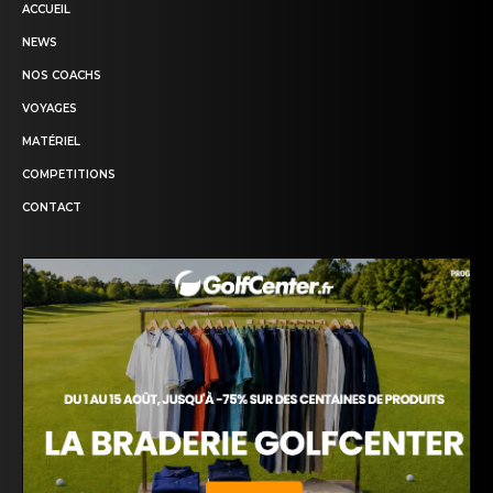
ACCUEIL
NEWS
NOS COACHS
VOYAGES
MATÉRIEL
COMPETITIONS
CONTACT