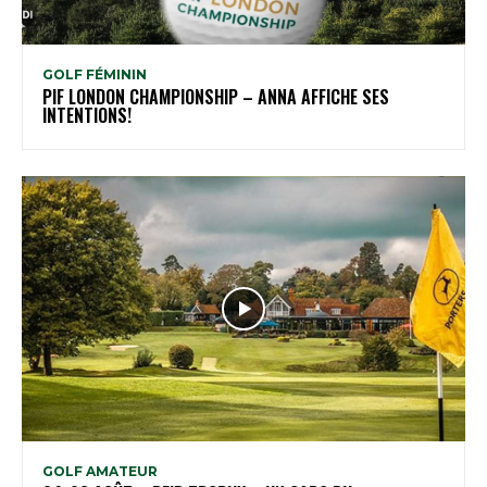
GOLF FÉMININ
PIF LONDON CHAMPIONSHIP – ANNA AFFICHE SES
INTENTIONS!
GOLF AMATEUR