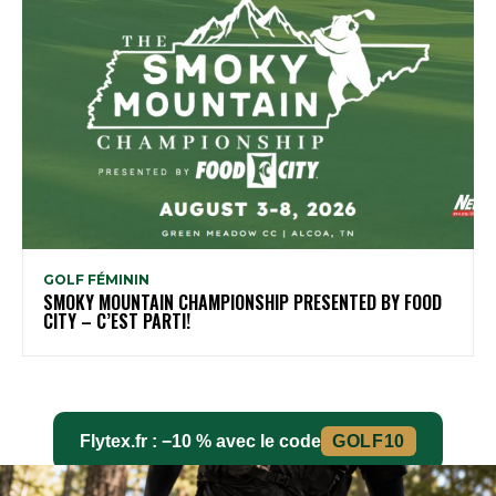
GOLF FÉMININ
SMOKY MOUNTAIN CHAMPIONSHIP PRESENTED BY FOOD
CITY – C’EST PARTI!
Flytex.fr : −10 % avec le code
GOLF10