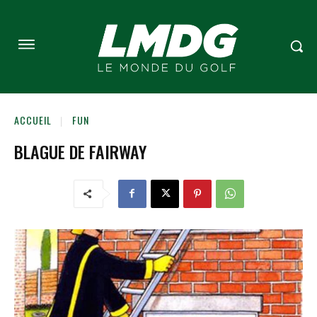
ACCUEIL
FUN
BLAGUE DE FAIRWAY