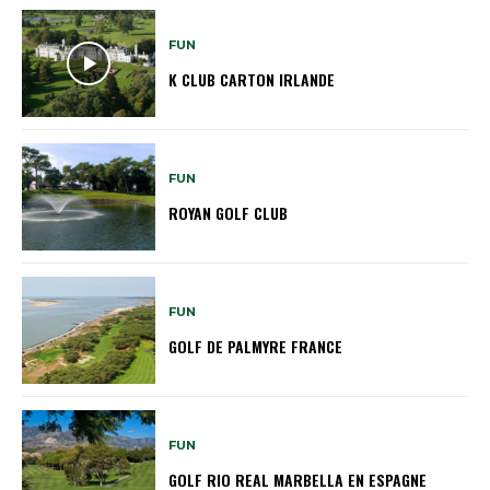
FUN
K CLUB CARTON IRLANDE
FUN
ROYAN GOLF CLUB
FUN
GOLF DE PALMYRE FRANCE
FUN
GOLF RIO REAL MARBELLA EN ESPAGNE