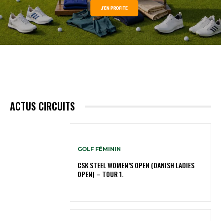
ACTUS CIRCUITS
GOLF FÉMININ
CSK STEEL WOMEN’S OPEN (DANISH LADIES
OPEN) – TOUR 1.