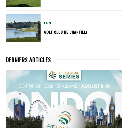
FUN
GOLF CLUB DE CHANTILLY
DERNIERS ARTICLES