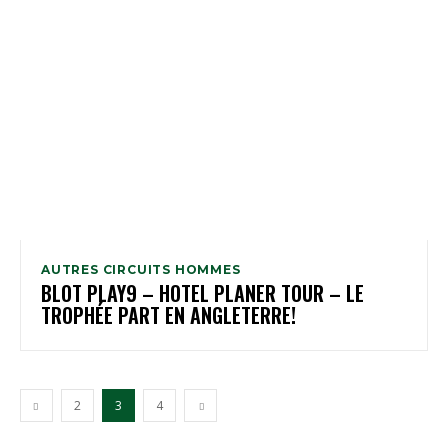
AUTRES CIRCUITS HOMMES
BLOT PLAY9 – HOTEL PLANER TOUR – LE
TROPHÉE PART EN ANGLETERRE!
2
3
4