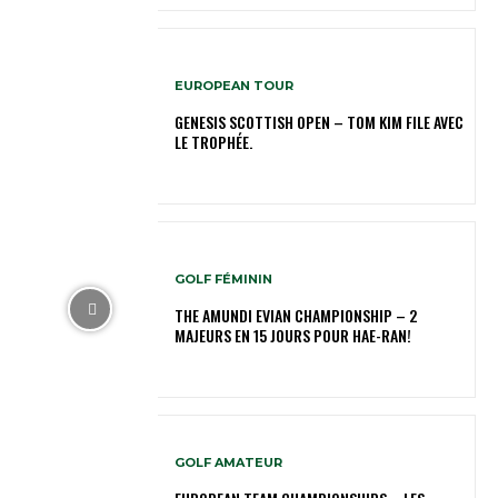
EUROPEAN TOUR
GENESIS SCOTTISH OPEN – TOM KIM FILE AVEC
LE TROPHÉE.
GOLF FÉMININ
THE AMUNDI EVIAN CHAMPIONSHIP – 2
MAJEURS EN 15 JOURS POUR HAE-RAN!
GOLF AMATEUR