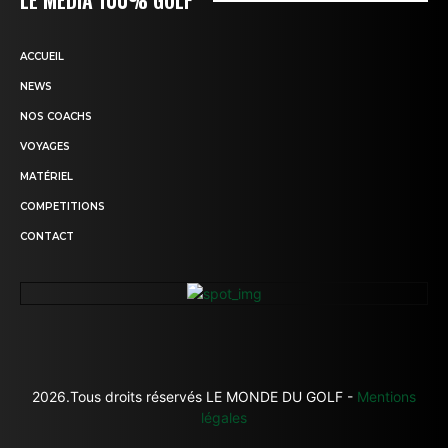
LE MÉDIA 100% GOLF
ACCUEIL
NEWS
NOS COACHS
VOYAGES
MATÉRIEL
COMPETITIONS
CONTACT
2026.Tous droits réservés LE MONDE DU GOLF -
Mentions
légales