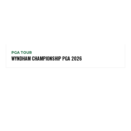
PGA TOUR
WYNDHAM CHAMPIONSHIP PGA 2026