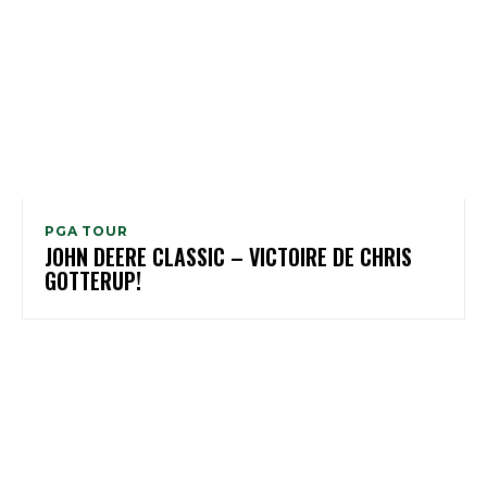
PGA TOUR
JOHN DEERE CLASSIC – VICTOIRE DE CHRIS
GOTTERUP!