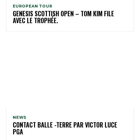
EUROPEAN TOUR
GENESIS SCOTTISH OPEN – TOM KIM FILE
AVEC LE TROPHÉE.
NEWS
CONTACT BALLE -TERRE PAR VICTOR LUCE
PGA