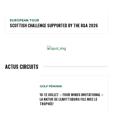
EUROPEAN TOUR
SCOTTISH CHALLENGE SUPPORTED BY THE R&A 2026
ACTUS CIRCUITS
GOLF FÉMININ
10-12 JUILLET – FOUR WINDS INVITATIONAL –
LA NATIVE DE LEAVITTSBURG FILE AVEC LE
TROPHÉE!