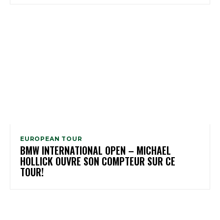
EUROPEAN TOUR
BMW INTERNATIONAL OPEN – MICHAEL
HOLLICK OUVRE SON COMPTEUR SUR CE
TOUR!