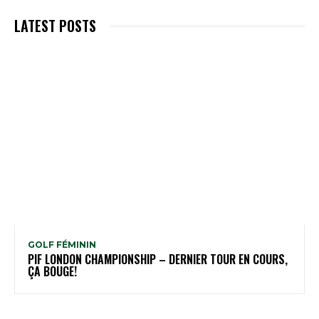
LATEST POSTS
GOLF FÉMININ
PIF LONDON CHAMPIONSHIP – DERNIER TOUR EN COURS,
ÇA BOUGE!