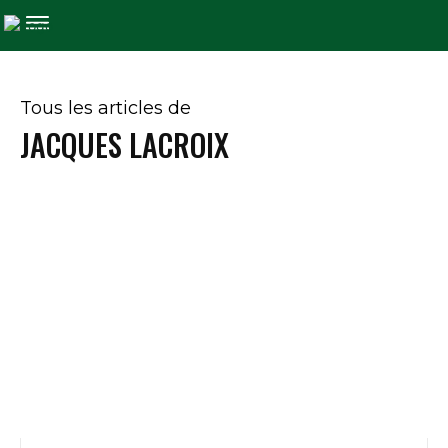
Tous les articles de
JACQUES LACROIX