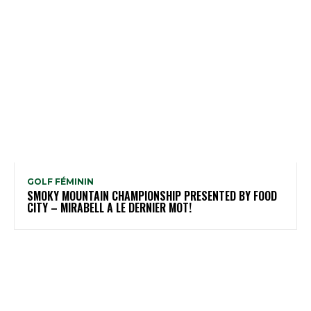
GOLF FÉMININ
SMOKY MOUNTAIN CHAMPIONSHIP PRESENTED BY FOOD
CITY – MIRABELL A LE DERNIER MOT!