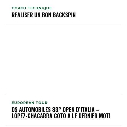
COACH TECHNIQUE
REALISER UN BON BACKSPIN
EUROPEAN TOUR
DS AUTOMOBILES 83° OPEN D’ITALIA –
LÓPEZ-CHACARRA COTO A LE DERNIER MOT!