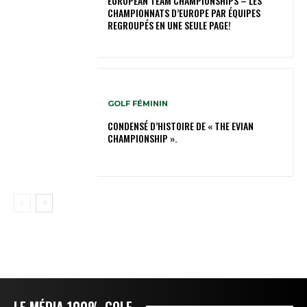
EUROPEAN TEAM CHAMPIONSHIPS – LES
CHAMPIONNATS D’EUROPE PAR ÉQUIPES
REGROUPÉS EN UNE SEULE PAGE!
GOLF FÉMININ
CONDENSÉ D’HISTOIRE DE « THE EVIAN
CHAMPIONSHIP ».