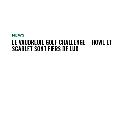
NEWS
LE VAUDREUIL GOLF CHALLENGE – HOWL ET
SCARLET SONT FIERS DE LUI!