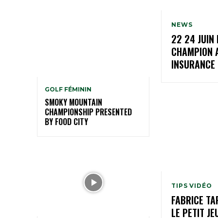
NEWS
22 24 JUIN
CHAMPION 
INSURANCE
GOLF FÉMININ
SMOKY MOUNTAIN
CHAMPIONSHIP PRESENTED
BY FOOD CITY
TIPS VIDÉO
FABRICE TA
LE PETIT JE