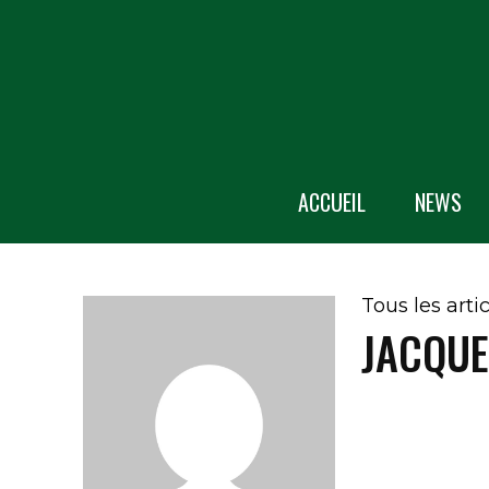
ACCUEIL
NEWS
Tous les arti
JACQUE