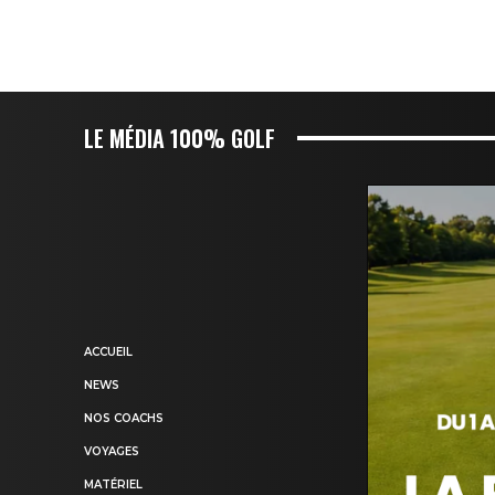
LE MÉDIA 100% GOLF
ACCUEIL
NEWS
NOS COACHS
VOYAGES
MATÉRIEL