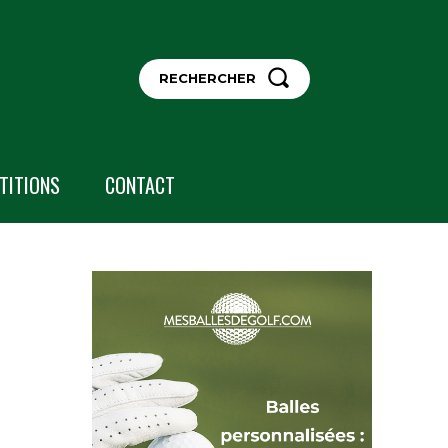
RECHERCHER
TITIONS
CONTACT