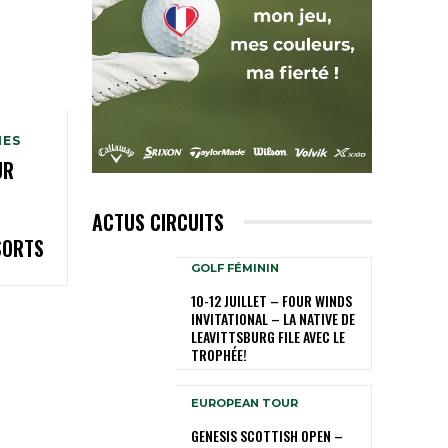
MES
UR
ACTUS CIRCUITS
SORTS
GOLF FÉMININ
10-12 JUILLET – FOUR WINDS
INVITATIONAL – LA NATIVE DE
LEAVITTSBURG FILE AVEC LE
TROPHÉE!
EUROPEAN TOUR
GENESIS SCOTTISH OPEN –