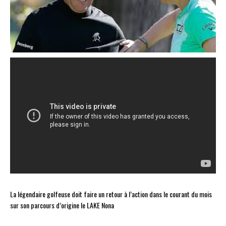
La légendaire golfeuse doit faire un retour à l’action dans le courant du mois
sur son parcours d’origine le LAKE Nona