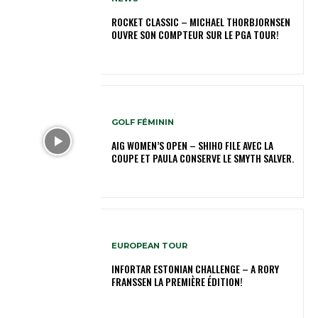
ROCKET CLASSIC – MICHAEL THORBJORNSEN
OUVRE SON COMPTEUR SUR LE PGA TOUR!
GOLF FÉMININ
AIG WOMEN’S OPEN – SHIHO FILE AVEC LA
COUPE ET PAULA CONSERVE LE SMYTH SALVER.
EUROPEAN TOUR
INFORTAR ESTONIAN CHALLENGE – A RORY
FRANSSEN LA PREMIÈRE ÉDITION!