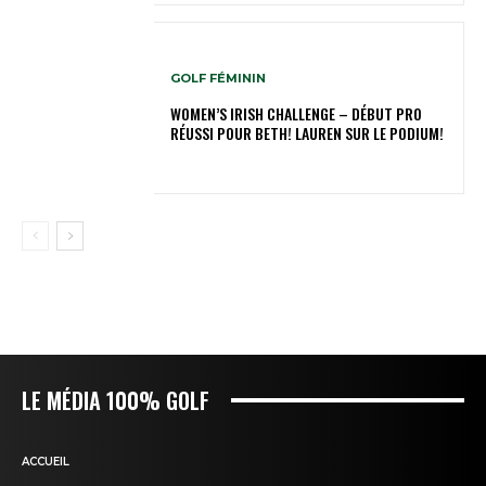
GOLF FÉMININ
WOMEN’S IRISH CHALLENGE – DÉBUT PRO
RÉUSSI POUR BETH! LAUREN SUR LE PODIUM!
LE MÉDIA 100% GOLF
ACCUEIL