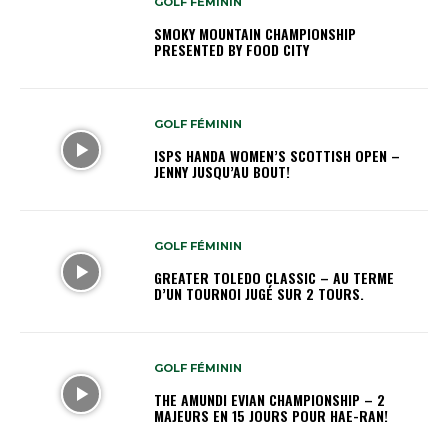
GOLF FÉMININ
SMOKY MOUNTAIN CHAMPIONSHIP
PRESENTED BY FOOD CITY
GOLF FÉMININ
ISPS HANDA WOMEN’S SCOTTISH OPEN –
JENNY JUSQU’AU BOUT!
GOLF FÉMININ
GREATER TOLEDO CLASSIC – AU TERME
D’UN TOURNOI JUGÉ SUR 2 TOURS.
GOLF FÉMININ
THE AMUNDI EVIAN CHAMPIONSHIP – 2
MAJEURS EN 15 JOURS POUR HAE-RAN!