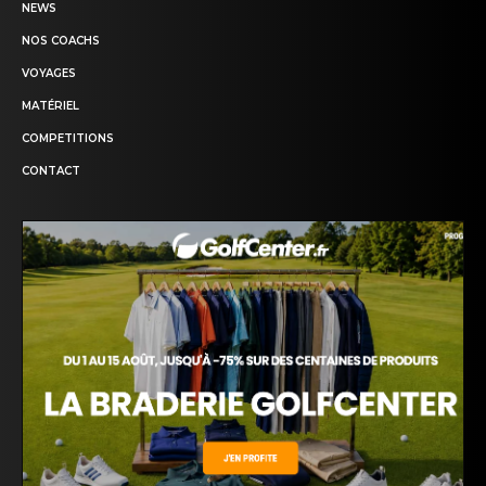
NEWS
NOS COACHS
VOYAGES
MATÉRIEL
COMPETITIONS
CONTACT