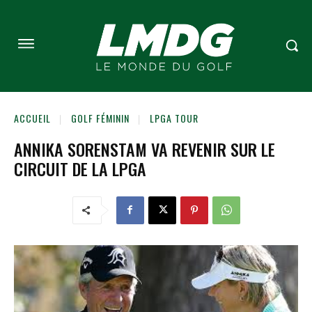
ACCUEIL
GOLF FÉMININ
LPGA TOUR
ANNIKA SORENSTAM VA REVENIR SUR LE
CIRCUIT DE LA LPGA