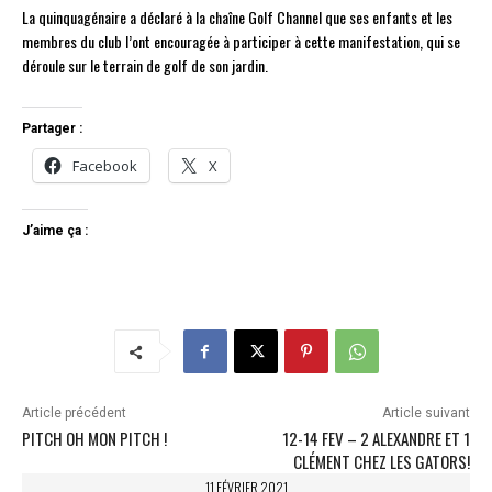
La quinquagénaire a déclaré à la chaîne Golf Channel que ses enfants et les
membres du club l’ont encouragée à participer à cette manifestation, qui se
déroule sur le terrain de golf de son jardin.
Partager :
Facebook
X
J’aime ça :
Article précédent
Article suivant
PITCH OH MON PITCH !
12-14 FEV – 2 ALEXANDRE ET 1
CLÉMENT CHEZ LES GATORS!
11 FÉVRIER 2021