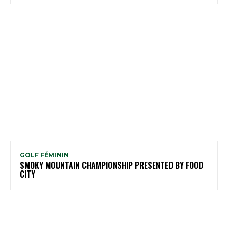
GOLF FÉMININ
SMOKY MOUNTAIN CHAMPIONSHIP PRESENTED BY FOOD
CITY