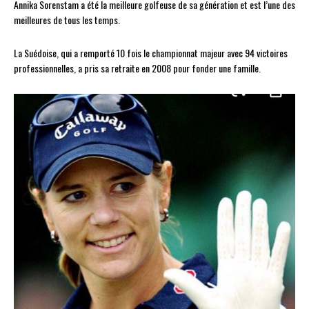
Annika Sorenstam a été la meilleure golfeuse de sa génération et est l’une des
meilleures de tous les temps.
La Suédoise, qui a remporté 10 fois le championnat majeur avec 94 victoires
professionnelles, a pris sa retraite en 2008 pour fonder une famille.