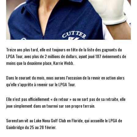
Treize ans plus tard, elle est toujours en tête de la liste des gagnants du
LPGA Tour, avec plus de 2 millions de dollars, ayant joué 187 événements de
moins que la deuxième place, Karrie Webb.
Dans le courant du mois, nous aurons l’occasion de la revoir en action alors
qu’elle s’apprête à revenir sur le LPGA Tour.
Elle n’est pas officiellement « de retour » ou ne sort pas de sa retraite, elle
joue simplement dans un tournoi sur son propre terrain.
Sorenstam vit au Lake Nona Golf Club en Floride, qui accueille le LPGA de
Gainbridge du 25 au 28 février.