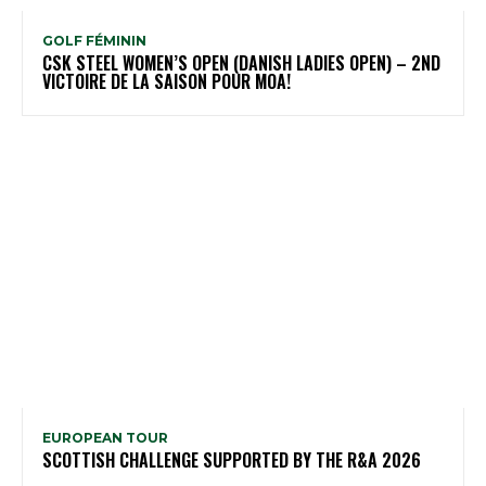
GOLF FÉMININ
CSK STEEL WOMEN’S OPEN (DANISH LADIES OPEN) – 2ND
VICTOIRE DE LA SAISON POUR MOA!
EUROPEAN TOUR
SCOTTISH CHALLENGE SUPPORTED BY THE R&A 2026