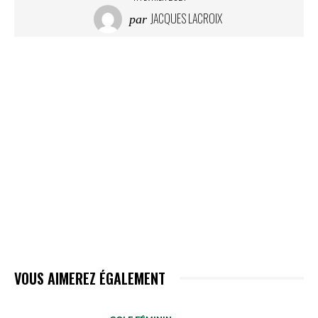
JACQUES LACROIX
par
VOUS AIMEREZ ÉGALEMENT