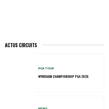
ACTUS CIRCUITS
PGA TOUR
WYNDHAM CHAMPIONSHIP PGA 2026
NEWS