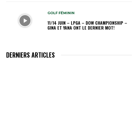
GOLF FÉMININ
11/14 JUIN – LPGA – DOW CHAMPIONSHIP –
GINA ET YANA ONT LE DERNIER MOT!
DERNIERS ARTICLES