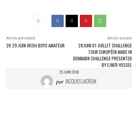
Article précédent
Article suivant
26 29 JUIN IRISH BOYS AMATEUR
28JUIN 01 JUILLET CHALLENGE
TOUR EUROPÉEN MADE IN
DENMARK CHALLENGE PRESENTED
BY EJNER HESSEL
25 JUIN 2018
JACQUES LACROIX
par