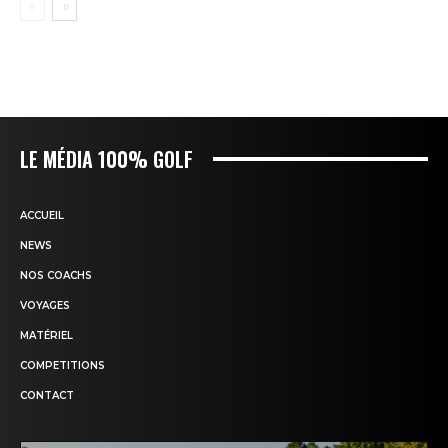
LE MÉDIA 100% GOLF
ACCUEIL
NEWS
NOS COACHS
VOYAGES
MATÉRIEL
COMPETITIONS
CONTACT