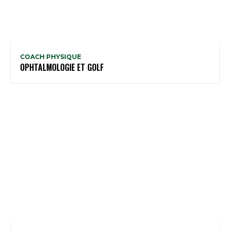
COACH PHYSIQUE
OPHTALMOLOGIE ET GOLF