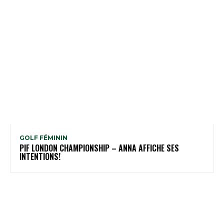
GOLF FÉMININ
PIF LONDON CHAMPIONSHIP – ANNA AFFICHE SES
INTENTIONS!