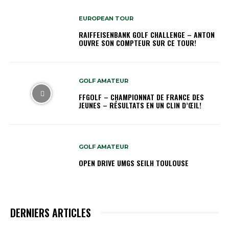
EUROPEAN TOUR
RAIFFEISENBANK GOLF CHALLENGE – ANTON
OUVRE SON COMPTEUR SUR CE TOUR!
GOLF AMATEUR
FFGOLF – CHAMPIONNAT DE FRANCE DES
JEUNES – RÉSULTATS EN UN CLIN D’ŒIL!
GOLF AMATEUR
OPEN DRIVE UMGS SEILH TOULOUSE
DERNIERS ARTICLES