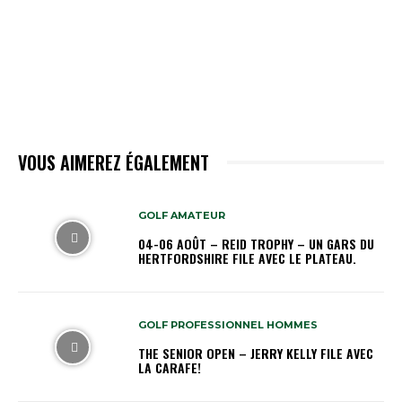
VOUS AIMEREZ ÉGALEMENT
GOLF AMATEUR
04-06 AOÛT – REID TROPHY – UN GARS DU
HERTFORDSHIRE FILE AVEC LE PLATEAU.
GOLF PROFESSIONNEL HOMMES
THE SENIOR OPEN – JERRY KELLY FILE AVEC
LA CARAFE!