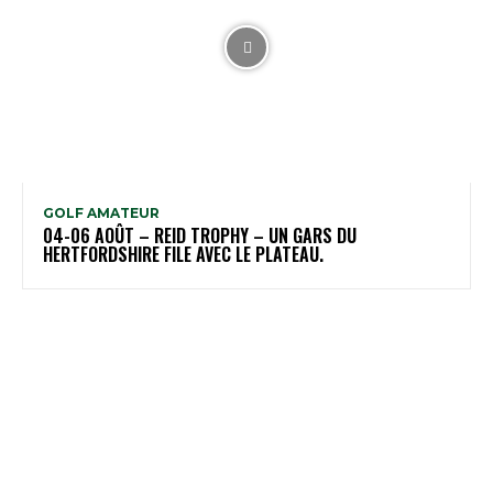
GOLF AMATEUR
04-06 AOÛT – REID TROPHY – UN GARS DU
HERTFORDSHIRE FILE AVEC LE PLATEAU.