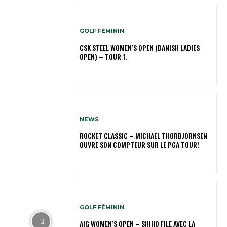
GOLF FÉMININ
CSK STEEL WOMEN’S OPEN (DANISH LADIES
OPEN) – TOUR 1.
NEWS
ROCKET CLASSIC – MICHAEL THORBJORNSEN
OUVRE SON COMPTEUR SUR LE PGA TOUR!
GOLF FÉMININ
AIG WOMEN’S OPEN – SHIHO FILE AVEC LA