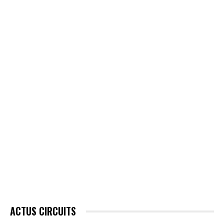
ACTUS CIRCUITS