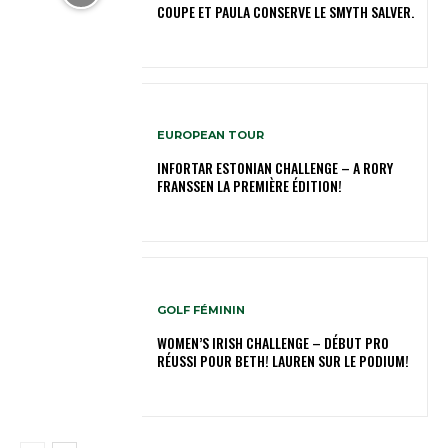
COUPE ET PAULA CONSERVE LE SMYTH SALVER.
EUROPEAN TOUR
INFORTAR ESTONIAN CHALLENGE – A RORY
FRANSSEN LA PREMIÈRE ÉDITION!
GOLF FÉMININ
WOMEN’S IRISH CHALLENGE – DÉBUT PRO
RÉUSSI POUR BETH! LAUREN SUR LE PODIUM!