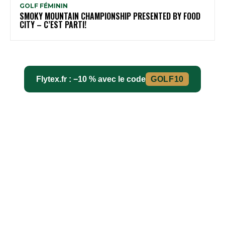
GOLF FÉMININ
SMOKY MOUNTAIN CHAMPIONSHIP PRESENTED BY FOOD
CITY – C’EST PARTI!
Flytex.fr : −10 % avec le code
GOLF10