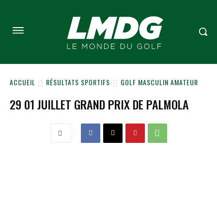
ACCUEIL
RÉSULTATS SPORTIFS
GOLF MASCULIN AMATEUR
29 01 JUILLET GRAND PRIX DE PALMOLA